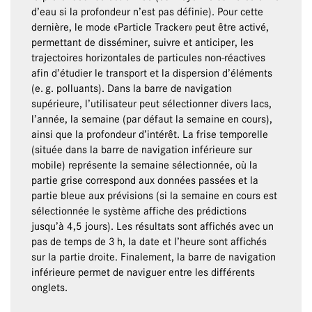
d’eau si la profondeur n’est pas définie). Pour cette
dernière, le mode «Particle Tracker» peut être activé,
permettant de disséminer, suivre et anticiper, les
trajectoires horizontales de particules non-réactives
afin d’étudier le transport et la dispersion d’éléments
(e. g. polluants). Dans la barre de navigation
supérieure, l’utilisateur peut sélectionner divers lacs,
l’année, la semaine (par défaut la semaine en cours),
ainsi que la profondeur d’intérêt. La frise temporelle
(située dans la barre de navigation inférieure sur
mobile) représente la semaine sélectionnée, où la
partie grise correspond aux données passées et la
partie bleue aux prévisions (si la semaine en cours est
sélectionnée le système affiche des prédictions
jusqu’à 4,5 jours). Les résultats sont affichés avec un
pas de temps de 3 h, la date et l’heure sont affichés
sur la partie droite. Finalement, la barre de navigation
inférieure permet de naviguer entre les différents
onglets.