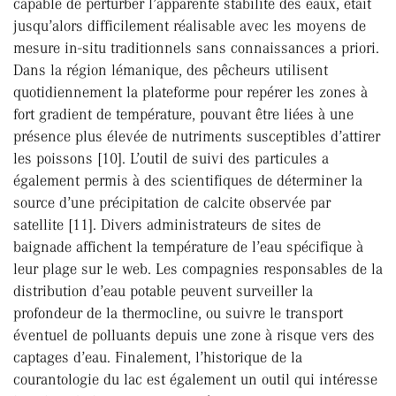
capable de perturber l’apparente stabilité des eaux, était
jusqu’alors difficilement réalisable avec les moyens de
mesure in-situ traditionnels sans connaissances a priori.
Dans la région lémanique, des pêcheurs utilisent
quotidiennement la plateforme pour repérer les zones à
fort gradient de température, pouvant être liées à une
présence plus élevée de nutriments susceptibles d’attirer
les poissons [10]. L’outil de suivi des particules a
également permis à des scientifiques de déterminer la
source d’une précipitation de calcite observée par
satellite [11]. Divers administrateurs de sites de
baignade affichent la température de l’eau spécifique à
leur plage sur le web. Les compagnies responsables de la
distribution d’eau potable peuvent surveiller la
profondeur de la thermocline, ou suivre le transport
éventuel de polluants depuis une zone à risque vers des
captages d’eau. Finalement, l’historique de la
courantologie du lac est également un outil qui intéresse