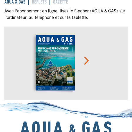
AQUA & GAS
REFLETS
GAZETTE
Avec l'abonnement en ligne, lisez le E-paper «AQUA & GAS» sur
l'ordinateur, au téléphone et sur la tablette.