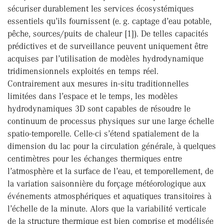
sécuriser durablement les services écosystémiques
essentiels qu’ils fournissent (e. g. captage d’eau potable,
pêche, sources/puits de chaleur [1]). De telles capacités
prédictives et de surveillance peuvent uniquement être
acquises par l’utilisation de modèles hydrodynamique
tridimensionnels exploités en temps réel.
Contrairement aux mesures in-situ traditionnelles
limitées dans l’espace et le temps, les modèles
hydrodynamiques 3D sont capables de résoudre le
continuum de processus physiques sur une large échelle
spatio-temporelle. Celle-ci s’étend spatialement de la
dimension du lac pour la circulation générale, à quelques
centimètres pour les échanges thermiques entre
l’atmosphère et la surface de l’eau, et temporellement, de
la variation saisonnière du forçage météorologique aux
événements atmosphériques et aquatiques transitoires à
l’échelle de la minute. Alors que la variabilité verticale
de la structure thermique est bien comprise et modélisée