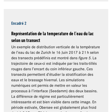
Encadré 2
Représentation de la temperature de l’eau du lac
selon un transect
Un exemple de distribution verticale de la température
de l’eau du lac de Zurich le 16 Juin 2017 à 21 h selon
des transects prédéfinis est montré dans
figure 5
. La
trajectoire de ceux-ci est indiquée par les traits-tillés
rouges dans l’encart du coin inférieur gauche. Ces
transects permettent d’étudier la stratification des
eaux et le brassage hivernal. Les simulations
numériques ont permis de mettre en valeur les
processus à l’interface (Seedamm) des deux bassins.
La différence de régime est particulièrement
intéressante et est bien visible dans cette image. En
période estivale, Obersee est globalement plus froid