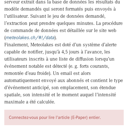
serveur extrait dans la base de données les résultats du
modèle demandés qui seront formatés puis envoyés à
l’utilisateur. Suivant le jeu de données demandé,
l’extraction peut prendre quelques minutes. La procédure
de commande de données est détaillée sur le site web
(
meteolakes.ch/#!/data
).
Finalement, Meteolakes est doté d’un système d’alerte
capable de notifier, jusqu’à 4,5 jours à l’avance, les
utilisateurs inscrits à une liste de diffusion lorsqu’un
événement notable est détecté (e. g. forts courants,
remontée d’eau froide). Un email est alors
automatiquement envoyé aux abonnés et contient le type
d’événement anticipé, son emplacement, son étendue
spatiale, son intensité et le moment auquel l’intensité
maximale a été calculée.
Connectez-vous pour lire l'article (E-Paper) entier.