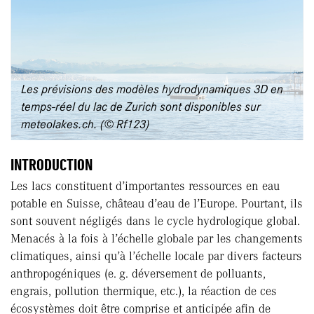
Les prévisions des modèles hydrodynamiques 3D en
temps-réel du lac de Zurich sont disponibles sur
meteolakes.ch. (© Rf123)
INTRODUCTION
Les lacs constituent d’importantes ressources en eau
potable en Suisse, château d’eau de l’Europe. Pourtant, ils
sont souvent négligés dans le cycle hydrologique global.
Menacés à la fois à l’échelle globale par les changements
climatiques, ainsi qu’à l’échelle locale par divers facteurs
anthropogéniques (e. g. déversement de polluants,
engrais, pollution thermique, etc.), la réaction de ces
écosystèmes doit être comprise et anticipée afin de