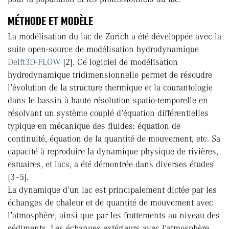
MÉTHODE ET MODÈLE
La modélisation du lac de Zurich a été développée avec la
suite open-source de modélisation hydrodynamique
Delft3D-FLOW
[2]. Ce logiciel de modélisation
hydrodynamique tridimensionnelle permet de résoudre
l’évolution de la structure thermique et la courantologie
dans le bassin à haute résolution spatio-temporelle en
résolvant un système couplé d’équation différentielles
typique en mécanique des fluides: équation de
continuité, équation de la quantité de mouvement, etc. Sa
capacité à reproduire la dynamique physique de rivières,
estuaires, et lacs, a été démontrée dans diverses études
[3–5].
La dynamique d’un lac est principalement dictée par les
échanges de chaleur et de quantité de mouvement avec
l’atmosphère, ainsi que par les frottements au niveau des
sédiments. Les échanges extérieurs avec l’atmosphère