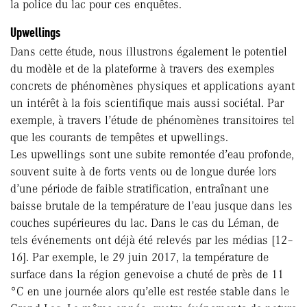
la police du lac pour ces enquêtes.
Upwellings
Dans cette étude, nous illustrons également le potentiel
du modèle et de la plateforme à travers des exemples
concrets de phénomènes physiques et applications ayant
un intérêt à la fois scientifique mais aussi sociétal. Par
exemple, à travers l’étude de phénomènes transitoires tel
que les courants de tempêtes et upwellings.
Les upwellings sont une subite remontée d’eau profonde,
souvent suite à de forts vents ou de longue durée lors
d’une période de faible stratification, entraînant une
baisse brutale de la température de l’eau jusque dans les
couches supérieures du lac. Dans le cas du Léman, de
tels événements ont déjà été relevés par les médias [12–
16]. Par exemple, le 29 juin 2017, la température de
surface dans la région genevoise a chuté de près de 11
°C en une journée alors qu’elle est restée stable dans le