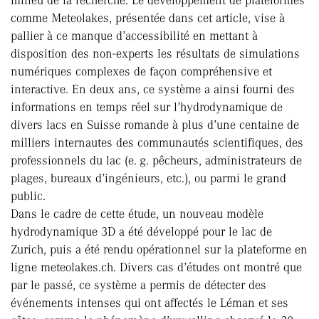
milieu de la recherche. Le développement de plateformes
comme Meteolakes, présentée dans cet article, vise à
pallier à ce manque d’accessibilité en mettant à
disposition des non-experts les résultats de simulations
numériques complexes de façon compréhensive et
interactive. En deux ans, ce système a ainsi fourni des
informations en temps réel sur l’hydrodynamique de
divers lacs en Suisse romande à plus d’une centaine de
milliers internautes des communautés scientifiques, des
professionnels du lac (e. g. pêcheurs, administrateurs de
plages, bureaux d’ingénieurs, etc.), ou parmi le grand
public.
Dans le cadre de cette étude, un nouveau modèle
hydrodynamique 3D a été développé pour le lac de
Zurich, puis a été rendu opérationnel sur la plateforme en
ligne meteolakes.ch. Divers cas d’études ont montré que
par le passé, ce système a permis de détecter des
événements intenses qui ont affectés le Léman et ses