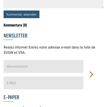
Kommentar absenden
Kommentare (0)
NEWSLETTER
Restez informé! Entrez votre adresse e-mail dans la liste de
SVGW et VSA.
E-PAPER