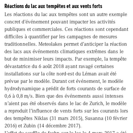
Réactions du lac aux tempêtes et aux vents forts
Les réactions du lac aux tempêtes sont un autre exemple
concret d’événement pouvant impacter les activités
publiques et commerciales. Ces réactions sont cependant
difficiles à quantifier par les campagnes de mesures
traditionnelles. Meteolakes permet d’anticiper la réaction
des lacs aux événements climatiques extrêmes dans le
but de minimiser leurs impacts. Par exemple, la tempête
dévastatrice du 6 août 2018 ayant ravagé certaines
installations sur la côte nord-est du Léman avait été
prévue par le modèle. Durant cet événement, le modèle
hydrodynamique a prédit de forts courants de surface de
0,6 à 0,8 m/s. Bien que des événements aussi intenses
n’aient pas été observés dans le lac de Zurich, le modèle
a reproduit l’influence de vents forts sur les courants lors
des tempêtes Niklas (31 mars 2015), Susanna (10 février
2016) et Zubin (14 décembre 2017).