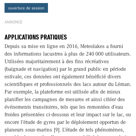
ouverture de session
ANNONCE
APPLICATIONS PRATIQUES
Depuis sa mise en ligne en 2016, Meteolakes a fourni
des informations lacustres à plus de 240 000 utilisateurs.
Utilisées majoritairement à des fins récréatives
(baignade et navigation) par le grand public en période
estivale, ces données ont également bénéficié divers
scientifiques et professionnels des lacs autour du Léman.
Par exemple, la plateforme est utilisée afin de mieux
planifier les campagnes de mesures et ainsi cibler des
événements transitoires, tels que les remontées d’eau
froides présentées ci-dessous et leur impact sur le lac, ou
encore l’étude de gyres par le déploiement opportun de
planeurs sous-marins [9]. L’étude de tels phénomènes,