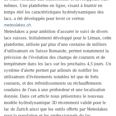
mêmes. Une plateforme en ligne, visant à fournir en
temps réel les caractéristiques hydrodynamiques des
lacs, a été développée pour lever ce verrou:
meteolakes.ch
.
Meteolakes a pour ambition d’assurer le suivi de divers
lacs suisses. Initialement développé pour le Léman, cette
plateforme, utilisée par plus d’une centaine de milliers
d’utilisateurs en Suisse Romande, permet notamment la
prévision de l’évolution des champs de courants et de
température dans les lacs sur les prochains 4,5 jours. Un
système d’alerte permet par ailleurs de notifier les
utilisateurs d’événements notables tel que de forts
courants, et des refroidissements ou réchauffements
soudains de l’eau à une profondeur et une localisation
donnée. Dans cet article nous présentons le nouveau
modèle hydrodynamique 3D récemment validé pour le
lac de Zurich ainsi que les outils offerts par Meteolakes
pour la population et les professionnels du lac.