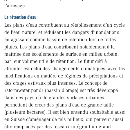
l’arrosage.
La rétention d'eau
Les plans d’eau contribuent au rétablissement d’un cycle
de l’eau naturel et réduisent les dangers d’inondations
en agissant comme bassin de rétention lors de fortes
pluies. Les plans d’eau contribuent notablement à la
maîtrise des écoulements de surface en milieu urbain,
par leur volume utile de rétention. Le futur défi à
affronter est celui des changements climatiques, avec les
modifications en matière de régimes de précipitations et
des orages estivaux plus intenses. Le concept de
«stormwater pond» (bassin d’orage) est très développé
dans des pays où de grandes surfaces urbaines
permettent de créer des plans d’eau de grande taille
(plusieurs hectares). Il est bien entendu souhaitable aussi
en Suisse d’aménager de tels milieux, qui peuvent aussi
être remplacés par des réseaux intégrant un grand