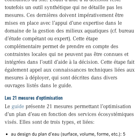
toutefois un outil synthétique qui ne détaille pas les
mesures. Ces dernières doivent impérativement être
mises en place avec l’appui d’une expertise dans le
domaine de la gestion des milieux aquatiques (cf. bureau
d’étude compétant ou expert). Cette étape
complémentaire permet de prendre en compte des
contraintes locales qui ne peuvent pas être connues et
intégrées dans l’outil d’aide à la décision. Cette étape fait
également appel aux connaissances techniques liées aux
mesures à déployer, qui sont décrites dans divers
ouvrages listés dans le guide.
Les 21 mesures d'optimisation
Le
guide
présente 21 mesures permettant l’optimisation
d’un plan d’eau en fonction des services écosystémiques
visés. Elles sont de trois types, et liées:
au design du plan d’eau (surface, volume, forme, etc.): 5