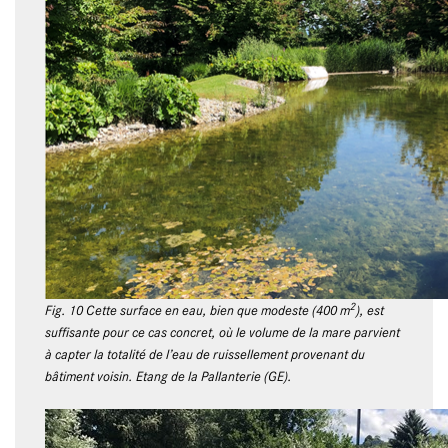
2
Fig. 10 Cette surface en eau, bien que modeste (400 m
), est
suffisante pour ce cas concret, où le volume de la mare parvient
à capter la totalité de l’eau de ruissellement provenant du
bâtiment voisin. Etang de la Pallanterie (GE).