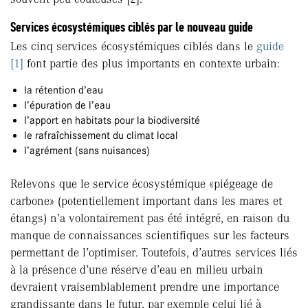
Services écosystémiques ciblés par le nouveau guide
Les cinq services écosystémiques ciblés dans le
guide
[1]
font partie des plus importants en contexte urbain:
la rétention d’eau
l’épuration de l’eau
l’apport en habitats pour la biodiversité
le rafraîchissement du climat local
l’agrément (sans nuisances)
Relevons que le service écosystémique «piégeage de
carbone» (potentiellement important dans les mares et
étangs) n’a volontairement pas été intégré, en raison du
manque de connaissances scientifiques sur les facteurs
permettant de l’optimiser. Toutefois, d’autres services liés
à la présence d’une réserve d’eau en milieu urbain
devraient vraisemblablement prendre une importance
grandissante dans le futur, par exemple celui lié à