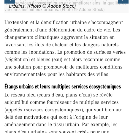
urbains. (Photo © Adobe Stock)
L’extension et la densification urbaine s’accompagnent
généralement d’une détérioration du cadre de vie. Les
changements climatiques aggravent la situation en
favorisant les îlots de chaleur et les dangers naturels
comme les inondations. La promotion de surfaces vertes
(végétation) et bleues (eau) est alors reconnue comme
une solution pour promouvoir de meilleures conditions
environnementales pour les habitants des villes.
Étangs urbains et leurs multiples services écosystémiques
Le réseau bleu (cours d’eau, plans d’eau) se révèle
aujourd’hui comme fournisseur de multiples services
(appelés «services écosystémiques»), qui vont bien au-
delà des motivations qui sont à l’origine de leur
aménagement dans le tissu urbain. Par exemple, les
plans d’eau urbains sont souvent créés pour une