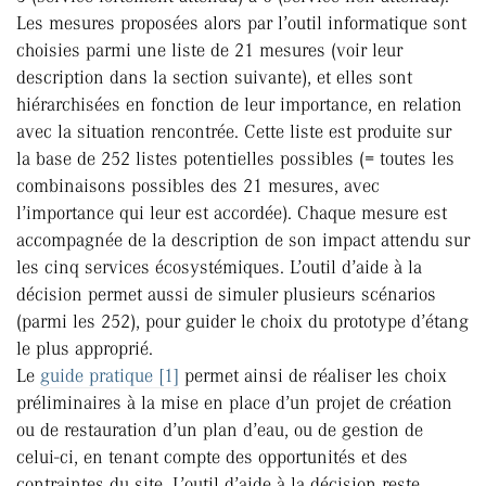
Les mesures proposées alors par l’outil informatique sont
choisies parmi une liste de 21 mesures (voir leur
description dans la section suivante), et elles sont
hiérarchisées en fonction de leur importance, en relation
avec la situation rencontrée. Cette liste est produite sur
la base de 252 listes potentielles possibles (= toutes les
combinaisons possibles des 21 mesures, avec
l’importance qui leur est accordée). Chaque mesure est
accompagnée de la description de son impact attendu sur
les cinq services écosystémiques. L’outil d’aide à la
décision permet aussi de simuler plusieurs scénarios
(parmi les 252), pour guider le choix du prototype d’étang
le plus approprié.
Le
guide pratique [1]
permet ainsi de réaliser les choix
préliminaires à la mise en place d’un projet de création
ou de restauration d’un plan d’eau, ou de gestion de
celui-ci, en tenant compte des opportunités et des
contraintes du site. L’outil d’aide à la décision reste