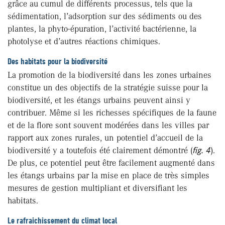
grâce au cumul de différents processus, tels que la
sédimentation, l’adsorption sur des sédiments ou des
plantes, la phyto-épuration, l’activité bactérienne, la
photolyse et d’autres réactions chimiques.
Des habitats pour la biodiversité
La promotion de la biodiversité dans les zones urbaines
constitue un des objectifs de la stratégie suisse pour la
biodiversité, et les étangs urbains peuvent ainsi y
contribuer. Même si les richesses spécifiques de la faune
et de la flore sont souvent modérées dans les villes par
rapport aux zones rurales, un potentiel d’accueil de la
biodiversité y a toutefois été clairement démontré (
fig. 4
).
De plus, ce potentiel peut être facilement augmenté dans
les étangs urbains par la mise en place de très simples
mesures de gestion multipliant et diversifiant les
habitats.
Le rafraichissement du climat local