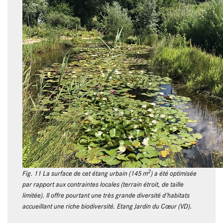
2
Fig. 11 La surface de cet étang urbain (145 m
) a été optimisée
par rapport aux contraintes locales (terrain étroit, de taille
limitée). Il offre pourtant une très grande diversité d’habitats
accueillant une riche biodiversité. Etang Jardin du Cœur (VD).