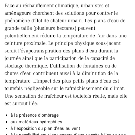
Face au réchauffement climatique, urbanistes et
aménageurs cherchent des solutions pour contrer le
phénomène d’îlot de chaleur urbain. Les plans d’eau de
grande taille (plusieurs hectares) peuvent
potentiellement réduire la température de l’air dans une
ceinture proximale. Le principe physique sous-jacent
serait l’évapotranspiration des plans d’eau durant la
journée ainsi que la participation de la capacité de
stockage thermique. L’utilisation de fontaines ou de
chutes d’eau contribuent aussi à la diminution de la
température. L’impact des plus petits plans d’eau est
toutefois négligeable sur le rafraichissement du climat.
Une sensation de fraîcheur est toutefois réelle, mais elle
est surtout liée:
à la présence d’ombrage
aux matériaux hydrophiles
à l’exposition du plan d’eau au vent