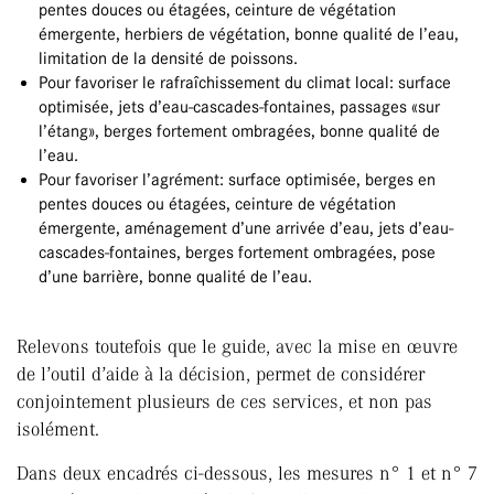
pentes douces ou étagées, ceinture de végétation
émergente, herbiers de végétation, bonne qualité de l’eau,
limitation de la densité de poissons.
Pour favoriser le rafraîchissement du climat local: surface
optimisée, jets d’eau-cascades-fontaines, passages «sur
l’étang», berges fortement ombragées, bonne qualité de
l’eau.
Pour favoriser l’agrément: surface optimisée, berges en
pentes douces ou étagées, ceinture de végétation
émergente, aménagement d’une arrivée d’eau, jets d’eau-
cascades-fontaines, berges fortement ombragées, pose
d’une barrière, bonne qualité de l’eau.
Relevons toutefois que le guide, avec la mise en œuvre
de l’outil d’aide à la décision, permet de considérer
conjointement plusieurs de ces services, et non pas
isolément.
Dans deux encadrés ci-dessous, les mesures n° 1 et n° 7