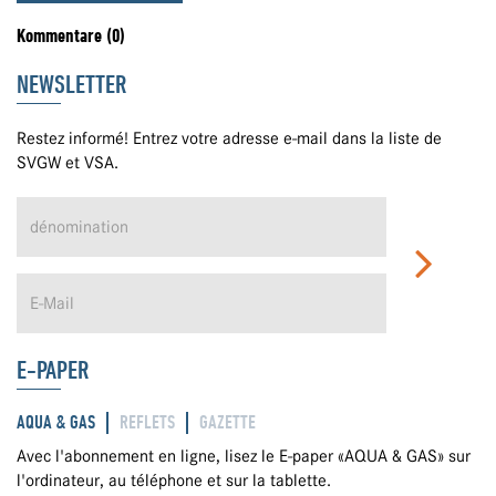
Kommentare (0)
NEWSLETTER
Restez informé! Entrez votre adresse e-mail dans la liste de
SVGW et VSA.
E-PAPER
AQUA & GAS
REFLETS
GAZETTE
Avec l'abonnement en ligne, lisez le E-paper «AQUA & GAS» sur
l'ordinateur, au téléphone et sur la tablette.