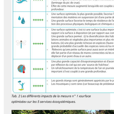
Tab. 2 Les différents impacts de la mesure n° 1 «surface
optimisée» sur les 5 services écosystémiques.