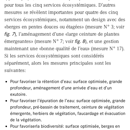
pour tous les cinq services écosystémiques. D’autres
mesures se révèlent importantes pour quatre des cinq
services écosystémiques, notamment un design avec des
«berges en pentes douces ou étagées» (mesure N° 3; voir
fig. 7
), l’aménagement d’une «large ceinture de plantes
émergeantes» (mesure N° 7; voir
fig. 8
), et une gestion
maintenant une «bonne qualité de l’eau» (mesure N° 17).
Si les services écosystémiques sont considérés
séparément, alors les mesures principales sont les
suivantes:
Pour favoriser la rétention d’eau: surface optimisée, grande
profondeur, aménagement d’une arrivée d’eau et d’un
exutoire.
Pour favoriser l’épuration de l’eau: surface optimisée, grande
profondeur, pré-bassin de traitement, ceinture de végétation
émergente, herbiers de végétation, faucardage et évacuation
de la végétation.
Pour favoriserla biodiversité: surface optimisée, berges en