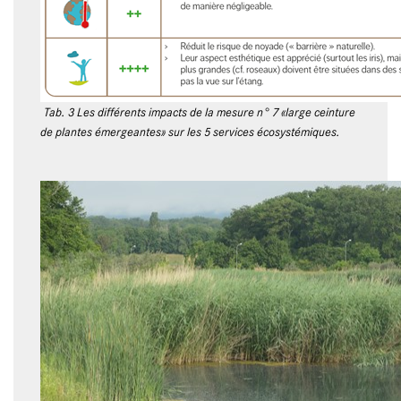
Tab. 3 Les différents impacts de la mesure n° 7 «large ceinture
de plantes émergeantes» sur les 5 services écosystémiques.