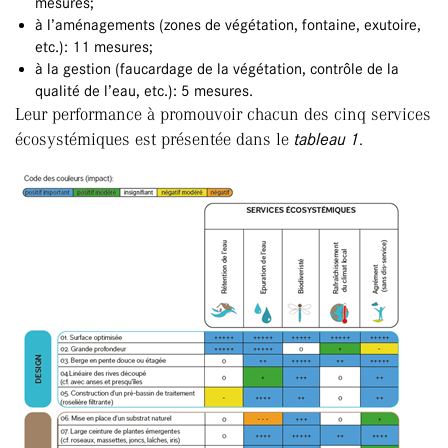
mesures;
à l’aménagements (zones de végétation, fontaine, exutoire,
etc.): 11 mesures;
à la gestion (faucardage de la végétation, contrôle de la
qualité de l’eau, etc.): 5 mesures.
Leur performance à promouvoir chacun des cinq services
écosystémiques est présentée dans le
tableau 1
.