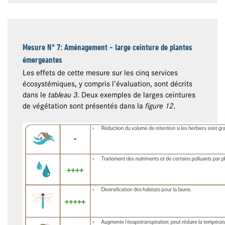
Mesure N° 7: Aménagement - large ceinture de plantes
émergeantes
Les effets de cette mesure sur les cinq services
écosystémiques, y compris l’évaluation, sont décrits
dans le
tableau 3
. Deux exemples de larges ceintures
de végétation sont présentés dans la
figure 12
.