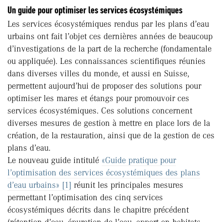
Un guide pour optimiser les services écosystémiques
Les services écosystémiques rendus par les plans d’eau
urbains ont fait l’objet ces dernières années de beaucoup
d’investigations de la part de la recherche (fondamentale
ou appliquée). Les connaissances scientifiques réunies
dans diverses villes du monde, et aussi en Suisse,
permettent aujourd’hui de proposer des solutions pour
optimiser les mares et étangs pour promouvoir ces
services écosystémiques. Ces solutions concernent
diverses mesures de gestion à mettre en place lors de la
création, de la restauration, ainsi que de la gestion de ces
plans d’eau.
Le nouveau guide intitulé
«Guide pratique pour
l’optimisation des services écosystémiques des plans
d’eau urbains» [1]
réunit les principales mesures
permettant l’optimisation des cinq services
écosystémiques décrits dans le chapitre précédent