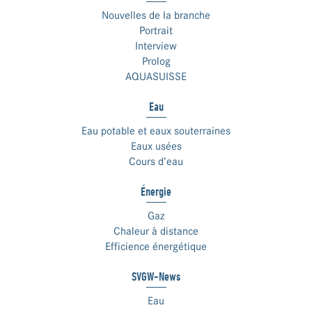
Nouvelles de la branche
Portrait
Interview
Prolog
AQUASUISSE
Eau
Eau potable et eaux souterraines
Eaux usées
Cours d’eau
Énergie
Gaz
Chaleur à distance
Efficience énergétique
SVGW-News
Eau