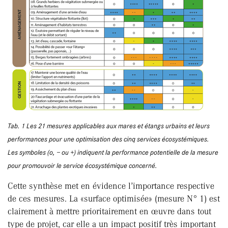
Tab. 1 Les 21 mesures applicables aux mares et étangs urbains et leurs
performances pour une optimisation des cinq services écosystémiques.
Les symboles (o, − ou +) indiquent la performance potentielle de la mesure
pour promouvoir le service écosystémique concerné.
Cette synthèse met en évidence l’importance respective
de ces mesures. La «surface optimisée» (mesure N° 1) est
clairement à mettre prioritairement en œuvre dans tout
type de projet, car elle a un impact positif très important