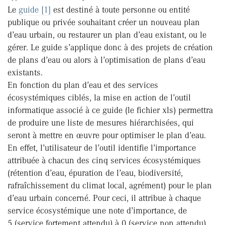
Le
guide [1]
est destiné à toute personne ou entité
publique ou privée souhaitant créer un nouveau plan
d’eau urbain, ou restaurer un plan d’eau existant, ou le
gérer. Le guide s’applique donc à des projets de création
de plans d’eau ou alors à l’optimisation de plans d’eau
existants.
En fonction du plan d’eau et des services
écosystémiques ciblés, la mise en action de l’outil
informatique associé à ce guide (le fichier xls) permettra
de produire une liste de mesures hiérarchisées, qui
seront à mettre en œuvre pour optimiser le plan d’eau.
En effet, l’utilisateur de l’outil identifie l’importance
attribuée à chacun des cinq services écosystémiques
(rétention d’eau, épuration de l’eau, biodiversité,
rafraîchissement du climat local, agrément) pour le plan
d’eau urbain concerné. Pour ceci, il attribue à chaque
service écosystémique une note d’importance, de
5 (service fortement attendu) à 0 (service non attendu).