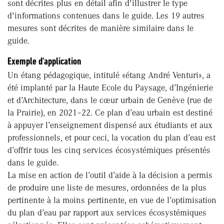
sont décrites plus en détail afin d'illustrer le type
d'informations contenues dans le guide. Les 19 autres
mesures sont décrites de manière similaire dans le
guide.
Exemple d'application
Un étang pédagogique, intitulé «étang André Venturi», a
été implanté par la Haute Ecole du Paysage, d’Ingénierie
et d’Architecture, dans le cœur urbain de Genève (rue de
la Prairie), en 2021–22. Ce plan d’eau urbain est destiné
à appuyer l’enseignement dispensé aux étudiants et aux
professionnels, et pour ceci, la vocation du plan d’eau est
d’offrir tous les cinq services écosystémiques présentés
dans le guide.
La mise en action de l’outil d’aide à la décision a permis
de produire une liste de mesures, ordonnées de la plus
pertinente à la moins pertinente, en vue de l’optimisation
du plan d’eau par rapport aux services écosystémiques