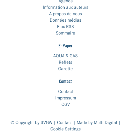
Agenda
Information aux auteurs
A propos de nous
Données médias
Flux RSS
Sommaire
E-Paper
AQUA & GAS
Reflets
Gazette
Contact
Contact
Impressum
CGV
© Copyright by SVGW |
Contact
| Made by
Multi Digital
|
Cookie Settings