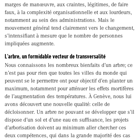
marges de manœuvre, aux craintes, légitimes, de faire
faux, à la complexité organisationnelle et aux lourdeurs,
notamment au sein des administrations. Mais le
mouvement général tend clairement vers le changement,
s’intensifiant à mesure que le nombre de personnes
impliquées augmente.
L'arbre, un formidable vecteur de transversalité
Nous connaissons les nombreux bienfaits d’un arbre; ce
n’est pas pour rien que toutes les villes du monde qui
peuvent se le permettre ont pour objectif d’en planter un
maximum, notamment pour atténuer les effets mortifères
de l’augmentation des températures. À Genève, nous lui
avons découvert une nouvelle qualité: celle de
décloisonner. Un arbre ne pouvant se développer que s’il
dispose d’un sol et d’une eau en suffisance, les projets
d’arborisation doivent au minimum aller chercher ces
deux compétences, qui dans la grande majorité des cas