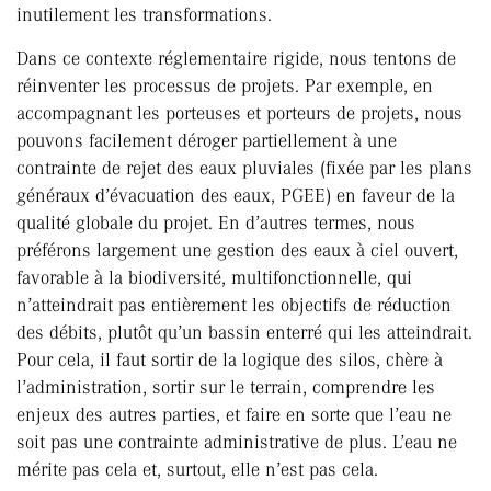
inutilement les transformations.
Dans ce contexte réglementaire rigide, nous tentons de
réinventer les processus de projets. Par exemple, en
accompagnant les porteuses et porteurs de projets, nous
pouvons facilement déroger partiellement à une
contrainte de rejet des eaux pluviales (fixée par les plans
généraux d’évacuation des eaux, PGEE) en faveur de la
qualité globale du projet. En d’autres termes, nous
préférons largement une gestion des eaux à ciel ouvert,
favorable à la biodiversité, multifonctionnelle, qui
n’atteindrait pas entièrement les objectifs de réduction
des débits, plutôt qu’un bassin enterré qui les atteindrait.
Pour cela, il faut sortir de la logique des silos, chère à
l’administration, sortir sur le terrain, comprendre les
enjeux des autres parties, et faire en sorte que l’eau ne
soit pas une contrainte administrative de plus. L’eau ne
mérite pas cela et, surtout, elle n’est pas cela.