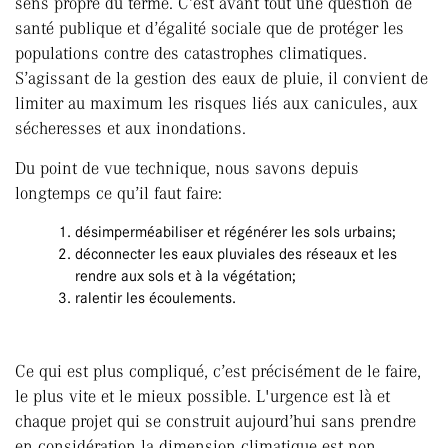
sens propre du terme. C’est avant tout une question de
santé publique et d’égalité sociale que de protéger les
populations contre des catastrophes climatiques.
S’agissant de la gestion des eaux de pluie, il convient de
limiter au maximum les risques liés aux canicules, aux
sécheresses et aux inondations.
Du point de vue technique, nous savons depuis
longtemps ce qu’il faut faire:
désimperméabiliser et régénérer les sols urbains;
déconnecter les eaux pluviales des réseaux et les
rendre aux sols et à la végétation;
ralentir les écoulements.
Ce qui est plus compliqué, c’est précisément de le faire,
le plus vite et le mieux possible. L'urgence est là et
chaque projet qui se construit aujourd’hui sans prendre
en considération la dimension climatique est non