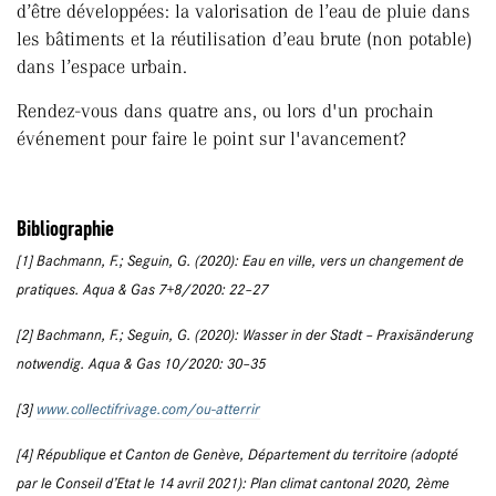
d’être développées: la valorisation de l’eau de pluie dans
les bâtiments et la réutilisation d’eau brute (non potable)
dans l’espace urbain.
Rendez-vous dans quatre ans, ou lors d'un prochain
événement pour faire le point sur l'avancement?
Bibliographie
[1] Bachmann, F.; Seguin, G. (2020): Eau en ville, vers un changement de
pratiques. Aqua & Gas 7+8/2020: 22–27
[2] Bachmann, F.; Seguin, G. (2020): Wasser in der Stadt – Praxisänderung
notwendig. Aqua & Gas 10/2020: 30–35
[3]
www.collectifrivage.com/ou-atterrir
[4] République et Canton de Genève, Département du territoire (adopté
par le Conseil d’Etat le 14 avril 2021): Plan climat cantonal 2020, 2ème