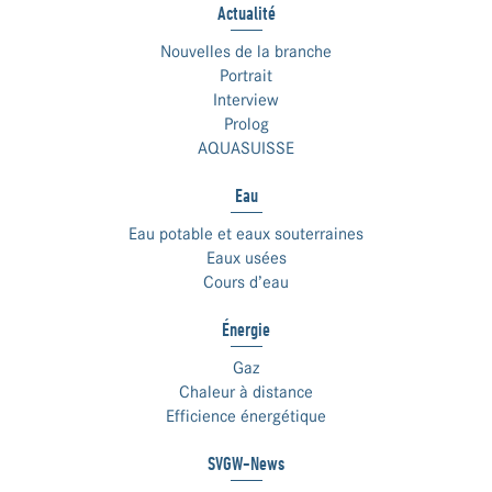
Actualité
Nouvelles de la branche
Portrait
Interview
Prolog
AQUASUISSE
Eau
Eau potable et eaux souterraines
Eaux usées
Cours d’eau
Énergie
Gaz
Chaleur à distance
Efficience énergétique
SVGW-News