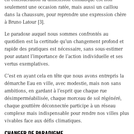
seulement une occasion ratée, mais aussi un caillou
dans la chaussure, pour reprendre une expression chère
à Bruno Latour [3].
Le paradoxe auquel nous sommes confrontés au
quotidien est la certitude qu’un changement profond et
rapide des pratiques est nécessaire, sans sous-estimer
pour autant l’importance de l’action individuelle et ses
vertus exemplatives.
C’est en ayant cela en tête que nous avons entrepris la
démarche Eau en ville, avec modestie, mais non sans
ambitions, en gardant à l’esprit que chaque rue
désimperméabilisée, chaque morceau de sol régénéré,
chaque gouttière déconnectée participe à un réseau
complexe mais indispensable pour rendre nos villes plus
vivables face aux défis climatiques.
CHANGER DE PARADIGME