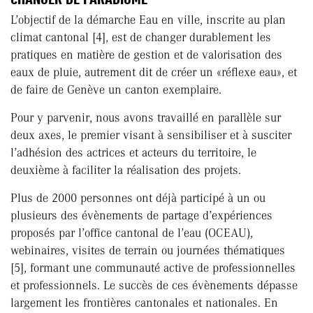
L’objectif de la démarche Eau en ville, inscrite au plan
climat cantonal [4], est de changer durablement les
pratiques en matière de gestion et de valorisation des
eaux de pluie, autrement dit de créer un «réflexe eau», et
de faire de Genève un canton exemplaire.
Pour y parvenir, nous avons travaillé en parallèle sur
deux axes, le premier visant à sensibiliser et à susciter
l’adhésion des actrices et acteurs du territoire, le
deuxième à faciliter la réalisation des projets.
Plus de 2000 personnes ont déjà participé à un ou
plusieurs des évènements de partage d’expériences
proposés par l’office cantonal de l’eau (OCEAU),
webinaires, visites de terrain ou journées thématiques
[5], formant une communauté active de professionnelles
et professionnels. Le succès de ces évènements dépasse
largement les frontières cantonales et nationales. En