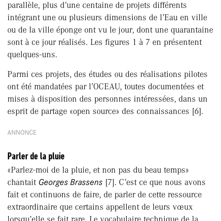
parallèle, plus d’une centaine de projets différents
intégrant une ou plusieurs dimensions de l’Eau en ville
ou de la ville éponge ont vu le jour, dont une quarantaine
sont à ce jour réalisés. Les figures 1 à 7 en présentent
quelques-uns.
Parmi ces projets, des études ou des réalisations pilotes
ont été mandatées par l’OCEAU, toutes documentées et
mises à disposition des personnes intéressées, dans un
esprit de partage «open source» des connaissances [6].
ANNONCE
Parler de la pluie
«Parlez-moi de la pluie, et non pas du beau temps»
chantait
Georges Brassens
[7]. C’est ce que nous avons
fait et continuons de faire, de parler de cette ressource
extraordinaire que certains appellent de leurs vœux
lorsqu’elle se fait rare. Le vocabulaire technique de la