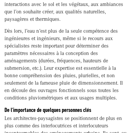
interactions avec le sol et les végétaux, aux ambiances
que l’on souhaite créer, aux qualités naturelles,
paysagères et thermiques.
Dès lors, l’eau n’est plus de la seule compétence des
ingénieures et ingénieurs, même si le recours aux
spécialistes reste important pour déterminer des
paramètres nécessaires à la conception des
aménagements (durées, fréquences, hauteurs de
submersion, etc.). Leur expertise est essentielle à la
bonne compréhension des pluies, plurielles, et non
seulement de la fameuse pluie de dimensionnement. Il
en découle des ouvrages fonctionnels sous toutes les
conditions pluviométriques et aux usages multiples.
De l'importance de quelques personnes clés
Les architectes-paysagistes se positionnent de plus en
plus comme des interlocutrices et interlocuteurs