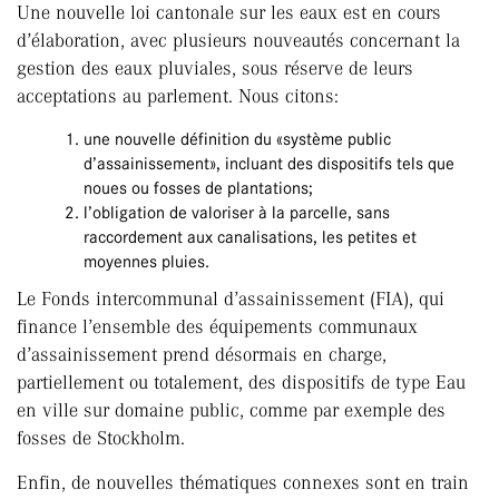
Une nouvelle loi cantonale sur les eaux est en cours
d’élaboration, avec plusieurs nouveautés concernant la
gestion des eaux pluviales, sous réserve de leurs
acceptations au parlement. Nous citons:
une nouvelle définition du «système public
d’assainissement», incluant des dispositifs tels que
noues ou fosses de plantations;
l’obligation de valoriser à la parcelle, sans
raccordement aux canalisations, les petites et
moyennes pluies.
Le Fonds intercommunal d’assainissement (FIA), qui
finance l’ensemble des équipements communaux
d’assainissement prend désormais en charge,
partiellement ou totalement, des dispositifs de type Eau
en ville sur domaine public, comme par exemple des
fosses de Stockholm.
Enfin, de nouvelles thématiques connexes sont en train