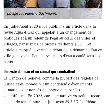
(Image : Frédéeric Bachmann)
En juillet/août 2020 nous publiions un article dans la
revue Aqua & Gas qui appelait à un changement de
pratiques et à un retour de l’eau au cœur des villes et
villages, par le biais de projets résilients [1, 2]. Cet
article a marqué le véritable début de la démarche Eau en
ville genevoise. Depuis, beaucoup d’eau a coulé sous les
ponts.
Un cycle de l'eau et un climat qui s'emballent
Le Canton de Genève, comme la plupart des régions de
Suisse et du monde, vit un condensé d’évènements
climatiques annoncés de longue date par les
scientifiques. En 2023, canicule tardive en août et record
absolu de température en juin avec 39,3 °C. Le Rhône