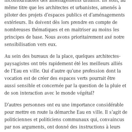
incontournables des aménagements urbains. Ils sont, au
même titre que les architectes et urbanistes, amenés à
piloter des projets d’espaces publics et d’aménagements
extérieurs. Ils doivent dès lors prendre en compte de
nombreuses thématiques et en maitriser au moins les
principes de base. Nous avons prioritairement axé notre
sensibilisation vers eux.
Au sein des bureaux de la place, quelques architectes-
paysagistes ont très rapidement été les meilleurs alliés
de l’Eau en ville. Qui d’autre qu’une profession dont la
vocation est de créer des espaces verts pourrait être
aussi sensible et concernée par la question de la pluie et
de son interaction avec le monde végétal?
D’autres personnes ont eu une importance considérable
pour mettre en route la démarche Eau en ville. Il s’agit de
politiciennes et politiciens communaux qui, convaincus
par nos arguments, ont donné des instructions à leurs