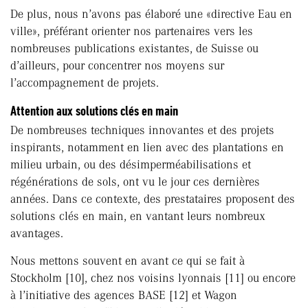
De plus, nous n’avons pas élaboré une «directive Eau en
ville», préférant orienter nos partenaires vers les
nombreuses publications existantes, de Suisse ou
d’ailleurs, pour concentrer nos moyens sur
l’accompagnement de projets.
Attention aux solutions clés en main
De nombreuses techniques innovantes et des projets
inspirants, notamment en lien avec des plantations en
milieu urbain, ou des désimperméabilisations et
régénérations de sols, ont vu le jour ces dernières
années. Dans ce contexte, des prestataires proposent des
solutions clés en main, en vantant leurs nombreux
avantages.
Nous mettons souvent en avant ce qui se fait à
Stockholm [10], chez nos voisins lyonnais [11] ou encore
à l’initiative des agences BASE [12] et Wagon