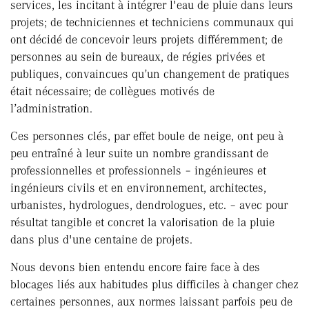
services, les incitant à intégrer l'eau de pluie dans leurs
projets; de techniciennes et techniciens communaux qui
ont décidé de concevoir leurs projets différemment; de
personnes au sein de bureaux, de régies privées et
publiques, convaincues qu’un changement de pratiques
était nécessaire; de collègues motivés de
l’administration.
Ces personnes clés, par effet boule de neige, ont peu à
peu entraîné à leur suite un nombre grandissant de
professionnelles et professionnels – ingénieures et
ingénieurs civils et en environnement, architectes,
urbanistes, hydrologues, dendrologues, etc. – avec pour
résultat tangible et concret la valorisation de la pluie
dans plus d'une centaine de projets.
Nous devons bien entendu encore faire face à des
blocages liés aux habitudes plus difficiles à changer chez
certaines personnes, aux normes laissant parfois peu de