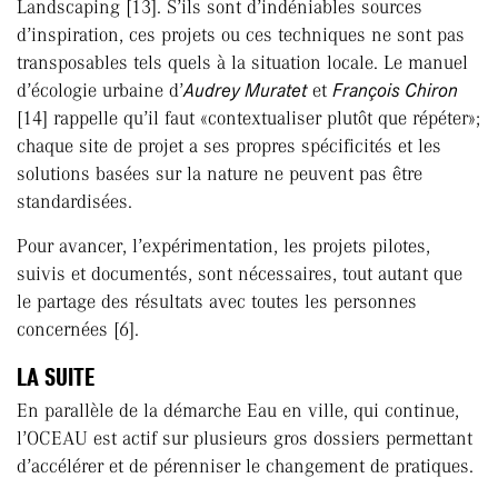
Landscaping [13]. S’ils sont d’indéniables sources
d’inspiration, ces projets ou ces techniques ne sont pas
transposables tels quels à la situation locale. Le manuel
d’écologie urbaine d’
Audrey Muratet
et
François Chiron
[14] rappelle qu’il faut «contextualiser plutôt que répéter»;
chaque site de projet a ses propres spécificités et les
solutions basées sur la nature ne peuvent pas être
standardisées.
Pour avancer, l’expérimentation, les projets pilotes,
suivis et documentés, sont nécessaires, tout autant que
le partage des résultats avec toutes les personnes
concernées [6].
LA SUITE
En parallèle de la démarche Eau en ville, qui continue,
l’OCEAU est actif sur plusieurs gros dossiers permettant
d’accélérer et de pérenniser le changement de pratiques.