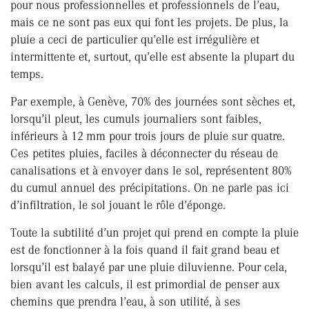
pour nous professionnelles et professionnels de l’eau,
mais ce ne sont pas eux qui font les projets. De plus, la
pluie a ceci de particulier qu’elle est irrégulière et
intermittente et, surtout, qu’elle est absente la plupart du
temps.
Par exemple, à Genève, 70% des journées sont sèches et,
lorsqu’il pleut, les cumuls journaliers sont faibles,
inférieurs à 12 mm pour trois jours de pluie sur quatre.
Ces petites pluies, faciles à déconnecter du réseau de
canalisations et à envoyer dans le sol, représentent 80%
du cumul annuel des précipitations. On ne parle pas ici
d’infiltration, le sol jouant le rôle d’éponge.
Toute la subtilité d’un projet qui prend en compte la pluie
est de fonctionner à la fois quand il fait grand beau et
lorsqu’il est balayé par une pluie diluvienne. Pour cela,
bien avant les calculs, il est primordial de penser aux
chemins que prendra l’eau, à son utilité, à ses