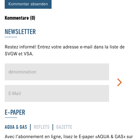
Kommentar absenden
Kommentare (0)
NEWSLETTER
Restez informé! Entrez votre adresse e-mail dans la liste de
SVGW et VSA.
E-PAPER
AQUA & GAS
REFLETS
GAZETTE
Avec l'abonnement en ligne, lisez le E-paper «AQUA & GAS» sur