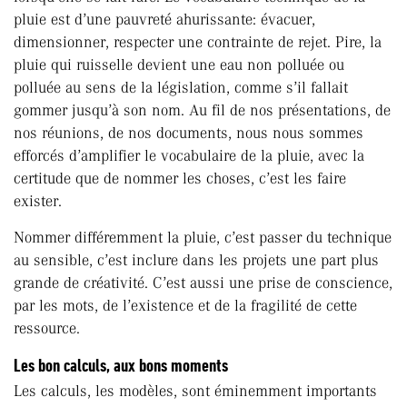
pluie est d’une pauvreté ahurissante: évacuer,
dimensionner, respecter une contrainte de rejet. Pire, la
pluie qui ruisselle devient une eau non polluée ou
polluée au sens de la législation, comme s’il fallait
gommer jusqu’à son nom. Au fil de nos présentations, de
nos réunions, de nos documents, nous nous sommes
efforcés d’amplifier le vocabulaire de la pluie, avec la
certitude que de nommer les choses, c’est les faire
exister.
Nommer différemment la pluie, c’est passer du technique
au sensible, c’est inclure dans les projets une part plus
grande de créativité. C’est aussi une prise de conscience,
par les mots, de l’existence et de la fragilité de cette
ressource.
Les bon calculs, aux bons moments
Les calculs, les modèles, sont éminemment importants