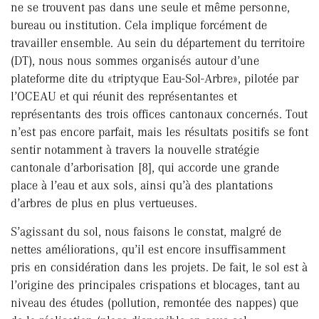
ne se trouvent pas dans une seule et même personne,
bureau ou institution. Cela implique forcément de
travailler ensemble. Au sein du département du territoire
(DT), nous nous sommes organisés autour d’une
plateforme dite du «triptyque Eau-Sol-Arbre», pilotée par
l’OCEAU et qui réunit des représentantes et
représentants des trois offices cantonaux concernés. Tout
n’est pas encore parfait, mais les résultats positifs se font
sentir notamment à travers la nouvelle stratégie
cantonale d’arborisation [8], qui accorde une grande
place à l’eau et aux sols, ainsi qu’à des plantations
d’arbres de plus en plus vertueuses.
S’agissant du sol, nous faisons le constat, malgré de
nettes améliorations, qu’il est encore insuffisamment
pris en considération dans les projets. De fait, le sol est à
l’origine des principales crispations et blocages, tant au
niveau des études (pollution, remontée des nappes) que