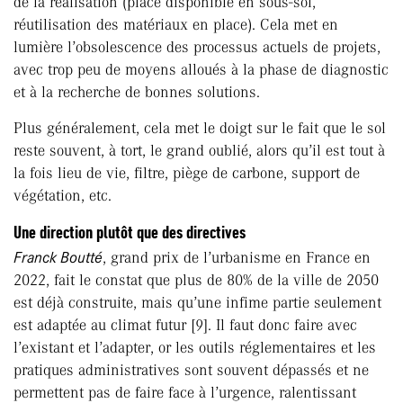
de la réalisation (place disponible en sous-sol,
réutilisation des matériaux en place). Cela met en
lumière l’obsolescence des processus actuels de projets,
avec trop peu de moyens alloués à la phase de diagnostic
et à la recherche de bonnes solutions.
Plus généralement, cela met le doigt sur le fait que le sol
reste souvent, à tort, le grand oublié, alors qu’il est tout à
la fois lieu de vie, filtre, piège de carbone, support de
végétation, etc.
Une direction plutôt que des directives
Franck Boutté
, grand prix de l’urbanisme en France en
2022, fait le constat que plus de 80% de la ville de 2050
est déjà construite, mais qu’une infime partie seulement
est adaptée au climat futur [9]. Il faut donc faire avec
l’existant et l’adapter, or les outils réglementaires et les
pratiques administratives sont souvent dépassés et ne
permettent pas de faire face à l’urgence, ralentissant