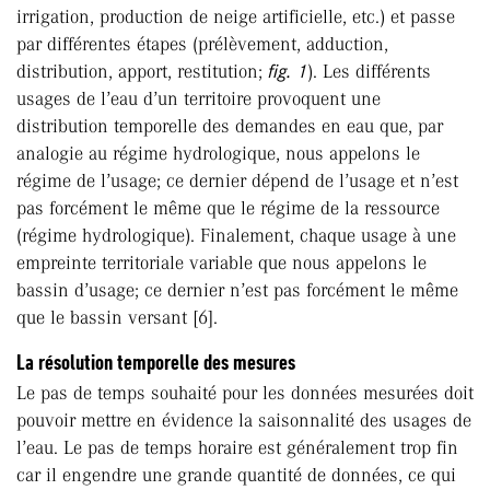
irrigation, production de neige artificielle, etc.) et passe
par différentes étapes (prélèvement, adduction,
distribution, apport, restitution;
fig. 1
). Les différents
usages de l’eau d’un territoire provoquent une
distribution temporelle des demandes en eau que, par
analogie au régime hydrologique, nous appelons le
régime de l’usage; ce dernier dépend de l’usage et n’est
pas forcément le même que le régime de la ressource
(régime hydrologique). Finalement, chaque usage à une
empreinte territoriale variable que nous appelons le
bassin d’usage; ce dernier n’est pas forcément le même
que le bassin versant [6].
La résolution temporelle des mesures
Le pas de temps souhaité pour les données mesurées doit
pouvoir mettre en évidence la saisonnalité des usages de
l’eau. Le pas de temps horaire est généralement trop fin
car il engendre une grande quantité de données, ce qui