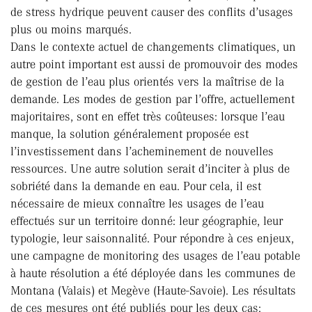
de stress hydrique peuvent causer des conflits d’usages
plus ou moins marqués.
Dans le contexte actuel de changements climatiques, un
autre point important est aussi de promouvoir des modes
de gestion de l’eau plus orientés vers la maîtrise de la
demande. Les modes de gestion par l’offre, actuellement
majoritaires, sont en effet très coûteuses: lorsque l’eau
manque, la solution généralement proposée est
l’investissement dans l’acheminement de nouvelles
ressources. Une autre solution serait d’inciter à plus de
sobriété dans la demande en eau. Pour cela, il est
nécessaire de mieux connaître les usages de l’eau
effectués sur un territoire donné: leur géographie, leur
typologie, leur saisonnalité. Pour répondre à ces enjeux,
une campagne de monitoring des usages de l’eau potable
à haute résolution a été déployée dans les communes de
Montana (Valais) et Megève (Haute-Savoie). Les résultats
de ces mesures ont été publiés pour les deux cas: