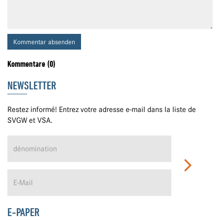
Kommentar absenden
Kommentare (0)
NEWSLETTER
Restez informé! Entrez votre adresse e-mail dans la liste de
SVGW et VSA.
E-PAPER