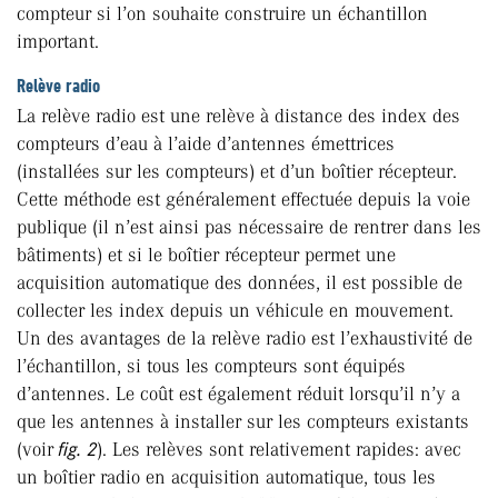
compteur si l’on souhaite construire un échantillon
important.
Relève radio
La relève radio est une relève à distance des index des
compteurs d’eau à l’aide d’antennes émettrices
(installées sur les compteurs) et d’un boîtier récepteur.
Cette méthode est généralement effectuée depuis la voie
publique (il n’est ainsi pas nécessaire de rentrer dans les
bâtiments) et si le boîtier récepteur permet une
acquisition automatique des données, il est possible de
collecter les index depuis un véhicule en mouvement.
Un des avantages de la relève radio est l’exhaustivité de
l’échantillon, si tous les compteurs sont équipés
d’antennes. Le coût est également réduit lorsqu’il n’y a
que les antennes à installer sur les compteurs existants
(voir
fig. 2
). Les relèves sont relativement rapides: avec
un boîtier radio en acquisition automatique, tous les