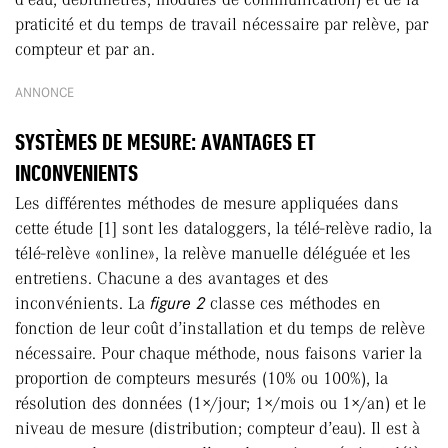
praticité et du temps de travail nécessaire par relève, par
compteur et par an.
ANNONCE
SYSTÈMES DE MESURE: AVANTAGES ET
INCONVENIENTS
Les différentes méthodes de mesure appliquées dans
cette étude [1] sont les dataloggers, la télé-relève radio, la
télé-relève «online», la relève manuelle déléguée et les
entretiens. Chacune a des avantages et des
inconvénients. La
figure 2
classe ces méthodes en
fonction de leur coût d’installation et du temps de relève
nécessaire. Pour chaque méthode, nous faisons varier la
proportion de compteurs mesurés (10% ou 100%), la
résolution des données (1×/jour; 1×/mois ou 1×/an) et le
niveau de mesure (distribution; compteur d’eau). Il est à