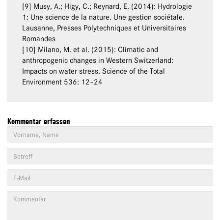
[9] Musy, A.; Higy, C.; Reynard, E. (2014): Hydrologie
1: Une science de la nature. Une gestion sociétale.
Lausanne, Presses Polytechniques et Universitaires
Romandes
[10] Milano, M. et al. (2015): Climatic and
anthropogenic changes in Western Switzerland:
Impacts on water stress. Science of the Total
Environment 536: 12–24
Kommentar erfassen