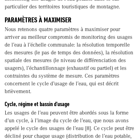
particulier des territoires touristiques de montagne.
PARAMÈTRES À MAXIMISER
Nous retenons quatre paramètres à maximiser pour
arriver au meilleur compromis de monitoring des usages
de l’eau à l’échelle communale: la résolution temporelle
des mesures (le pas de temps des données), la résolution
spatiale des mesures (le niveau de différenciation des
usagers), l’échantillonnage (exhaustif ou partiel) et les
contraintes du système de mesure. Ces paramètres
concernent le cycle d’usage de l’eau, qui est décrit
brièvement.
Cycle, régime et bassin d'usage
Les usages de l’eau peuvent être abordés sous la forme
d’un cycle, à l’image du cycle de l’eau, que nous avons
appelé le cycle des usages de l’eau [8]. Ce cycle peut être
décliné pour chaque usage (distribution de l’eau potable,