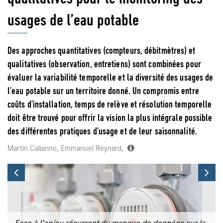
usages de l’eau potable
Des approches quantitatives (compteurs, débitmètres) et
qualitatives (observation, entretiens) sont combinées pour
évaluer la variabilité temporelle et la diversité des usages de
l’eau potable sur un territoire donné. Un compromis entre
coûts d’installation, temps de relève et résolution temporelle
doit être trouvé pour offrir la vision la plus intégrale possible
des différentes pratiques d’usage et de leur saisonnalité.
Martin Calianno, Emmanuel Reynard,
Previous
Ne