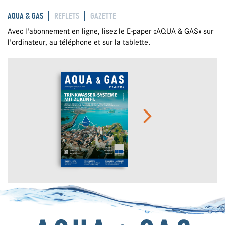
AQUA & GAS
REFLETS
GAZETTE
Avec l'abonnement en ligne, lisez le E-paper «AQUA & GAS» sur
l'ordinateur, au téléphone et sur la tablette.