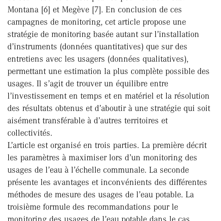
Montana [6] et Megève [7]. En conclusion de ces
campagnes de monitoring, cet article propose une
stratégie de monitoring basée autant sur l’installation
d’instruments (données quantitatives) que sur des
entretiens avec les usagers (données qualitatives),
permettant une estimation la plus complète possible des
usages. Il s’agit de trouver un équilibre entre
l’investissement en temps et en matériel et la résolution
des résultats obtenus et d’aboutir à une stratégie qui soit
aisément transférable à d’autres territoires et
collectivités.
L’article est organisé en trois parties. La première décrit
les paramètres à maximiser lors d’un monitoring des
usages de l’eau à l’échelle communale. La seconde
présente les avantages et inconvénients des différentes
méthodes de mesure des usages de l’eau potable. La
troisième formule des recommandations pour le
monitoring des usages de l’eau potable dans le cas