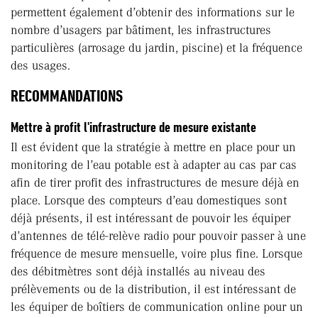
permettent également d’obtenir des informations sur le
nombre d’usagers par bâtiment, les infrastructures
particulières (arrosage du jardin, piscine) et la fréquence
des usages.
RECOMMANDATIONS
Mettre à profit l'infrastructure de mesure existante
Il est évident que la stratégie à mettre en place pour un
monitoring de l’eau potable est à adapter au cas par cas
afin de tirer profit des infrastructures de mesure déjà en
place. Lorsque des compteurs d’eau domestiques sont
déjà présents, il est intéressant de pouvoir les équiper
d’antennes de télé-relève radio pour pouvoir passer à une
fréquence de mesure mensuelle, voire plus fine. Lorsque
des débitmètres sont déjà installés au niveau des
prélèvements ou de la distribution, il est intéressant de
les équiper de boîtiers de communication online pour un