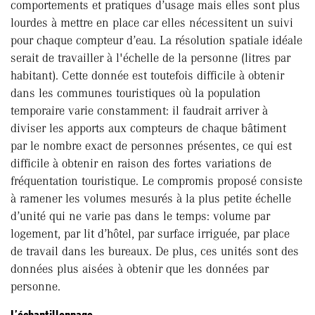
comportements et pratiques d’usage mais elles sont plus
lourdes à mettre en place car elles nécessitent un suivi
pour chaque compteur d’eau. La résolution spatiale idéale
serait de travailler à l'échelle de la personne (litres par
habitant). Cette donnée est toutefois difficile à obtenir
dans les communes touristiques où la population
temporaire varie constamment: il faudrait arriver à
diviser les apports aux compteurs de chaque bâtiment
par le nombre exact de personnes présentes, ce qui est
difficile à obtenir en raison des fortes variations de
fréquentation touristique. Le compromis proposé consiste
à ramener les volumes mesurés à la plus petite échelle
d’unité qui ne varie pas dans le temps: volume par
logement, par lit d’hôtel, par surface irriguée, par place
de travail dans les bureaux. De plus, ces unités sont des
données plus aisées à obtenir que les données par
personne.