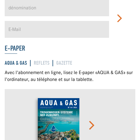
E-PAPER
AQUA & GAS
REFLETS
GAZETTE
Avec l'abonnement en ligne, lisez le E-paper «AQUA & GAS» sur
l'ordinateur, au téléphone et sur la tablette.