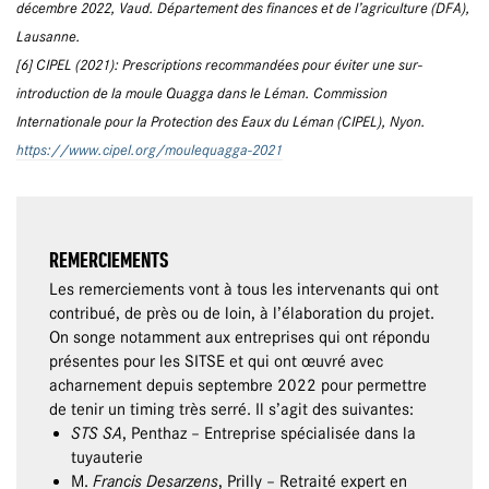
décembre 2022, Vaud. Département des finances et de l’agriculture (DFA),
Lausanne.
[6] CIPEL (2021): Prescriptions recommandées pour éviter une sur-
introduction de la moule Quagga dans le Léman. Commission
Internationale pour la Protection des Eaux du Léman (CIPEL), Nyon.
https://www.cipel.org/moulequagga-2021
REMERCIEMENTS
Les remerciements vont à tous les intervenants qui ont
contribué, de près ou de loin, à l’élaboration du projet.
On songe notamment aux entreprises qui ont répondu
présentes pour les SITSE et qui ont œuvré avec
acharnement depuis septembre 2022 pour permettre
de tenir un timing très serré. Il s’agit des suivantes:
STS SA
, Penthaz – Entreprise spécialisée dans la
tuyauterie
M.
Francis Desarzens
, Prilly – Retraité expert en