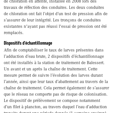
de chloration en attente, installée en 2008 lors des
travaux de réfection des conduites. Les deux conduites
de chloration ont fait l’objet d’un test de pression afin de
s’assurer de leur intégrité. Les tronçons de conduites
existantes n'ayant pas réussi l'essai de pression ont été
remplacés.
Dispositifs d'échantillonnage
Afin de comptabiliser le taux de larves présentes dans
l’adduction d’eau brute, 2 dispositifs d’échantillonnage
ont été installés à la station de traitement de Balessert.
Un avant et un après la chaîne de traitement. Cette
mesure permet de suivre l’évolution des larves durant
l’année, ainsi que leur taux d’abattement au travers de la
chaîne de traitement. Cela permet également de s’assurer
que le réseau ne comporte pas de risque de colonisation.
Le dispositif de prélèvement se compose notamment
d’un filet à plancton, au travers duquel l’eau d’adduction