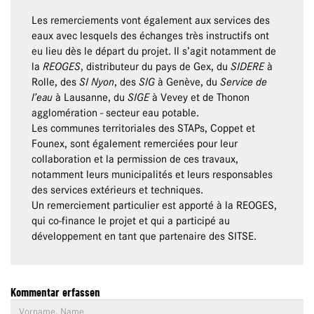
Les remerciements vont également aux services des
eaux avec lesquels des échanges très instructifs ont
eu lieu dès le départ du projet. Il s’agit notamment de
la
REOGES
, distributeur du pays de Gex, du
SIDERE
à
Rolle, des
SI Nyon
, des
SIG
à Genève, du
Service de
l’eau
à Lausanne, du
SIGE
à Vevey et de Thonon
agglomération - secteur eau potable.
Les communes territoriales des STAPs, Coppet et
Founex, sont également remerciées pour leur
collaboration et la permission de ces travaux,
notamment leurs municipalités et leurs responsables
des services extérieurs et techniques.
Un remerciement particulier est apporté à la REOGES,
qui co-finance le projet et qui a participé au
développement en tant que partenaire des SITSE.
Kommentar erfassen