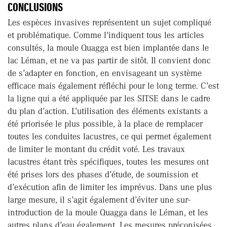
CONCLUSIONS
Les espèces invasives représentent un sujet compliqué
et problématique. Comme l’indiquent tous les articles
consultés, la moule Quagga est bien implantée dans le
lac Léman, et ne va pas partir de sitôt. Il convient donc
de s’adapter en fonction, en envisageant un système
efficace mais également réfléchi pour le long terme. C’est
la ligne qui a été appliquée par les SITSE dans le cadre
du plan d’action. L’utilisation des éléments existants a
été priorisée le plus possible, à la place de remplacer
toutes les conduites lacustres, ce qui permet également
de limiter le montant du crédit voté. Les travaux
lacustres étant très spécifiques, toutes les mesures ont
été prises lors des phases d’étude, de soumission et
d’exécution afin de limiter les imprévus. Dans une plus
large mesure, il s’agit également d’éviter une sur-
introduction de la moule Quagga dans le Léman, et les
autres plans d’eau également. Les mesures préconisées