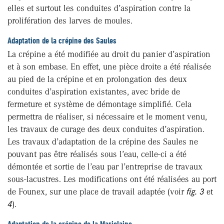
elles et surtout les conduites d’aspiration contre la
prolifération des larves de moules.
Adaptation de la crépine des Saules
La crépine a été modifiée au droit du panier d’aspiration
et à son embase. En effet, une pièce droite a été réalisée
au pied de la crépine et en prolongation des deux
conduites d’aspiration existantes, avec bride de
fermeture et système de démontage simplifié. Cela
permettra de réaliser, si nécessaire et le moment venu,
les travaux de curage des deux conduites d’aspiration.
Les travaux d’adaptation de la crépine des Saules ne
pouvant pas être réalisés sous l’eau, celle-ci a été
démontée et sortie de l’eau par l’entreprise de travaux
sous-lacustres. Les modifications ont été réalisées au port
de Founex, sur une place de travail adaptée (voir
fig. 3
et
4
).