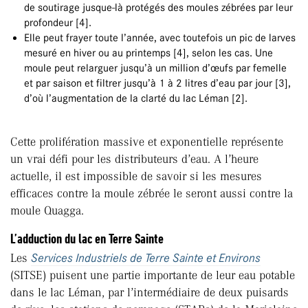
de soutirage jusque-là protégés des moules zébrées par leur
profondeur [4].
Elle peut frayer toute l’année, avec toutefois un pic de larves
mesuré en hiver ou au printemps [4], selon les cas. Une
moule peut relarguer jusqu’à un million d’œufs par femelle
et par saison et filtrer jusqu’à 1 à 2 litres d’eau par jour [3],
d’où l’augmentation de la clarté du lac Léman [2].
Cette prolifération massive et exponentielle représente
un vrai défi pour les distributeurs d’eau. A l’heure
actuelle, il est impossible de savoir si les mesures
efficaces contre la moule zébrée le seront aussi contre la
moule Quagga.
L’adduction du lac en Terre Sainte
Les
Services Industriels de Terre Sainte et Environs
(SITSE) puisent une partie importante de leur eau potable
dans le lac Léman, par l’intermédiaire de deux puisards