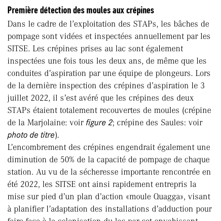
Première détection des moules aux crépines
Dans le cadre de l’exploitation des STAPs, les bâches de
pompage sont vidées et inspectées annuellement par les
SITSE. Les crépines prises au lac sont également
inspectées une fois tous les deux ans, de même que les
conduites d’aspiration par une équipe de plongeurs. Lors
de la dernière inspection des crépines d’aspiration le 3
juillet 2022, il s’est avéré que les crépines des deux
STAPs étaient totalement recouvertes de moules (crépine
de la Marjolaine: voir
figure 2
; crépine des Saules: voir
photo de titre
).
L’encombrement des crépines engendrait également une
diminution de 50% de la capacité de pompage de chaque
station. Au vu de la sécheresse importante rencontrée en
été 2022, les SITSE ont ainsi rapidement entrepris la
mise sur pied d’un plan d’action «moule Quagga», visant
à planifier l’adaptation des installations d’adduction pour