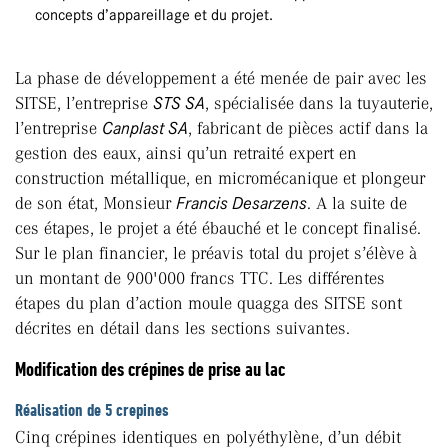
concepts d’appareillage et du projet.
La phase de développement a été menée de pair avec les
SITSE, l’entreprise
STS SA
, spécialisée dans la tuyauterie,
l’entreprise
Canplast SA
, fabricant de pièces actif dans la
gestion des eaux, ainsi qu’un retraité expert en
construction métallique, en micromécanique et plongeur
de son état, Monsieur
Francis Desarzens
. A la suite de
ces étapes, le projet a été ébauché et le concept finalisé.
Sur le plan financier, le préavis total du projet s’élève à
un montant de 900'000 francs TTC. Les différentes
étapes du plan d’action moule quagga des SITSE sont
décrites en détail dans les sections suivantes.
Modification des crépines de prise au lac
Réalisation de 5 crepines
Cinq crépines identiques en polyéthylène, d’un débit