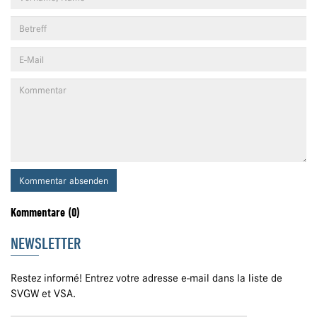
Kommentar absenden
Kommentare (0)
NEWSLETTER
Restez informé! Entrez votre adresse e-mail dans la liste de
SVGW et VSA.