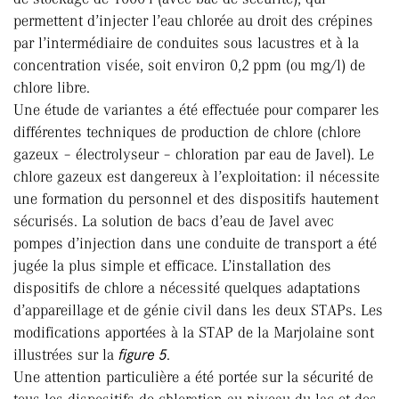
permettent d’injecter l’eau chlorée au droit des crépines
par l’intermédiaire de conduites sous lacustres et à la
concentration visée, soit environ 0,2 ppm (ou mg/l) de
chlore libre.
Une étude de variantes a été effectuée pour comparer les
différentes techniques de production de chlore (chlore
gazeux – électrolyseur – chloration par eau de Javel). Le
chlore gazeux est dangereux à l’exploitation: il nécessite
une formation du personnel et des dispositifs hautement
sécurisés. La solution de bacs d’eau de Javel avec
pompes d’injection dans une conduite de transport a été
jugée la plus simple et efficace. L’installation des
dispositifs de chlore a nécessité quelques adaptations
d’appareillage et de génie civil dans les deux STAPs. Les
modifications apportées à la STAP de la Marjolaine sont
illustrées sur la
figure 5
.
Une attention particulière a été portée sur la sécurité de