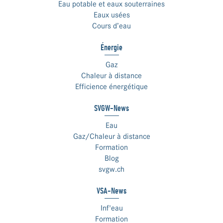
Eau potable et eaux souterraines
Eaux usées
Cours d’eau
Énergie
Gaz
Chaleur à distance
Efficience énergétique
SVGW-News
Eau
Gaz/Chaleur à distance
Formation
Blog
svgw.ch
VSA-News
Inf'eau
Formation