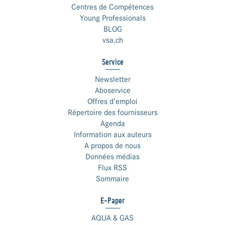
Centres de Compétences
Young Professionals
BLOG
vsa.ch
Service
Newsletter
Aboservice
Offres d’emploi
Répertoire des fournisseurs
Agenda
Information aux auteurs
A propos de nous
Données médias
Flux RSS
Sommaire
E-Paper
AQUA & GAS