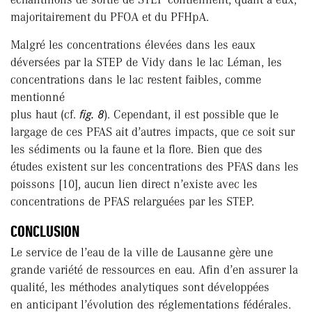
majoritairement du PFOA et du PFHpA.
Malgré les concentrations élevées dans les eaux
déversées par la STEP de Vidy dans le lac Léman, les
concentrations dans le lac restent faibles, comme
mentionné
plus haut (cf.
fig. 8
). Cependant, il est possible que le
largage de ces PFAS ait d’autres impacts, que ce soit sur
les sédiments ou la faune et la flore. Bien que des
études existent sur les concentrations des PFAS dans les
poissons [10], aucun lien direct n’existe avec les
concentrations de PFAS relarguées par les STEP.
CONCLUSION
Le service de l’eau de la ville de Lausanne gère une
grande variété de ressources en eau. Afin d’en assurer la
qualité, les méthodes analytiques sont développées
en anticipant l’évolution des réglementations fédérales.