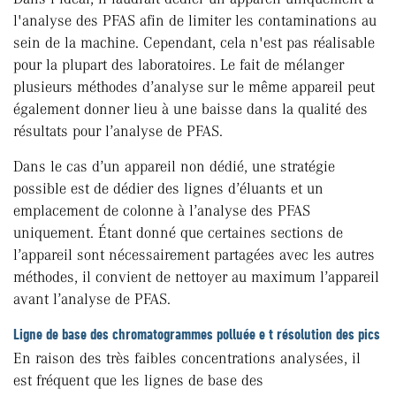
l'analyse des PFAS afin de limiter les contaminations au
sein de la machine. Cependant, cela n'est pas réalisable
pour la plupart des laboratoires. Le fait de mélanger
plusieurs méthodes d’analyse sur le même appareil peut
également donner lieu à une baisse dans la qualité des
résultats pour l’analyse de PFAS.
Dans le cas d’un appareil non dédié, une stratégie
possible est de dédier des lignes d’éluants et un
emplacement de colonne à l’analyse des PFAS
uniquement. Étant donné que certaines sections de
l’appareil sont nécessairement partagées avec les autres
méthodes, il convient de nettoyer au maximum l’appareil
avant l’analyse de PFAS.
Ligne de base des chromatogrammes polluée e t résolution des pics
En raison des très faibles concentrations analysées, il
est fréquent que les lignes de base des