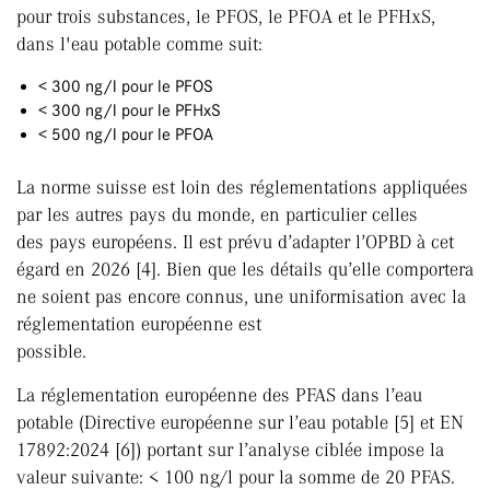
pour trois substances, le PFOS, le PFOA et le PFHxS,
dans l'eau potable comme suit:
< 300 ng/l pour le PFOS
< 300 ng/l pour le PFHxS
< 500 ng/l pour le PFOA
La norme suisse est loin des réglementations appliquées
par les autres pays du monde, en particulier celles
des pays européens. Il est prévu d’adapter l’OPBD à cet
égard en 2026 [4]. Bien que les détails qu’elle comportera
ne soient pas encore connus, une uniformisation avec la
réglementation européenne est
possible.
La réglementation européenne des PFAS dans l’eau
potable (Directive européenne sur l’eau potable [5] et EN
17892:2024 [6]) portant sur l’analyse ciblée impose la
valeur suivante: < 100 ng/l pour la somme de 20 PFAS.