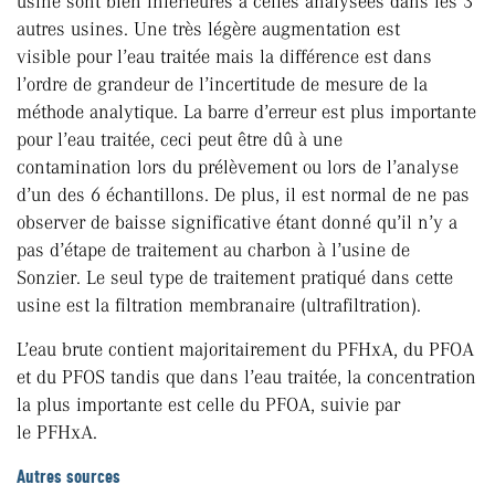
usine sont bien inférieures à celles analysées dans les 3
autres usines. Une très légère augmentation est
visible pour l’eau traitée mais la différence est dans
l’ordre de grandeur de l’incertitude de mesure de la
méthode analytique. La barre d’erreur est plus importante
pour l’eau traitée, ceci peut être dû à une
contamination lors du prélèvement ou lors de l’analyse
d’un des 6 échantillons. De plus, il est normal de ne pas
observer de baisse significative étant donné qu’il n’y a
pas d’étape de traitement au charbon à l’usine de
Sonzier. Le seul type de traitement pratiqué dans cette
usine est la filtration membranaire (ultrafiltration).
L’eau brute contient majoritairement du PFHxA, du PFOA
et du PFOS tandis que dans l’eau traitée, la concentration
la plus importante est celle du PFOA, suivie par
le PFHxA.
Autres sources