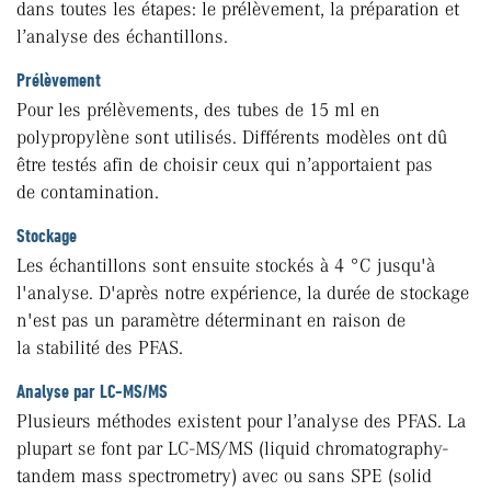
dans toutes les étapes: le prélèvement, la préparation et
l’analyse des échantillons.
Prélèvement
Pour les prélèvements, des tubes de 15 ml en
polypropylène sont utilisés. Différents modèles ont dû
être testés afin de choisir ceux qui n’apportaient pas
de contamination.
Stockage
Les échantillons sont ensuite stockés à 4 °C jusqu'à
l'analyse. D'après notre expérience, la durée de stockage
n'est pas un paramètre déterminant en raison de
la stabilité des PFAS.
Analyse par LC-MS/MS
Plusieurs méthodes existent pour l’analyse des PFAS. La
plupart se font par LC-MS/MS (liquid chromatography-
tandem mass spectrometry) avec ou sans SPE (solid