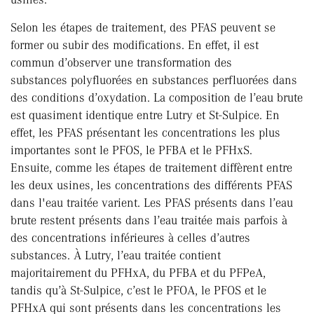
Selon les étapes de traitement, des PFAS peuvent se
former ou subir des modifications. En effet, il est
commun d’observer une transformation des
substances polyfluorées en substances perfluorées dans
des conditions d’oxydation. La composition de l’eau brute
est quasiment identique entre Lutry et St-Sulpice. En
effet, les PFAS présentant les concentrations les plus
importantes sont le PFOS, le PFBA et le PFHxS.
Ensuite, comme les étapes de traitement diffèrent entre
les deux usines, les concentrations des différents PFAS
dans l'eau traitée varient. Les PFAS présents dans l’eau
brute restent présents dans l’eau traitée mais parfois à
des concentrations inférieures à celles d’autres
substances. À Lutry, l’eau traitée contient
majoritairement du PFHxA, du PFBA et du PFPeA,
tandis qu’à St-Sulpice, c’est le PFOA, le PFOS et le
PFHxA qui sont présents dans les concentrations les