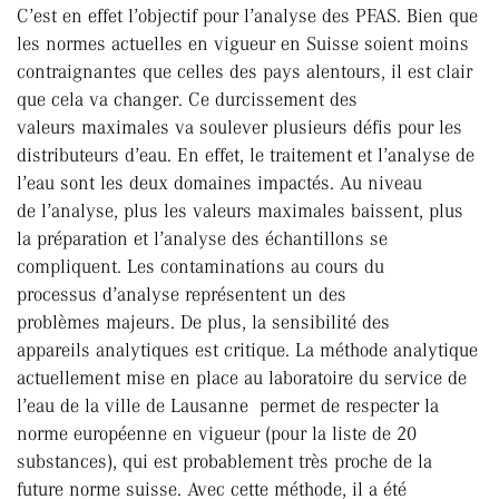
C’est en effet l’objectif pour l’analyse des PFAS. Bien que
les normes actuelles en vigueur en Suisse soient moins
contraignantes que celles des pays alentours, il est clair
que cela va changer. Ce durcissement des
valeurs maximales va soulever plusieurs défis pour les
distributeurs d’eau. En effet, le traitement et l’analyse de
l’eau sont les deux domaines impactés. Au niveau
de l’analyse, plus les valeurs maximales baissent, plus
la préparation et l’analyse des échantillons se
compliquent. Les contaminations au cours du
processus d’analyse représentent un des
problèmes majeurs. De plus, la sensibilité des
appareils analytiques est critique. La méthode analytique
actuellement mise en place au laboratoire du service de
l’eau de la ville de Lausanne permet de respecter la
norme européenne en vigueur (pour la liste de 20
substances), qui est probablement très proche de la
future norme suisse. Avec cette méthode, il a été