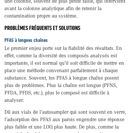
une colonne, souvent de plus petite taille, qui intervient
avant la colonne analytique afin de retenir la
contamination propre au système.
PROBLÈMES FRÉQUENTS ET SOLUTIONS
PFAS à longues chaînes
Le premier enjeu porte sur la fiabilité des résultats. En
effet, comme la diversité des composés analysés est
importante, il est normal qu’il soit difficile de mettre en
place une méthode convenant parfaitement à chaque
substance. Souvent, les PFAS à longue chaîne posent
plus de problèmes. Plus la chaîne est longue (PFNS,
PFDA, PFDS, etc.), plus le composé est difficile à
analyser.
Dû aux vials de l’autosampler qui sont souvent en verre,
l’adsorption des PFAS aux parois engendre une réponse
plus faible et une LOQ plus haute. De plus, comme la