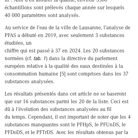
échantillons sont prélevés chaque année sur lesquels
40 000 paramètres sont analysés.
Au service de l’eau de la ville de Lausanne, l’analyse de
PFAS a débuté en 2019, avec seulement 3 substances
étudiées, un
chiffre qui est passé à 37 en 2024. Les 20 substances
normées (cf.
tab. 1
) dans la directive du parlement
européen relative à la qualité des eaux destinées à la
consommation humaine [5] sont comprises dans les 37
substances analysées.
Les résultats présentés dans cet article ne se baseront
que sur 16 substances parmi les 20 de la liste. Ceci est
dû à l’évolution des substances analysées au fil
du temps. Cependant, il est important de noter que les 4
substances manquantes sont le PFHpS, le PFUnDS, le
PFDoDS, et le PFTrDS. Avec les résultats obtenus par la