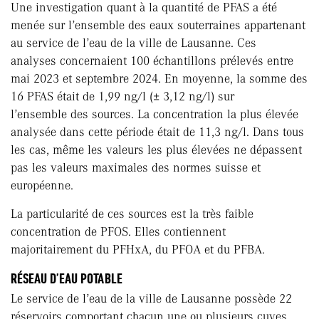
Une investigation quant à la quantité de PFAS a été
menée sur l’ensemble des eaux souterraines appartenant
au service de l’eau de la ville de Lausanne. Ces
analyses concernaient 100 échantillons prélevés entre
mai 2023 et septembre 2024. En moyenne, la somme des
16 PFAS était de 1,99 ng/l (± 3,12 ng/l) sur
l’ensemble des sources. La concentration la plus élevée
analysée dans cette période était de 11,3 ng/l. Dans tous
les cas, même les valeurs les plus élevées ne dépassent
pas les valeurs maximales des normes suisse et
européenne.
La particularité de ces sources est la très faible
concentration de PFOS. Elles contiennent
majoritairement du PFHxA, du PFOA et du PFBA.
RÉSEAU D’EAU POTABLE
Le service de l’eau de la ville de Lausanne possède 22
réservoirs comportant chacun une ou plusieurs cuves