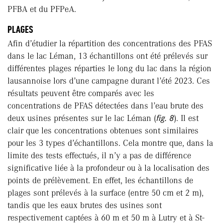
PFBA et du PFPeA.
PLAGES
Afin d’étudier la répartition des concentrations des PFAS
dans le lac Léman, 13 échantillons ont été prélevés sur
différentes plages réparties le long du lac dans la région
lausannoise lors d’une campagne durant l’été 2023. Ces
résultats peuvent être comparés avec les
concentrations de PFAS détectées dans l’eau brute des
deux usines présentes sur le lac Léman (
fig. 8
). Il est
clair que les concentrations obtenues sont similaires
pour les 3 types d’échantillons. Cela montre que, dans la
limite des tests effectués, il n’y a pas de différence
significative liée à la profondeur ou à la localisation des
points de prélèvement. En effet, les échantillons de
plages sont prélevés à la surface (entre 50 cm et 2 m),
tandis que les eaux brutes des usines sont
respectivement captées à 60 m et 50 m à Lutry et à St-