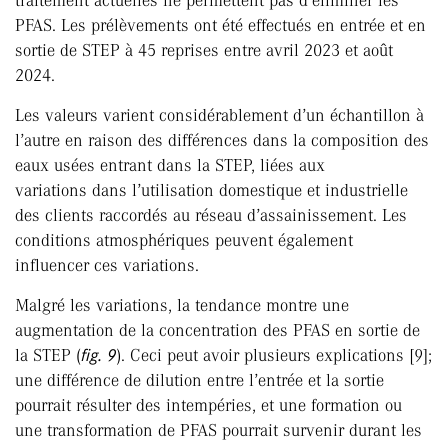
traitement actuelles ne permettent pas d’éliminer les
PFAS. Les prélèvements ont été effectués en entrée et en
sortie de STEP à 45 reprises entre avril 2023 et août
2024.
Les valeurs varient considérablement d’un échantillon à
l’autre en raison des différences dans la composition des
eaux usées entrant dans la STEP, liées aux
variations dans l’utilisation domestique et industrielle
des clients raccordés au réseau d’assainissement. Les
conditions atmosphériques peuvent également
influencer ces variations.
Malgré les variations, la tendance montre une
augmentation de la concentration des PFAS en sortie de
la STEP (
fig. 9
). Ceci peut avoir plusieurs explications [9];
une différence de dilution entre l’entrée et la sortie
pourrait résulter des intempéries, et une formation ou
une transformation de PFAS pourrait survenir durant les