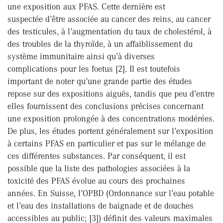
une exposition aux PFAS. Cette dernière est
suspectée d’être associée au cancer des reins, au cancer
des testicules, à l’augmentation du taux de cholestérol, à
des troubles de la thyroïde, à un affaiblissement du
système immunitaire ainsi qu’à diverses
complications pour les foetus [2]. Il est toutefois
important de noter qu’une grande partie des études
repose sur des expositions aiguës, tandis que peu d’entre
elles fournissent des conclusions précises concernant
une exposition prolongée à des concentrations modérées.
De plus, les études portent généralement sur l’exposition
à certains PFAS en particulier et pas sur le mélange de
ces différentes substances. Par conséquent, il est
possible que la liste des pathologies associées à la
toxicité des PFAS évolue au cours des prochaines
années. En Suisse, l’OPBD (Ordonnance sur l’eau potable
et l’eau des installations de baignade et de douches
accessibles au public; [3]) définit des valeurs maximales