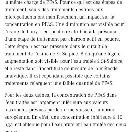
la même charge de PFAS. Pour ce qui est des étapes de
traitement, seuls des traitements destinés aux
micropolluants ont manifestement un impact sur la
concentration en PFAS. Une diminution est visible pour
l’usine de Lutry. Ceci peut être attribué à la présence
d’une étape de traitement par charbon actif en poudre.
Cette étape n’est pas présente dans le circuit de
traitement de l’usine de St-Sulpice. Bien qu’une légère
augmentation soit visible pour l’eau traitée à St-Sulpice,
elle reste dans l’incertitude de mesure de la méthode
analytique. Il est cependant possible que certains
traitements relarguent une faible quantité de PFAS.
Pour les deux usines, la concentration de PFAS dans
l’eau traitée est largement inférieure aux valeurs
maximales prévues par la norme suisse et la norme
européenne. En effet, une concentration inférieure à 10
ng/l est obtenue pour l’eau brute et l’eau traitée des deux
usines.