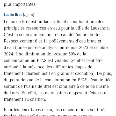
plus importantes.
Lac de Bret (
fig. 5
)
Le lac de Bret est un lac artificiel constituant une des
principales ressources en eau pour la ville de Lausanne.
C’est la seule alimentation en eau de l’usine de Bret.
Respectivement 8 et 11 prélèvements d’eau brute et
d’eau traitée ont été analysés entre mai 2023 et octobre
2024. Une diminution de presque 50% de la
concentration en PFAS est visible. Cet effet peut être
attribué à la présence des différentes étapes de
traitement (charbon actif en grains et ozonation). De plus,
du point de vue de la concentration en PFAS, l’eau traitée
sortant de l’usine de Bret est similaire à celle de l’usine
de Lutry. En effet, les deux usines disposent ’étapes de
traitement au charbon.
Pour les deux types d’eau, les concentrations sont très