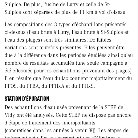
Sulpice. De plus, l’usine de Lutry et celle de St-
Sulpice sont séparées de plus de 11 km à vol d’oiseau.
Les compositions des 3 types d’échantillons présentés
ci-dessus (l’eau brute à Lutry, l’eau brute à St-Sulpice et
l’eau des plages) sont très similaires. De faibles
variations sont toutefois présentes. Elles peuvent être
due à la différence dans les périodes étudiées ainsi qu’au
nombre de résultats accumulés (une seule campagne a
été effectuée pour les échantillons provenant des plages).
Il en résulte que l’eau du lac contient majoritairement du
PFOS, du PFBA, du PFHxA et du PFHxS.
STATION D’ÉPURATION
Des échantillons d’eau usée provenant de la STEP de
Vidy ont été analysés. Cette STEP ne dispose pas encore
d’étape de traitement des micropolluants
(concrétisée dans les années à venir [8]). Les étapes de