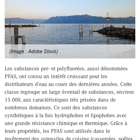
(Image : Adobe Stock)
Les substances per- et polyfluorées, aussi dénommées
PFAS, ont connu un intérêt croissant pour les
distributeurs d’eau au cours des dernières années. Cette
classe regroupe un large éventail de substances, environ
15 000, aux caractéristiques très prisées dans de
nombreux domaines. Ce sont des substances
synthétiques à la fois hydrophobes et lipophobes avec
une grande résistance chimique et thermique. Grâce à
leurs propriétés, les PFAS sont utilisés dans le
revêtement des ustensiles de cuisine (casseroles, poêles,