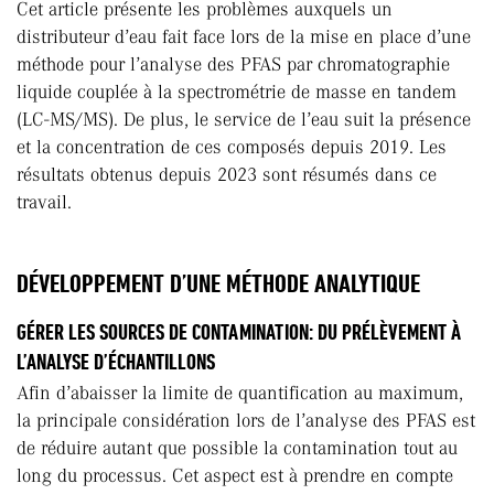
Cet article présente les problèmes auxquels un
distributeur d’eau fait face lors de la mise en place d’une
méthode pour l’analyse des PFAS par chromatographie
liquide couplée à la spectrométrie de masse en tandem
(LC-MS/MS). De plus, le service de l’eau suit la présence
et la concentration de ces composés depuis 2019. Les
résultats obtenus depuis 2023 sont résumés dans ce
travail.
DÉVELOPPEMENT D’UNE MÉTHODE ANALYTIQUE
GÉRER LES SOURCES DE CONTAMINATION: DU PRÉLÈVEMENT À
L’ANALYSE D’ÉCHANTILLONS
Afin d’abaisser la limite de quantification au maximum,
la principale considération lors de l’analyse des PFAS est
de réduire autant que possible la contamination tout au
long du processus. Cet aspect est à prendre en compte