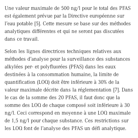
Une valeur maximale de 500 ng/l pour le total des PFAS
est également prévue par la Directive européenne sur
l’eau potable [5]. Cette mesure se base sur des méthodes
analytiques différentes et qui ne seront pas discutées
dans ce travail.
Selon les lignes directrices techniques relatives aux
méthodes d’analyse pour la surveillance des substances
alkylées per- et polyfluorées (PFAS) dans les eaux
destinées à la consommation humaine, la limite de
quantification (LOQ) doit être inférieure à 30% de la
valeur maximale décrite dans la réglementation [7]. Dans
le cas de la somme des 20 PFAS, il faut donc que la
somme des LOQ de chaque composé soit inférieure à 30
ng/l. Ceci correspond en moyenne à une LOQ maximale
de 1,5 ng/l pour chaque substance. Ces restrictions sur
les LOQ font de l’analyse des PFAS un défi analytique.