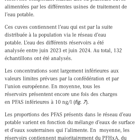
alimentées par les différentes usines de traitement de
l’eau potable.
Ces cuves contiennent l’eau qui est par la suite
distribuée à la population via le réseau d’eau
potable. L’eau des différents réservoirs a été
analysée entre juin 2023 et juin 2024. Au total, 132
échantillons ont été analysés.
Les concentrations sont largement inférieures aux
valeurs limites prévues par la confédération et par
l’union européenne. En moyenne, tous les
réservoirs présentent encore une fois des charges
en PFAS inférieures à 10 ng/l (
fig. 7
).
Les proportions des PFAS présents dans le réseau d’eau
potable varient en fonction du mélange d’eaux de surface
et d’eaux souterraines qui l’alimente. En moyenne, les
réservoirs contiennent majoritairement du PFHxA, du