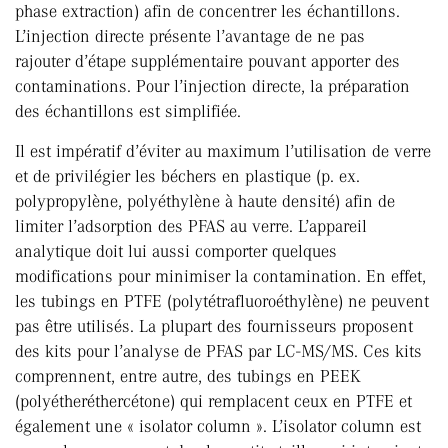
phase extraction) afin de concentrer les échantillons.
L’injection directe présente l’avantage de ne pas
rajouter d’étape supplémentaire pouvant apporter des
contaminations. Pour l’injection directe, la préparation
des échantillons est simplifiée.
Il est impératif d’éviter au maximum l’utilisation de verre
et de privilégier les béchers en plastique (p. ex.
polypropylène, polyéthylène à haute densité) afin de
limiter l’adsorption des PFAS au verre. L’appareil
analytique doit lui aussi comporter quelques
modifications pour minimiser la contamination. En effet,
les tubings en PTFE (polytétrafluoroéthylène) ne peuvent
pas être utilisés. La plupart des fournisseurs proposent
des kits pour l’analyse de PFAS par LC-MS/MS. Ces kits
comprennent, entre autre, des tubings en PEEK
(polyétheréthercétone) qui remplacent ceux en PTFE et
également une « isolator column ». L’isolator column est