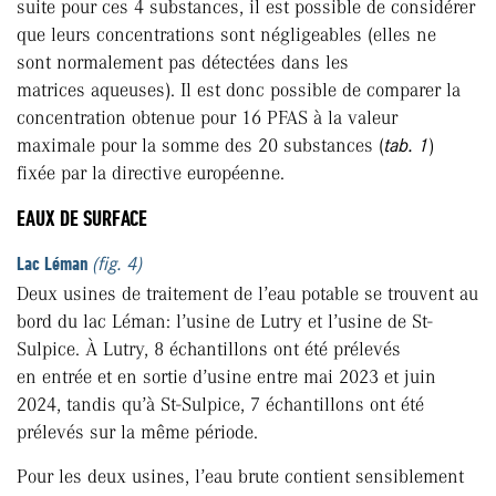
suite pour ces 4 substances, il est possible de considérer
que leurs concentrations sont négligeables (elles ne
sont normalement pas détectées dans les
matrices aqueuses). Il est donc possible de comparer la
concentration obtenue pour 16 PFAS à la valeur
maximale pour la somme des 20 substances (
tab. 1
)
fixée par la directive européenne.
EAUX DE SURFACE
Lac Léman
(fig. 4)
Deux usines de traitement de l’eau potable se trouvent au
bord du lac Léman: l’usine de Lutry et l’usine de St-
Sulpice. À Lutry, 8 échantillons ont été prélevés
en entrée et en sortie d’usine entre mai 2023 et juin
2024, tandis qu’à St-Sulpice, 7 échantillons ont été
prélevés sur la même période.
Pour les deux usines, l’eau brute contient sensiblement