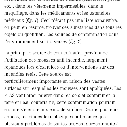
etc.), dans les vêtements imperméables, dans le
maquillage, dans les médicaments et les ustensiles
médicaux (
fig. 1
). Ceci n’étant pas une liste exhaustive,
on peut, en résumé, trouver ces substances dans tous les
objets du quotidien. Les sources de contamination dans
l’environnement sont diverses (
fig. 2
).
La principale source de contamination provient de
l’utilisation des mousses anti-incendie, largement
répandues lors d’exercices ou d’interventions sur des
incendies réels. Cette source est
particulièrement importante en raison des vastes
surfaces sur lesquelles les mousses sont appliquées. Les
PFAS vont ainsi migrer dans les sols et contaminer la
terre et l’eau souterraine, cette contamination pourrait
ensuite s’étendre aux eaux de surface. Depuis plusieurs
années, les études toxicologiques ont montré que
plusieurs problèmes de santés peuvent survenir suite à