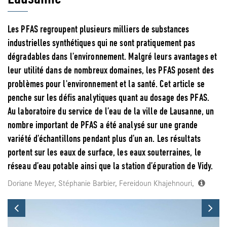
Les PFAS regroupent plusieurs milliers de substances
industrielles synthétiques qui ne sont pratiquement pas
dégradables dans l’environnement. Malgré leurs avantages et
leur utilité dans de nombreux domaines, les PFAS posent des
problèmes pour l'environnement et la santé. Cet article se
penche sur les défis analytiques quant au dosage des PFAS.
Au laboratoire du service de l’eau de la ville de Lausanne, un
nombre important de PFAS a été analysé sur une grande
variété d’échantillons pendant plus d’un an. Les résultats
portent sur les eaux de surface, les eaux souterraines, le
réseau d’eau potable ainsi que la station d’épuration de Vidy.
Doriane Meyer, Stéphanie Barbier, Fereidoun Khajehnouri,
Previous
Ne