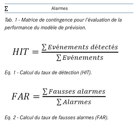
∑
Alarmes
Tab. 1 - Matrice de contingence pour l’évaluation de la
performance du modèle de prévision.
Eq. 1 - Calcul du taux de détection (HIT).
Eq. 2 - Calcul du taux de fausses alarmes
(FAR).