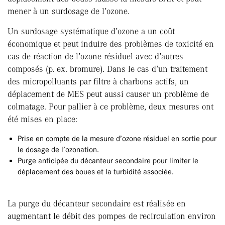
mener à un surdosage de l’ozone.
Un surdosage systématique d’ozone a un coût
économique et peut induire des problèmes de toxicité en
cas de réaction de l’ozone résiduel avec d’autres
composés (p. ex. bromure). Dans le cas d’un traitement
des micropolluants par filtre à charbons actifs, un
déplacement de MES peut aussi causer un problème de
colmatage. Pour pallier à ce problème, deux mesures ont
été mises en place:
Prise en compte de la mesure d’ozone résiduel en sortie pour
le dosage de l’ozonation.
Purge anticipée du décanteur secondaire pour limiter le
déplacement des boues et la turbidité associée.
La purge du décanteur secondaire est réalisée en
augmentant le débit des pompes de recirculation environ