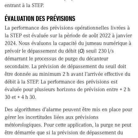
entrant à la STEP.
ÉVALUATION DES PRÉVISIONS
La performance des prévisions opérationnelles livrées à
la STEP est évaluée sur la période de août 2022 à janvier
2024. Nous évaluons la capacité du jumeau numérique à
prévoir le dépassement du débit (
Q
) seuil 230 l/s
démarrant le processus de purge du décanteur
secondaire. La prévision de dépassement du seuil doit
être donnée au minimum 2 h avant l’arrivée effective du
débit à la STEP. La performance des prévisions est
évaluée pour plusieurs horizons de prévision entre + 2 h
30 et + 4 h 30.
Des algorithmes d’alarme peuvent être mis en place pour
gérer les incertitudes liées aux prévisions
météorologiques. Pour cette application, la purge ne peut
être démarrée que si la prévision de dépassement du