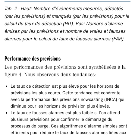
Tab. 2 - Haut: Nombre d’événements mesurés, détectés
(par les prévisions) et manqués (par les prévisions) pour le
calcul du taux de détection (HIT). Bas: Nombre d’alarme
émises par les prévisions et nombre de vraies et fausses
alarmes pour le calcul du taux de fausses alarmes (FAR).
Performance des prévisions
Les performances des prévisions sont synthétisées à la
figure 4. Nous observons deux tendances:
Le taux de détection est plus élevé pour les horizons de
prévisions les plus courts. Cette tendance est cohérente
avec la performance des prévisions nowcasting (INCA) qui
diminue pour les horizons de prévision plus élevés.
Le taux de fausses alarmes est plus faible si l’on attend
plusieurs prévisions pour confirmer le démarrage du
processus de purge. Ces algorithmes d’alarme simples sont
efficients pour réduire le taux de fausses alarmes liées aux