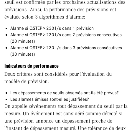
seuil est confirmée par les prochaines actualisations des
prévisions Ainsi, la performance des prévisions est
évaluée selon 3 algorithmes d’alarme:
Alarme si QSTEP > 230 l/s dans 1 prévision
Alarme si QSTEP > 230 l/s dans 2 prévisions consécutives
(20 minutes)
Alarme si QSTEP > 230 l/s dans 3 prévisions consécutives
(30 minutes)
Indicateurs de performance
Deux critères sont considérés pour l’évaluation du
modèle de prévision:
Les dépassements de seuils observés ont-ils été prévus?
Les alarmes émises sont-elles justifiées?
On appelle «événement» tout dépassement du seuil par la
mesure. Un événement est considéré comme détecté si
une prévision annonce un dépassement proche de
l’instant de dépassement mesuré. Une tolérance de deux