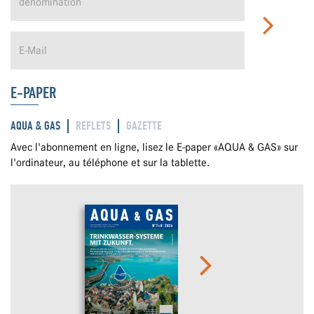
E-PAPER
AQUA & GAS
REFLETS
GAZETTE
Avec l'abonnement en ligne, lisez le E-paper «AQUA & GAS» sur
l'ordinateur, au téléphone et sur la tablette.