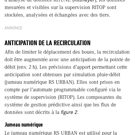
mesurées et visibles sur la supervision RITOP sont
stockées, analysées et échangées avec des tiers.
ANNONCE
ANTICIPATION DE LA RECIRCULATION
Afin de limiter le déplacement des boues, la recirculation
doit être augmentée avec une anticipation de la pointe de
débit (env. 2 h). Les prévisions d’apport permettant cette
anticipation sont obtenues par simulation pluie-débit
(jumeau numérique RS URBAN). Elles sont prises en
compte par l’automate programmable configuré via le
système de supervision (RITOP). Les composantes du
système de gestion prédictive ainsi que les flux de
données sont décrits à la
figure 2
.
Jumeau numérique
Le jumeau numérique RS URBAN est utilisé pour la