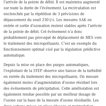
l’arrivée de la pointe de débit. Il est maintenu augmenté
sur toute la durée de l’événement. La recirculation est
enclenchée par la répétition de 3 prévisions de
dépassement du seuil 230 l/s. Les mesures SAK en
entrée et sortie d’ozonation restent stables après l’arrivée
de la pointe de débit. Cet événement n’a donc
probablement pas provoqué de déplacement de MES vers
le traitement des micropolluants. C’est un exemple du
fonctionnement optimal visé par la régulation prédictive
automatique.
Depuis la mise en place des purges automatiques,
l’exploitant de la STEP observe une baisse de la turbidité
en entrée du traitement des micropolluants. On mesure
également moins d’augmentation d’ozone résiduel lors
des événements de précipitation. Cette amélioration est
également rendue possible par un meilleur dosage de
l’ozone sur la base de la mesure d’ozone résiduelle. Les