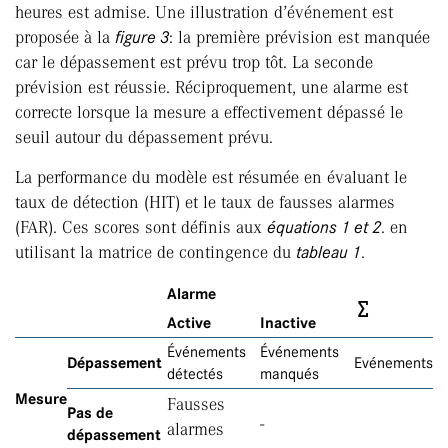
heures est admise. Une illustration d’événement est
proposée à la
figure 3
: la première prévision est manquée
car le dépassement est prévu trop tôt. La seconde
prévision est réussie. Réciproquement, une alarme est
correcte lorsque la mesure a effectivement dépassé le
seuil autour du dépassement prévu.
La performance du modèle est résumée en évaluant le
taux de détection (HIT) et le taux de fausses alarmes
(FAR). Ces scores sont définis aux
équations 1 et 2
. en
utilisant la matrice de contingence du
tableau 1
.
Alarme
∑
Active
Inactive
Événements
Événements
Dépassement
Evénements
détectés
manqués
Mesure
Fausses
Pas de
-
alarmes
dépassement