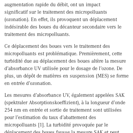
augmentation rapide du débit, ont un impact
significatif sur le traitement des micropolluants
(ozonation). En effet, ils provoquent un déplacement
indésirable des boues du décanteur secondaire vers le
traitement des micropolluants.
Ce déplacement des boues vers le traitement des
micropolluants est problématique. Premièrement, cette
turbidité due au déplacement des boues altère la mesure
d’absorbance UV utilisée pour le dosage de l’ozone. De
plus, un dépôt de matières en suspension (MES) se forme
en entrée d’ozonation.
Les mesures d’absorbance UV, également appelées SAK
(spektraler Absorptionskoeffizient), à la longueur d’onde
254 nm en entrée et sortie de traitement sont utilisées
pour l’estimation du taux d’abattement des
micropolluants [1]. La turbidité provoquée par le
déplacement des boues fausse la mesure SAK et peut