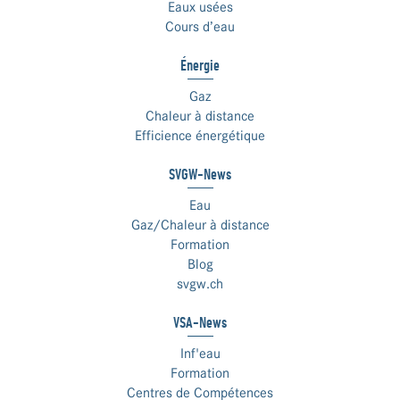
Eaux usées
Cours d’eau
Énergie
Gaz
Chaleur à distance
Efficience énergétique
SVGW-News
Eau
Gaz/Chaleur à distance
Formation
Blog
svgw.ch
VSA-News
Inf'eau
Formation
Centres de Compétences