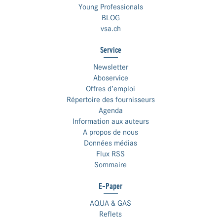
Young Professionals
BLOG
vsa.ch
Service
Newsletter
Aboservice
Offres d’emploi
Répertoire des fournisseurs
Agenda
Information aux auteurs
A propos de nous
Données médias
Flux RSS
Sommaire
E-Paper
AQUA & GAS
Reflets