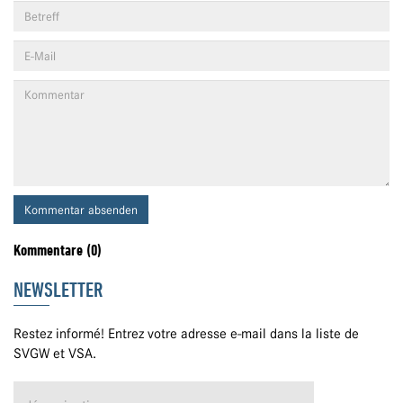
Kommentar absenden
Kommentare (0)
NEWSLETTER
Restez informé! Entrez votre adresse e-mail dans la liste de
SVGW et VSA.