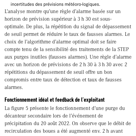
incertitudes des prévisions météoro-logiques.
L’analyse montre qu’une règle d’alarme basée sur un
horizon de prévision supérieur à 3 h 30 est sous-
optimale. De plus, la répétition du signal de dépassement
de seuil permet de réduire le taux de fausses alarmes. Le
choix de l’algorithme d’alarme optimal doit se faire
compte tenu de la sensibilité des traitements de la STEP
aux purges inutiles (fausses alarmes). Une règle d’alarme
avec un horizon de prévisions de 2 h 30 à 3 h 30 avec 2
répétitions du dépassement de seuil offre un bon
compromis entre taux de détection et taux de fausses
alarmes.
Fonctionnement idéal et feedback de l’exploitant
La figure 5 présente le fonctionnement d’une purge du
décanteur secondaire lors de l’événement de
précipitation du 20 août 2022. On observe que le débit de
recirculation des boues a été augmenté env. 2 h avant