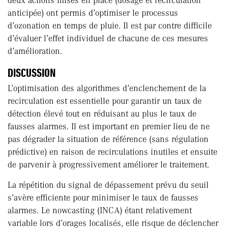
deux actions mises en place (dosage et recirculation
anticipée) ont permis d’optimiser le processus
d’ozonation en temps de pluie. Il est par contre difficile
d’évaluer l’effet individuel de chacune de ces mesures
d’amélioration.
DISCUSSION
L’optimisation des algorithmes d’enclenchement de la
recirculation est essentielle pour garantir un taux de
détection élevé tout en réduisant au plus le taux de
fausses alarmes. Il est important en premier lieu de ne
pas dégrader la situation de référence (sans régulation
prédictive) en raison de recirculations inutiles et ensuite
de parvenir à progressivement améliorer le traitement.
La répétition du signal de dépassement prévu du seuil
s’avère efficiente pour minimiser le taux de fausses
alarmes. Le nowcasting (INCA) étant relativement
variable lors d’orages localisés, elle risque de déclencher