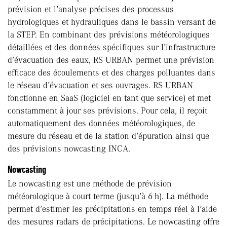
prévision et l’analyse précises des processus
hydrologiques et hydrauliques dans le bassin versant de
la STEP. En combinant des prévisions météorologiques
détaillées et des données spécifiques sur l’infrastructure
d’évacuation des eaux, RS URBAN permet une prévision
efficace des écoulements et des charges polluantes dans
le réseau d’évacuation et ses ouvrages. RS URBAN
fonctionne en SaaS (logiciel en tant que service) et met
constamment à jour ses prévisions. Pour cela, il reçoit
automatiquement des données météorologiques, de
mesure du réseau et de la station d’épuration ainsi que
des prévisions nowcasting INCA.
Nowcasting
Le nowcasting est une méthode de prévision
météorologique à court terme (jusqu’à 6 h). La méthode
permet d’estimer les précipitations en temps réel à l’aide
des mesures radars de précipitations. Le nowcasting offre