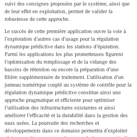
suivi des consignes proposées par le système, ainsi que
de leur effet en exploitation, permet de valider la
robustesse de cette approche.
Le succès de cette première application ouvre la voie à
l’exploration d’autres cas d’usage pour la régulation
dynamique prédictive dans les stations d’épuration.
Parmi les applications les plus prometteuses figurent
l’optimisation du remplissage et de la vidange des
bassins de rétention ou encore la préparation d’une
filière supplémentaire de traitement. L’utilisation d’un
jumeau numérique couplé au système de contrôle pour la
régulation dynamique prédictive constitue ainsi une
approche pragmatique et efficiente pour optimiser
l’utilisation des infrastructures existantes et ainsi
améliorer l’efficacité et la durabilité dans la gestion des
eaux usées. La poursuite des recherches et
développements dans ce domaine permettra d’exploiter