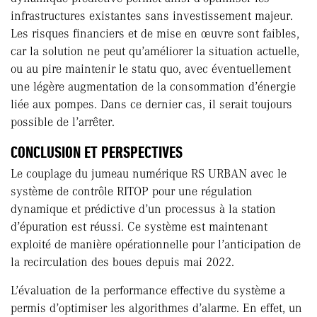
infrastructures existantes sans investissement majeur.
Les risques financiers et de mise en œuvre sont faibles,
car la solution ne peut qu’améliorer la situation actuelle,
ou au pire maintenir le statu quo, avec éventuellement
une légère augmentation de la consommation d’énergie
liée aux pompes. Dans ce dernier cas, il serait toujours
possible de l’arrêter.
CONCLUSION ET PERSPECTIVES
Le couplage du jumeau numérique RS URBAN avec le
système de contrôle RITOP pour une régulation
dynamique et prédictive d’un processus à la station
d’épuration est réussi. Ce système est maintenant
exploité de manière opérationnelle pour l’anticipation de
la recirculation des boues depuis mai 2022.
L’évaluation de la performance effective du système a
permis d’optimiser les algorithmes d’alarme. En effet, un