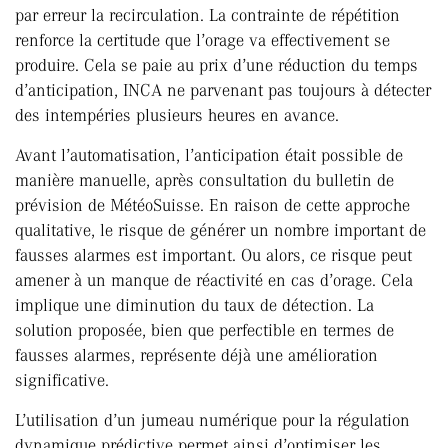
par erreur la recirculation. La contrainte de répétition
renforce la certitude que l’orage va effectivement se
produire. Cela se paie au prix d’une réduction du temps
d’anticipation, INCA ne parvenant pas toujours à détecter
des intempéries plusieurs heures en avance.
Avant l’automatisation, l’anticipation était possible de
manière manuelle, après consultation du bulletin de
prévision de MétéoSuisse. En raison de cette approche
qualitative, le risque de générer un nombre important de
fausses alarmes est important. Ou alors, ce risque peut
amener à un manque de réactivité en cas d’orage. Cela
implique une diminution du taux de détection. La
solution proposée, bien que perfectible en termes de
fausses alarmes, représente déjà une amélioration
significative.
L’utilisation d’un jumeau numérique pour la régulation
dynamique prédictive permet ainsi d’optimiser les