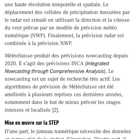
une haute résolution temporelle et spatiale. Le
déplacement des cellules de précipitation mesurées par
le radar est simulé en utilisant la direction et la vitesse
du vent prévue par un modèle de prévision météo
numérique (NWP). Finalement, la prévision radar est
combinée à la prévision NWP.
MétéoSuisse produit des prévisions nowcasting depuis
2020. Il s’agit des prévisions INCA (
Integrated
Nowcasting through Comprehensive Analysis
). Le
nowcasting est un sujet de recherche très actif. Les
algorithmes de prévision de MétéoSuisse ont été
améliorés à plusieurs reprises ces dernières années,
notamment dans le but de mieux prévoir les orages
intenses et localisés [2].
Mise en œuvre sur la STEP
D’une part, le jumeau numérique nécessite des données