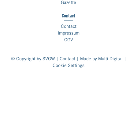
Gazette
Contact
Contact
Impressum
CGV
© Copyright by SVGW |
Contact
| Made by
Multi Digital
|
Cookie Settings