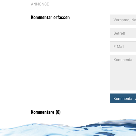
ANNONCE
Kommentar erfassen
Kommentar 
Kommentare (0)