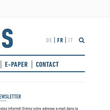
DE
FR
IT
E-PAPER
CONTACT
EWSLETTER
stez informé! Entrez votre adresse e-mail dans la