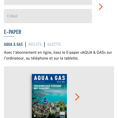
E-PAPER
AQUA & GAS
REFLETS
GAZETTE
Avec l'abonnement en ligne, lisez le E-paper «AQUA & GAS» sur
l'ordinateur, au téléphone et sur la tablette.