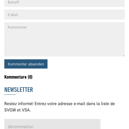
Kommentar absenden
Kommentare (0)
NEWSLETTER
Restez informé! Entrez votre adresse e-mail dans la liste de
SVGW et VSA.