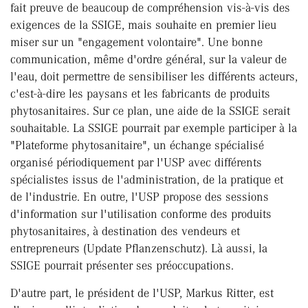
fait preuve de beaucoup de compréhension vis-à-vis des
exigences de la SSIGE, mais souhaite en premier lieu
miser sur un "engagement volontaire". Une bonne
communication, même d'ordre général, sur la valeur de
l'eau, doit permettre de sensibiliser les différents acteurs,
c'est-à-dire les paysans et les fabricants de produits
phytosanitaires. Sur ce plan, une aide de la SSIGE serait
souhaitable. La SSIGE pourrait par exemple participer à la
"Plateforme phytosanitaire", un échange spécialisé
organisé périodiquement par l'USP avec différents
spécialistes issus de l'administration, de la pratique et
de l'industrie. En outre, l'USP propose des sessions
d'information sur l'utilisation conforme des produits
phytosanitaires, à destination des vendeurs et
entrepreneurs (Update Pflanzenschutz). Là aussi, la
SSIGE pourrait présenter ses préoccupations.
D'autre part, le président de l'USP, Markus Ritter, est