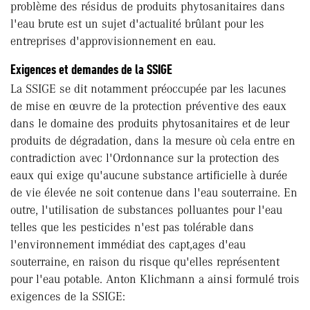
problème des résidus de produits phytosanitaires dans
l'eau brute est un sujet d'actualité brûlant pour les
entreprises d'approvisionnement en eau.
Exigences et demandes de la SSIGE
La SSIGE se dit notamment préoccupée par les lacunes
de mise en œuvre de la protection préventive des eaux
dans le domaine des produits phytosanitaires et de leur
produits de dégradation, dans la mesure où cela entre en
contradiction avec l'Ordonnance sur la protection des
eaux qui exige qu'aucune substance artificielle à durée
de vie élevée ne soit contenue dans l'eau souterraine. En
outre, l'utilisation de substances polluantes pour l'eau
telles que les pesticides n'est pas tolérable dans
l'environnement immédiat des capt,ages d'eau
souterraine, en raison du risque qu'elles représentent
pour l'eau potable. Anton Klichmann a ainsi formulé trois
exigences de la SSIGE: