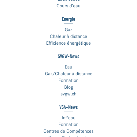
Cours d’eau
Énergie
Gaz
Chaleur à distance
Efficience énergétique
SVGW-News
Eau
Gaz/Chaleur à distance
Formation
Blog
svgw.ch
VSA-News
Inf'eau
Formation
Centres de Compétences