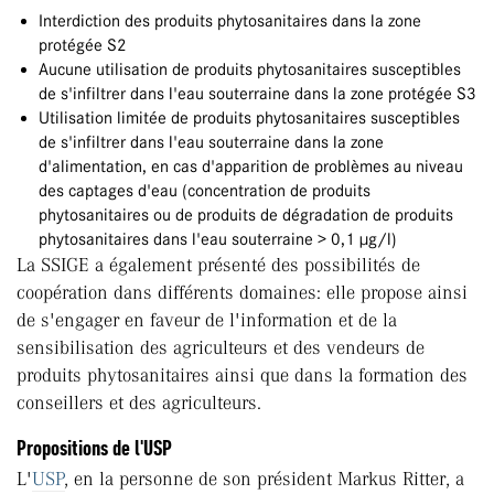
Interdiction des produits phytosanitaires dans la zone
protégée S2
Aucune utilisation de produits phytosanitaires susceptibles
de s'infiltrer dans l'eau souterraine dans la zone protégée S3
Utilisation limitée de produits phytosanitaires susceptibles
de s'infiltrer dans l'eau souterraine dans la zone
d'alimentation, en cas d'apparition de problèmes au niveau
des captages d'eau (concentration de produits
phytosanitaires ou de produits de dégradation de produits
phytosanitaires dans l'eau souterraine > 0,1 µg/l)
La SSIGE a également présenté des possibilités de
coopération dans différents domaines: elle propose ainsi
de s'engager en faveur de l'information et de la
sensibilisation des agriculteurs et des vendeurs de
produits phytosanitaires ainsi que dans la formation des
conseillers et des agriculteurs.
Propositions de l'USP
L'
USP
, en la personne de son président Markus Ritter, a