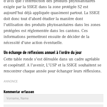
d'avis que l'interdiction des produits phytosanitaires
exigée par la SSIGE dans la zone protégée S2 est
aujourd'hui déjà appliquée quasiment partout. La SSIGE
doit donc tout d'abord étudier la manière dont
l'utilisation des produits phytosanitaires dans les zones
protégées est réglementée dans les cantons. Ces
informations permettront ensuite de décider de la
nécessité d'une action éventuelle.
Un échange de réflexions annuel à l'ordre du jour
Cette table ronde s'est déroulée dans un cadre agréable
et coopératif. A l'avenir, L'USP et la SSIGE souhaitent se
rencontrer chaque année pour échanger leurs réflexions.
ANNONCE
Kommentar erfassen