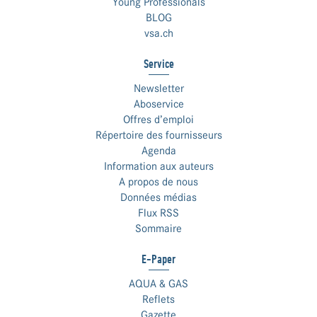
Young Professionals
BLOG
vsa.ch
Service
Newsletter
Aboservice
Offres d’emploi
Répertoire des fournisseurs
Agenda
Information aux auteurs
A propos de nous
Données médias
Flux RSS
Sommaire
E-Paper
AQUA & GAS
Reflets
Gazette