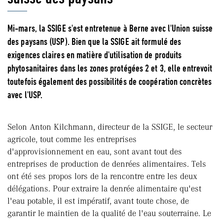
Mi-mars, la SSIGE s'est entretenue à Berne avec l'Union suisse
des paysans (USP). Bien que la SSIGE ait formulé des
exigences claires en matière d'utilisation de produits
phytosanitaires dans les zones protégées 2 et 3, elle entrevoit
toutefois également des possibilités de coopération concrètes
avec l'USP.
Selon Anton Kilchmann, directeur de la SSIGE, le secteur
agricole, tout comme les entreprises
d'approvisionnement en eau, sont avant tout des
entreprises de production de denrées alimentaires. Tels
ont été ses propos lors de la rencontre entre les deux
délégations. Pour extraire la denrée alimentaire qu'est
l'eau potable, il est impératif, avant toute chose, de
garantir le maintien de la qualité de l'eau souterraine. Le