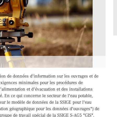
tion de données d'information sur les ouvrages et de
 exigences minimales pour les procédures de
alimentation et d'évacuation et des installations
. En ce qui concerne le secteur de l'eau potable,
sur le modèle de données de la SSIGE pour l'eau
ion géographique pour les données d'ouvrages") de
groupe de travail spécial de la SSIGE S-AG5 "GIS".