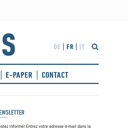
DE
FR
IT
E-PAPER
CONTACT
EWSLETTER
stez informé! Entrez votre adresse e-mail dans la