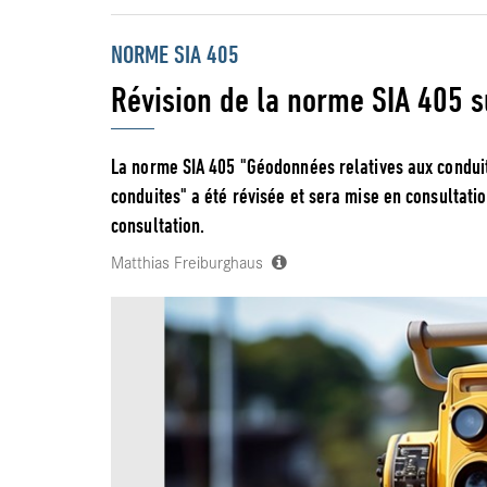
NORME SIA 405
Révision de la norme SIA 405 
La norme SIA 405 "Géodonnées relatives aux conduit
conduites" a été révisée et sera mise en consultatio
consultation.
Matthias Freiburghaus