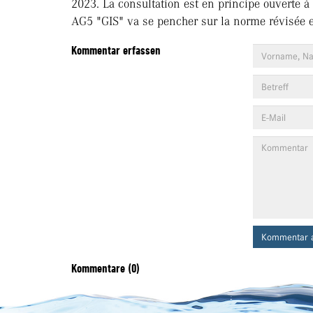
2023. La consultation est en principe ouverte à 
AG5 "GIS" va se pencher sur la norme révisée et
Kommentar erfassen
Kommentar 
Kommentare (0)