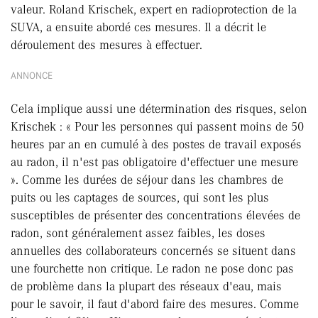
valeur. Roland Krischek, expert en radioprotection de la
SUVA, a ensuite abordé ces mesures. Il a décrit le
déroulement des mesures à effectuer.
ANNONCE
Cela implique aussi une détermination des risques, selon
Krischek : « Pour les personnes qui passent moins de 50
heures par an en cumulé à des postes de travail exposés
au radon, il n'est pas obligatoire d'effectuer une mesure
». Comme les durées de séjour dans les chambres de
puits ou les captages de sources, qui sont les plus
susceptibles de présenter des concentrations élevées de
radon, sont généralement assez faibles, les doses
annuelles des collaborateurs concernés se situent dans
une fourchette non critique. Le radon ne pose donc pas
de problème dans la plupart des réseaux d'eau, mais
pour le savoir, il faut d'abord faire des mesures. Comme