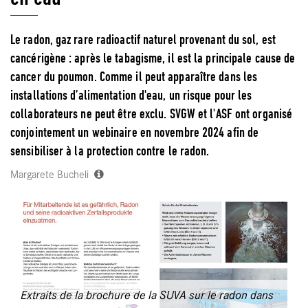
Le radon, gaz rare radioactif naturel provenant du sol, est
cancérigène : après le tabagisme, il est la principale cause de
cancer du poumon. Comme il peut apparaître dans les
installations d’alimentation d'eau, un risque pour les
collaborateurs ne peut être exclu. SVGW et l'ASF ont organisé
conjointement un webinaire en novembre 2024 afin de
sensibiliser à la protection contre le radon.
Margarete Bucheli
Extraits de la brochure de la SUVA sur le radon dans