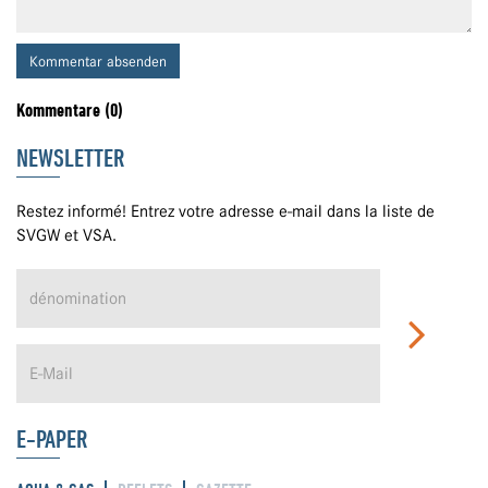
Kommentar absenden
Kommentare (0)
NEWSLETTER
Restez informé! Entrez votre adresse e-mail dans la liste de
SVGW et VSA.
E-PAPER