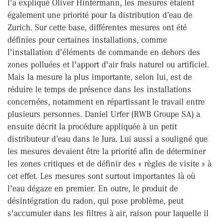
l'a expliqué Oliver Hintermann, les mesures étaient
également une priorité pour la distribution d’eau de
Zurich. Sur cette base, différentes mesures ont été
définies pour certaines installations, comme
l'installation d'éléments de commande en dehors des
zones polluées et l'apport d'air frais naturel ou artificiel.
Mais la mesure la plus importante, selon lui, est de
réduire le temps de présence dans les installations
concernées, notamment en répartissant le travail entre
plusieurs personnes. Daniel Urfer (RWB Groupe SA) a
ensuite décrit la procédure appliquée à un petit
distributeur d’eau dans le Jura. Lui aussi a souligné que
les mesures devaient être la priorité afin de déterminer
les zones critiques et de définir des « règles de visite » à
cet effet. Les mesures sont surtout importantes là où
l'eau dégaze en premier. En outre, le produit de
désintégration du radon, qui pose problème, peut
s'accumuler dans les filtres à air, raison pour laquelle il