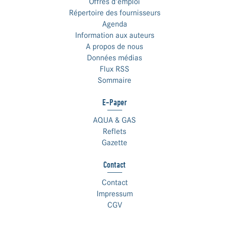
Offres d’emploi
Répertoire des fournisseurs
Agenda
Information aux auteurs
A propos de nous
Données médias
Flux RSS
Sommaire
E-Paper
AQUA & GAS
Reflets
Gazette
Contact
Contact
Impressum
CGV