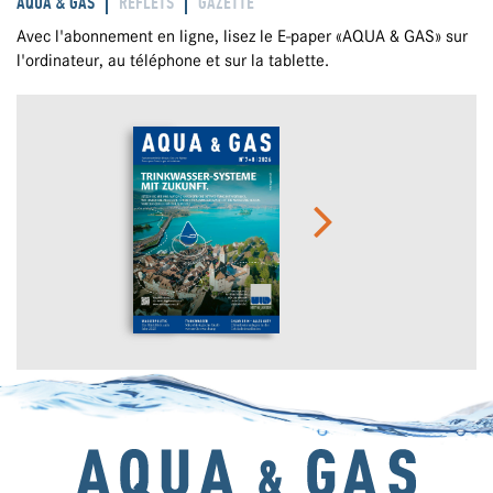
AQUA & GAS
REFLETS
GAZETTE
Avec l'abonnement en ligne, lisez le E-paper «AQUA & GAS» sur
l'ordinateur, au téléphone et sur la tablette.