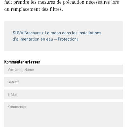
faut prendre les mesures de précaution nécessaires lors
du remplacement des filtres.
SUVA Brochure « Le radon dans les installations
d’alimentation en eau — Protection»
Kommentar erfassen