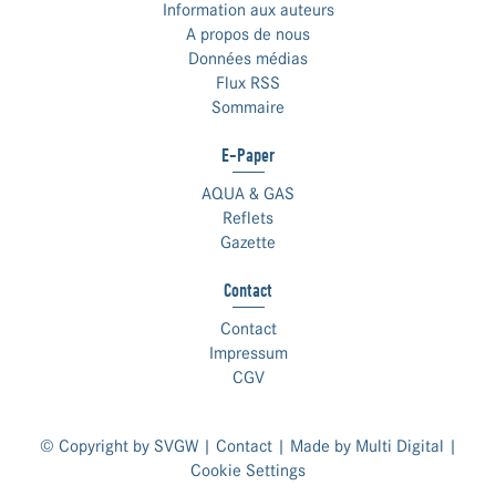
Information aux auteurs
A propos de nous
Données médias
Flux RSS
Sommaire
E-Paper
AQUA & GAS
Reflets
Gazette
Contact
Contact
Impressum
CGV
© Copyright by SVGW |
Contact
| Made by
Multi Digital
|
Cookie Settings