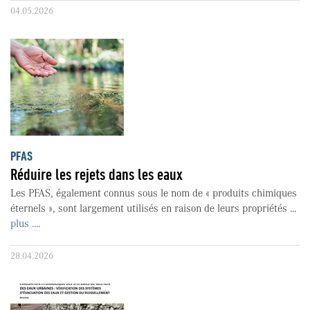
04.05.2026
PFAS
Réduire les rejets dans les eaux
Les PFAS, également connus sous le nom de « produits chimiques
éternels », sont largement utilisés en raison de leurs propriétés ...
plus ....
28.04.2026