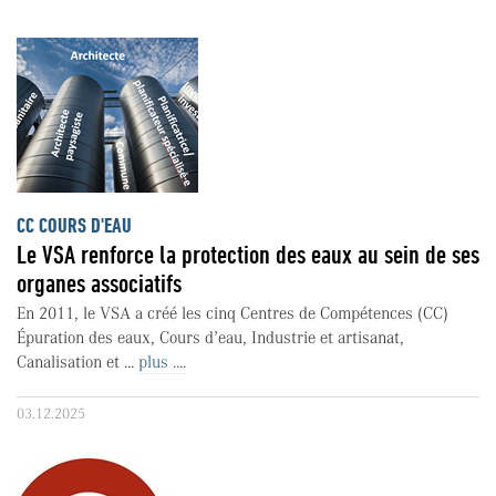
CC COURS D'EAU
Le VSA renforce la protection des eaux au sein de ses
organes associatifs
En 2011, le VSA a créé les cinq Centres de Compétences (CC)
Épuration des eaux, Cours d’eau, Industrie et artisanat,
Canalisation et ...
plus ....
03.12.2025