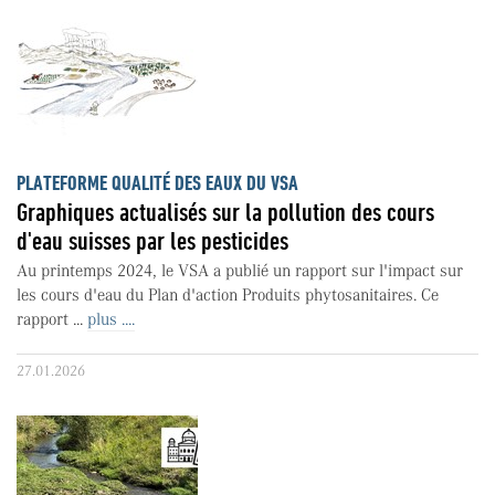
PLATEFORME QUALITÉ DES EAUX DU VSA
Graphiques actualisés sur la pollution des cours
d'eau suisses par les pesticides
Au printemps 2024, le VSA a publié un rapport sur l'impact sur
les cours d'eau du Plan d'action Produits phytosanitaires. Ce
rapport ...
plus ....
27.01.2026