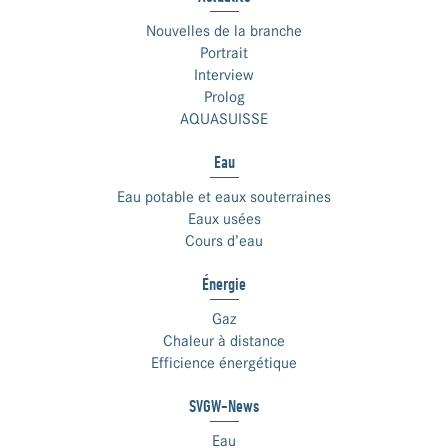
Nouvelles de la branche
Portrait
Interview
Prolog
AQUASUISSE
Eau
Eau potable et eaux souterraines
Eaux usées
Cours d’eau
Énergie
Gaz
Chaleur à distance
Efficience énergétique
SVGW-News
Eau