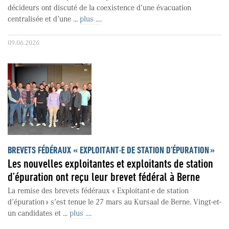
décideurs ont discuté de la coexistence d’une évacuation
centralisée et d’une ...
plus ....
09.06.2026
BREVETS FÉDÉRAUX « EXPLOITANT·E DE STATION D’ÉPURATION »
Les nouvelles exploitantes et exploitants de station
d’épuration ont reçu leur brevet fédéral à Berne
La remise des brevets fédéraux « Exploitant·e de station
d’épuration » s’est tenue le 27 mars au Kursaal de Berne. Vingt-et-
un candidates et ...
plus ....