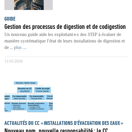
GUIDE
Gestion des processus de digestion et de codigestion
Un nouveau guide aide les exploitant·e·s des STEP à évaluer de
manière systématique l’état de leurs installations de digestion et
de ...
plus ....
12.03.2026
ACTUALITÉS DU CC « INSTALLATIONS D’ÉVACUATION DES EAUX »
Nouveau nom, nouvelle responsabilité : le CC