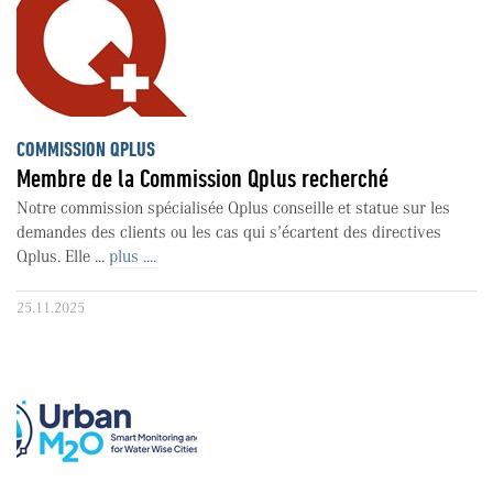
COMMISSION QPLUS
Membre de la Commission Qplus recherché
Notre commission spécialisée Qplus conseille et statue sur les
demandes des clients ou les cas qui s’écartent des directives
Qplus. Elle ...
plus ....
25.11.2025