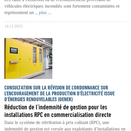
véhicules électriques incendiés sont fortement contaminées et
représentent un ...
plus ....
18.12.2025
CONSULTATION SUR LA RÉVISION DE L’ORDONNANCE SUR
L’ENCOURAGEMENT DE LA PRODUCTION D’ÉLECTRICITÉ ISSUE
D’ÉNERGIES RENOUVELABLES (OENER)
Réduction de l’indemnité de gestion pour les
installations RPC en commercialisation directe
Dans le système de rétribution à prix coûtant (RPC), une
indemnité de gestion est versée aux exploitants d’installations en