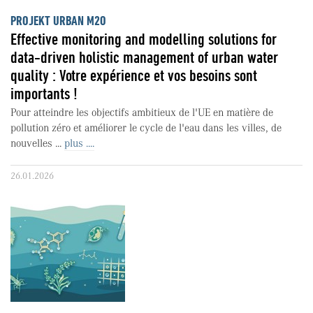
PROJEKT URBAN M2O
Effective monitoring and modelling solutions for
data-driven holistic management of urban water
quality : Votre expérience et vos besoins sont
importants !
Pour atteindre les objectifs ambitieux de l'UE en matière de
pollution zéro et améliorer le cycle de l'eau dans les villes, de
nouvelles ...
plus ....
26.01.2026