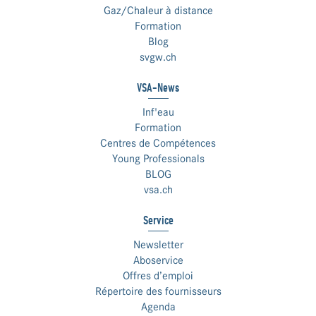
Gaz/Chaleur à distance
Formation
Blog
svgw.ch
VSA-News
Inf'eau
Formation
Centres de Compétences
Young Professionals
BLOG
vsa.ch
Service
Newsletter
Aboservice
Offres d’emploi
Répertoire des fournisseurs
Agenda