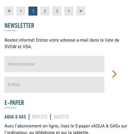
1
2
3
NEWSLETTER
Restez informé! Entrez votre adresse e-mail dans la liste de
SVGW et VSA.
E-PAPER
AQUA & GAS
REFLETS
GAZETTE
Avec l'abonnement en ligne, lisez le E-paper «AQUA & GAS» sur
l'ordinateur, au téléphone et sur la tablette.