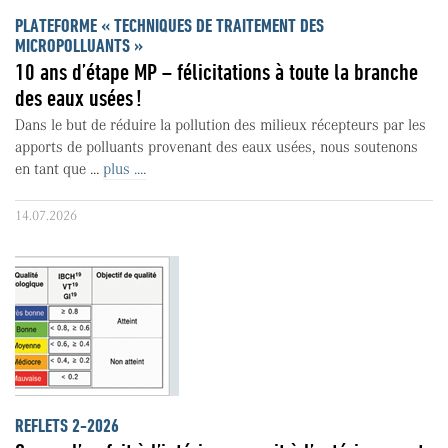
PLATEFORME « TECHNIQUES DE TRAITEMENT DES
MICROPOLLUANTS »
10 ans d’étape MP – félicitations à toute la branche
des eaux usées !
Dans le but de réduire la pollution des milieux récepteurs par les
apports de polluants provenant des eaux usées, nous soutenons
en tant que ...
plus ....
14.07.2026
REFLETS 2-2026