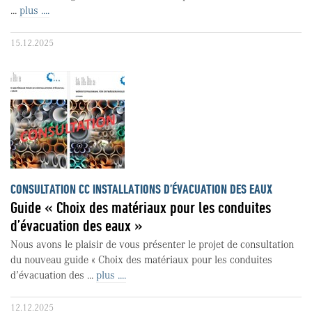
...
plus ....
15.12.2025
CONSULTATION CC INSTALLATIONS D’ÉVACUATION DES EAUX
Guide « Choix des matériaux pour les conduites
d’évacuation des eaux »
Nous avons le plaisir de vous présenter le projet de consultation
du nouveau guide « Choix des matériaux pour les conduites
d’évacuation des ...
plus ....
12.12.2025