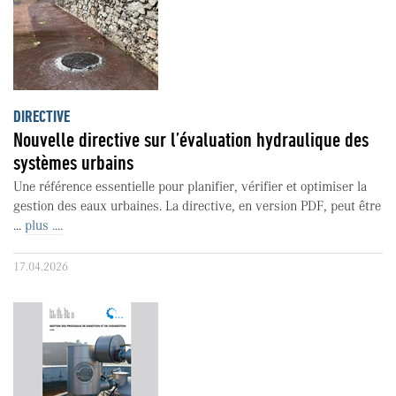
DIRECTIVE
Nouvelle directive sur l’évaluation hydraulique des
systèmes urbains
Une référence essentielle pour planifier, vérifier et optimiser la
gestion des eaux urbaines. La directive, en version PDF, peut être
...
plus ....
17.04.2026