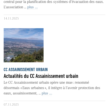
central pour la planification des systèmes d’évacuation des eaux.
L’association ...
plus ....
14.11.2025
CC ASSAINISSEMENT URBAIN
Actualités du CC Assainissement urbain
Le CC Assainissement urbain opère une mue : renommé
désormais « Eaux urbaines », il intègre à l’avenir protection des
eaux, assainissement, ...
plus ....
07.11.2025