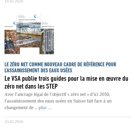
10.02.2026
LE ZÉRO NET COMME NOUVEAU CADRE DE RÉFÉRENCE POUR
L’ASSAINISSEMENT DES EAUX USÉES
Le VSA publie trois guides pour la mise en œuvre du
zéro net dans les STEP
Avec l’ancrage légal de l’objectif « zéro net » d’ici 2050,
l’assainissement des eaux usées en Suisse fait face à un
changement de ...
plus ....
23.02.2026