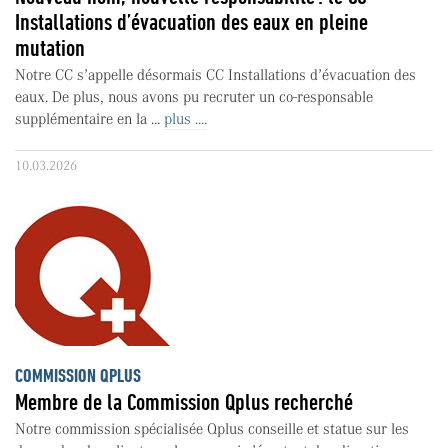
Installations d’évacuation des eaux en pleine
mutation
Notre CC s’appelle désormais CC Installations d’évacuation des
eaux. De plus, nous avons pu recruter un co-responsable
supplémentaire en la ...
plus ....
10.03.2026
COMMISSION QPLUS
Membre de la Commission Qplus recherché
Notre commission spécialisée Qplus conseille et statue sur les