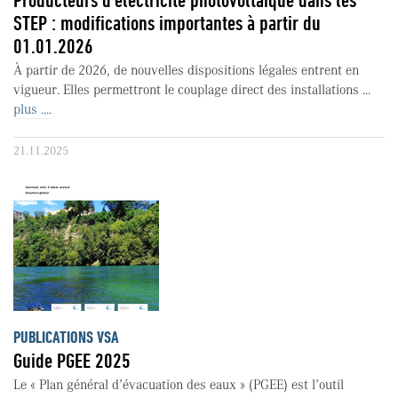
STEP : modifications importantes à partir du
01.01.2026
À partir de 2026, de nouvelles dispositions légales entrent en
vigueur. Elles permettront le couplage direct des installations ...
plus ....
21.11.2025
PUBLICATIONS VSA
Guide PGEE 2025
Le « Plan général d’évacuation des eaux » (PGEE) est l’outil