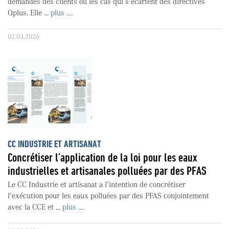
demandes des clients ou les cas qui s’écartent des directives
Qplus. Elle ...
plus ....
02.03.2026
CC INDUSTRIE ET ARTISANAT
Concrétiser l’application de la loi pour les eaux
industrielles et artisanales polluées par des PFAS
Le CC Industrie et artisanat a l’intention de concrétiser
l’exécution pour les eaux polluées par des PFAS conjointement
avec la CCE et ...
plus ....