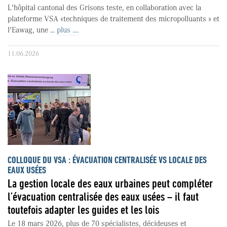
L'hôpital cantonal des Grisons teste, en collaboration avec la
plateforme VSA «techniques de traitement des micropolluants » et
l'Eawag, une ...
plus ....
11.06.2026
COLLOQUE DU VSA : ÉVACUATION CENTRALISÉE VS LOCALE DES
EAUX USÉES
La gestion locale des eaux urbaines peut compléter
l’évacuation centralisée des eaux usées – il faut
toutefois adapter les guides et les lois
Le 18 mars 2026, plus de 70 spécialistes, décideuses et