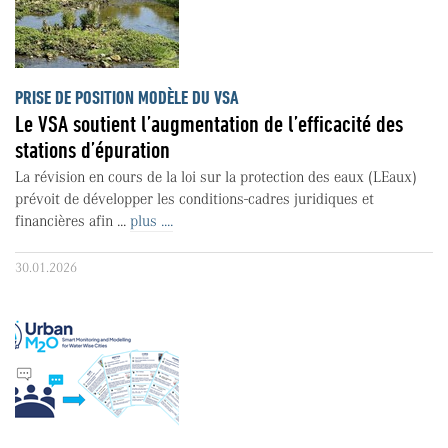
PRISE DE POSITION MODÈLE DU VSA
Le VSA soutient l’augmentation de l’efficacité des
stations d’épuration
La révision en cours de la loi sur la protection des eaux (LEaux)
prévoit de développer les conditions-cadres juridiques et
financières afin ...
plus ....
30.01.2026