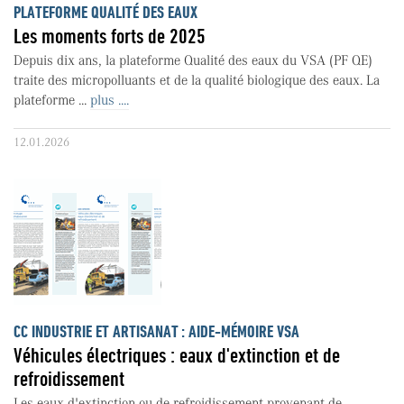
PLATEFORME QUALITÉ DES EAUX
Les moments forts de 2025
Depuis dix ans, la plateforme Qualité des eaux du VSA (PF QE)
traite des micropolluants et de la qualité biologique des eaux. La
plateforme ...
plus ....
12.01.2026
CC INDUSTRIE ET ARTISANAT : AIDE-MÉMOIRE VSA
Véhicules électriques : eaux d'extinction et de
refroidissement
Les eaux d'extinction ou de refroidissement provenant de