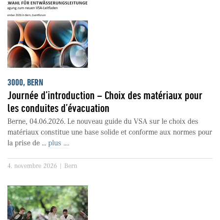
3000, BERN
Journée d’introduction – Choix des matériaux pour
les conduites d’évacuation
Berne, 04.06.2026. Le nouveau guide du VSA sur le choix des
matériaux constitue une base solide et conforme aux normes pour
la prise de ...
plus ....
4. novembre 2026 | Bern