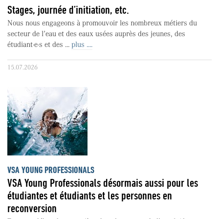
Stages, journée d’initiation, etc.
Nous nous engageons à promouvoir les nombreux métiers du
secteur de l’eau et des eaux usées auprès des jeunes, des
étudiant·e·s et des ...
plus ....
15.07.2026
VSA YOUNG PROFESSIONALS
VSA Young Professionals désormais aussi pour les
étudiantes et étudiants et les personnes en
reconversion