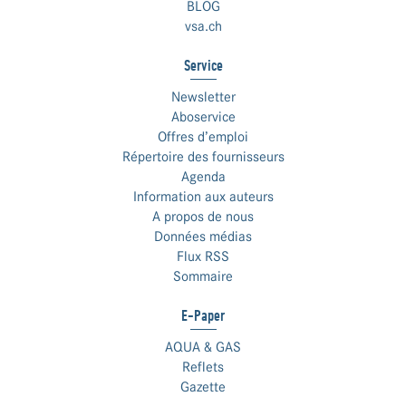
BLOG
vsa.ch
Service
Newsletter
Aboservice
Offres d’emploi
Répertoire des fournisseurs
Agenda
Information aux auteurs
A propos de nous
Données médias
Flux RSS
Sommaire
E-Paper
AQUA & GAS
Reflets
Gazette