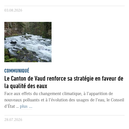
03.08.2026
COMMUNIQUÉ
Le Canton de Vaud renforce sa stratégie en faveur de
la qualité des eaux
Face aux effets du changement climatique, à l’apparition de
nouveaux polluants et à l’évolution des usages de l’eau, le Conseil
d’État ...
plus ....
28.07.2026