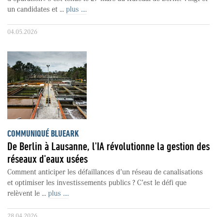
un candidates et ...
plus ....
04.05.2026
COMMUNIQUÉ BLUEARK
De Berlin à Lausanne, l'IA révolutionne la gestion des
réseaux d'eaux usées
Comment anticiper les défaillances d’un réseau de canalisations
et optimiser les investissements publics ? C’est le défi que
relèvent le ...
plus ....
28.04.2026