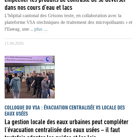
dans nos cours d’eau et lacs
L'hôpital cantonal des Grisons teste, en collaboration avec la
plateforme VSA «techniques de traitement des micropolluants » et
l'Eawag, une ...
plus ....
11.06.2026
COLLOQUE DU VSA : ÉVACUATION CENTRALISÉE VS LOCALE DES
EAUX USÉES
La gestion locale des eaux urbaines peut compléter
l’évacuation centralisée des eaux usées – il faut