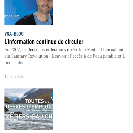
VSA-BLOG
L’information continue de circuler
En 2007, les lectrices et lecteurs du British Medical Journal ont
élu Sanitary Revolution - à savoir « l’accès à de l’eau potable et à
une ...
plus ....
15.05.2026