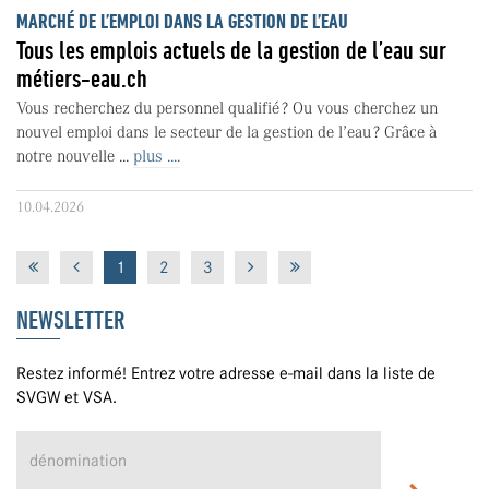
MARCHÉ DE L’EMPLOI DANS LA GESTION DE L’EAU
Tous les emplois actuels de la gestion de l’eau sur
métiers-eau.ch
Vous recherchez du personnel qualifié ? Ou vous cherchez un
nouvel emploi dans le secteur de la gestion de l’eau ? Grâce à
notre nouvelle ...
plus ....
10.04.2026
1
2
3
NEWSLETTER
Restez informé! Entrez votre adresse e-mail dans la liste de
SVGW et VSA.