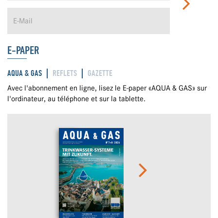
E-PAPER
AQUA & GAS
REFLETS
GAZETTE
Avec l'abonnement en ligne, lisez le E-paper «AQUA & GAS» sur
l'ordinateur, au téléphone et sur la tablette.