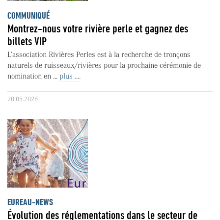
COMMUNIQUÉ
Montrez-nous votre rivière perle et gagnez des
billets VIP
L’association Rivières Perles est à la recherche de tronçons
naturels de ruisseaux/rivières pour la prochaine cérémonie de
nomination en ...
plus ....
20.05.2026
EUREAU-NEWS
Évolution des réglementations dans le secteur de