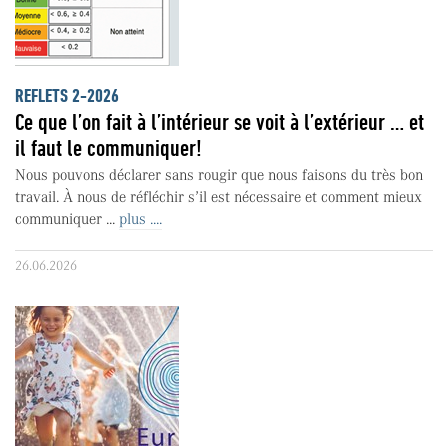
REFLETS 2-2026
Ce que l’on fait à l’intérieur se voit à l’extérieur … et
il faut le communiquer!
Nous pouvons déclarer sans rougir que nous faisons du très bon
travail. À nous de réfléchir s’il est nécessaire et comment mieux
communiquer ...
plus ....
26.06.2026