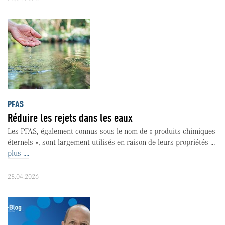
PFAS
Réduire les rejets dans les eaux
Les PFAS, également connus sous le nom de « produits chimiques
éternels », sont largement utilisés en raison de leurs propriétés ...
plus ....
28.04.2026