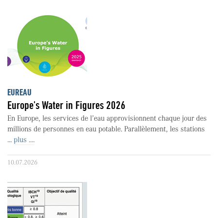
EUREAU
Europe's Water in Figures 2026
En Europe, les services de l’eau approvisionnent chaque jour des
millions de personnes en eau potable. Parallèlement, les stations
...
plus ....
10.07.2026