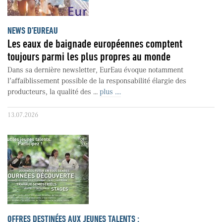
NEWS D’EUREAU
Les eaux de baignade européennes comptent
toujours parmi les plus propres au monde
Dans sa dernière newsletter, EurEau évoque notamment
l’affaiblissement possible de la responsabilité élargie des
producteurs, la qualité des ...
plus ....
13.07.2026
OFFRES DESTINÉES AUX JEUNES TALENTS :