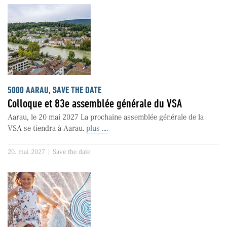
5000 AARAU, SAVE THE DATE
Colloque et 83e assemblée générale du VSA
Aarau, le 20 mai 2027 La prochaine assemblée générale de la
VSA se tiendra à Aarau.
plus ....
20. mai 2027 | Save the date