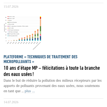
15.07.2026
PLATEFORME « TECHNIQUES DE TRAITEMENT DES
MICROPOLLUANTS »
10 ans d’étape MP – félicitations à toute la branche
des eaux usées !
Dans le but de réduire la pollution des milieux récepteurs par les
apports de polluants provenant des eaux usées, nous soutenons
en tant que ...
plus ....
14.07.2026