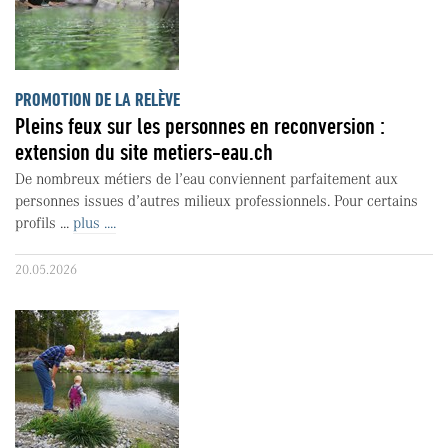
PROMOTION DE LA RELÈVE
Pleins feux sur les personnes en reconversion :
extension du site metiers-eau.ch
De nombreux métiers de l’eau conviennent parfaitement aux
personnes issues d’autres milieux professionnels. Pour certains
profils ...
plus ....
20.05.2026