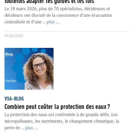
toutefois adapter les guides et les lois
Le 18 mars 2026, plus de 70 spécialistes, décideuses et
décideurs ont discuté de la coexistence d’une évacuation
centralisée et d’une ...
plus ....
09.06.2026
VSA-BLOG
Combien peut coûter la protection des eaux ?
La protection des eaux est confrontée à de grands défis. Les
micropolluants, les nutriments, le changement climatique, la
perte de ...
plus ....