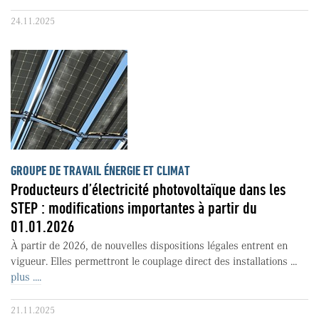
24.11.2025
GROUPE DE TRAVAIL ÉNERGIE ET CLIMAT
Producteurs d’électricité photovoltaïque dans les
STEP : modifications importantes à partir du
01.01.2026
À partir de 2026, de nouvelles dispositions légales entrent en
vigueur. Elles permettront le couplage direct des installations ...
plus ....
21.11.2025