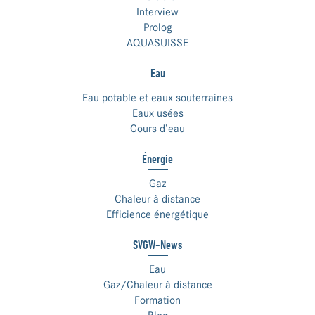
Interview
Prolog
AQUASUISSE
Eau
Eau potable et eaux souterraines
Eaux usées
Cours d’eau
Énergie
Gaz
Chaleur à distance
Efficience énergétique
SVGW-News
Eau
Gaz/Chaleur à distance
Formation