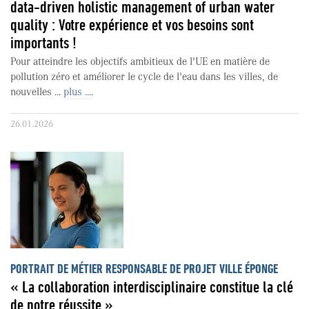
data-driven holistic management of urban water
quality : Votre expérience et vos besoins sont
importants !
Pour atteindre les objectifs ambitieux de l'UE en matière de
pollution zéro et améliorer le cycle de l'eau dans les villes, de
nouvelles ...
plus ....
26.01.2026
PORTRAIT DE MÉTIER RESPONSABLE DE PROJET VILLE ÉPONGE
« La collaboration interdisciplinaire constitue la clé
de notre réussite »