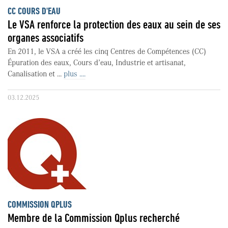
CC COURS D'EAU
Le VSA renforce la protection des eaux au sein de ses
organes associatifs
En 2011, le VSA a créé les cinq Centres de Compétences (CC)
Épuration des eaux, Cours d’eau, Industrie et artisanat,
Canalisation et ...
plus ....
03.12.2025
COMMISSION QPLUS
Membre de la Commission Qplus recherché