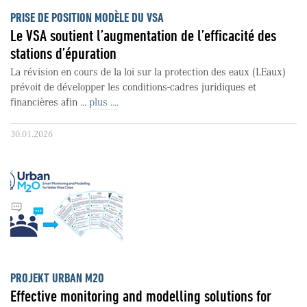
PRISE DE POSITION MODÈLE DU VSA
Le VSA soutient l’augmentation de l’efficacité des
stations d’épuration
La révision en cours de la loi sur la protection des eaux (LEaux)
prévoit de développer les conditions-cadres juridiques et
financières afin ...
plus ....
30.01.2026
PROJEKT URBAN M2O
Effective monitoring and modelling solutions for