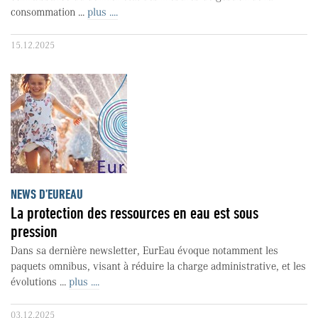
consommation ...
plus ....
15.12.2025
NEWS D’EUREAU
La protection des ressources en eau est sous
pression
Dans sa dernière newsletter, EurEau évoque notamment les
paquets omnibus, visant à réduire la charge administrative, et les
évolutions ...
plus ....
03.12.2025