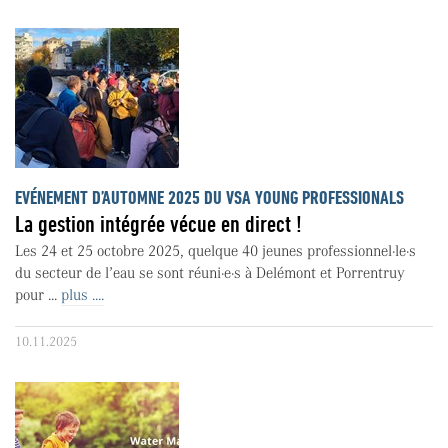
EVÉNEMENT D’AUTOMNE 2025 DU VSA YOUNG PROFESSIONALS
La gestion intégrée vécue en direct !
Les 24 et 25 octobre 2025, quelque 40 jeunes professionnel·le·s
du secteur de l’eau se sont réuni·e·s à Delémont et Porrentruy
pour ...
plus ....
10.11.2025