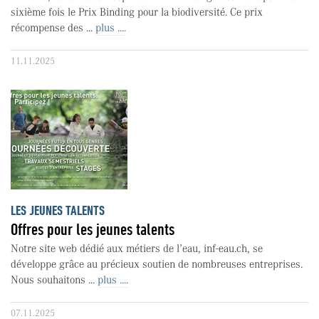
sixième fois le Prix Binding pour la biodiversité. Ce prix
récompense des ...
plus ....
11.11.2025
LES JEUNES TALENTS
Offres pour les jeunes talents
Notre site web dédié aux métiers de l’eau, inf-eau.ch, se
développe grâce au précieux soutien de nombreuses entreprises.
Nous souhaitons ...
plus ....
07.11.2025