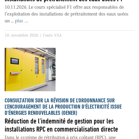
10.11.2026. Le cours spécialisé F1 offre aux responsables de
l’exploitation des installations de prétraitement des eaux usées
un ...
plus ....
10. novembre 2026 | Cours VSA
CONSULTATION SUR LA RÉVISION DE L’ORDONNANCE SUR
L’ENCOURAGEMENT DE LA PRODUCTION D’ÉLECTRICITÉ ISSUE
D’ÉNERGIES RENOUVELABLES (OENER)
Réduction de l’indemnité de gestion pour les
installations RPC en commercialisation directe
Dans le système de rétribution à prix coûtant (RPC), une