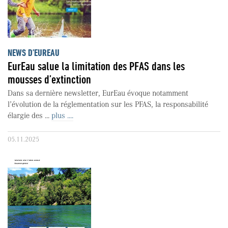
NEWS D’EUREAU
EurEau salue la limitation des PFAS dans les
mousses d’extinction
Dans sa dernière newsletter, EurEau évoque notamment
l’évolution de la réglementation sur les PFAS, la responsabilité
élargie des ...
plus ....
05.11.2025