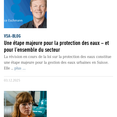
VSA-BLOG
Une étape majeure pour la protection des eaux – et
pour l’ensemble du secteur
La révision en cours de la loi sur la protection des eaux constitue
une étape majeure pour la gestion des eaux urbaines en Suisse.
Elle ...
plus ....
03.12.2025