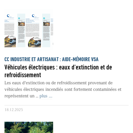
CC INDUSTRIE ET ARTISANAT : AIDE-MÉMOIRE VSA
Véhicules électriques : eaux d'extinction et de
refroidissement
Les eaux d'extinction ou de refroidissement provenant de
véhicules électriques incendiés sont fortement contaminées et
représentent un ...
plus ....
18.12.2025