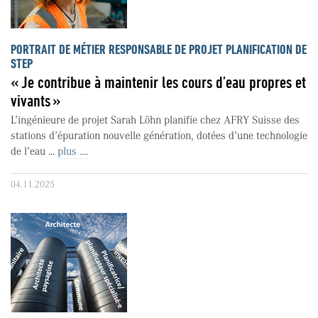
PORTRAIT DE MÉTIER RESPONSABLE DE PROJET PLANIFICATION DE
STEP
« Je contribue à maintenir les cours d’eau propres et
vivants »
L’ingénieure de projet Sarah Löhn planifie chez AFRY Suisse des
stations d’épuration nouvelle génération, dotées d’une technologie
de l’eau ...
plus ....
04.11.2025