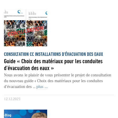
CONSULTATION CC INSTALLATIONS D’ÉVACUATION DES EAUX
Guide « Choix des matériaux pour les conduites
d’évacuation des eaux »
Nous avons le plaisir de vous présenter le projet de consultation
du nouveau guide « Choix des matériaux pour les conduites
d’évacuation des ...
plus ....
12.12.2025