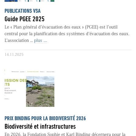
PUBLICATIONS VSA
Guide PGEE 2025
Le « Plan général d’évacuation des eaux » (PGEE) est l’outil
central pour la planification des systèmes d’évacuation des eaux.
L’association ...
plus ....
14.11.2025
PRIX BINDING POUR LA BIODIVERSITÉ 2026
Biodiversité et infrastructures
En 2026, la Fondation Sophie et Karl Binding décernera pour la