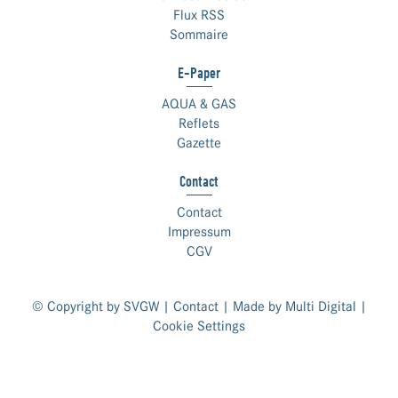
Flux RSS
Sommaire
E-Paper
AQUA & GAS
Reflets
Gazette
Contact
Contact
Impressum
CGV
© Copyright by SVGW |
Contact
| Made by
Multi Digital
|
Cookie Settings