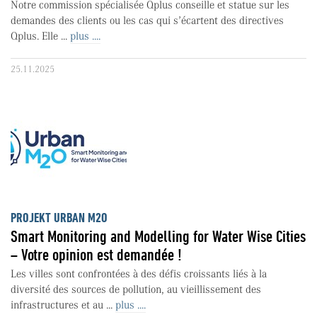
Notre commission spécialisée Qplus conseille et statue sur les
demandes des clients ou les cas qui s’écartent des directives
Qplus. Elle ...
plus ....
25.11.2025
PROJEKT URBAN M2O
Smart Monitoring and Modelling for Water Wise Cities
– Votre opinion est demandée !
Les villes sont confrontées à des défis croissants liés à la
diversité des sources de pollution, au vieillissement des
infrastructures et au ...
plus ....