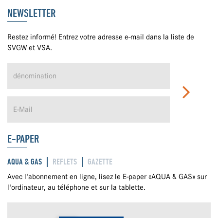
NEWSLETTER
Restez informé! Entrez votre adresse e-mail dans la liste de
SVGW et VSA.
E-PAPER
AQUA & GAS
REFLETS
GAZETTE
Avec l'abonnement en ligne, lisez le E-paper «AQUA & GAS» sur
l'ordinateur, au téléphone et sur la tablette.