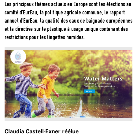
Les principaux thèmes actuels en Europe sont les élections au
comité d’EurEau, la politique agricole commune, le rapport
annuel d’EurEau, la qualité des eaux de baignade européennes
et la directive sur le plastique à usage unique contenant des
restrictions pour les lingettes humides.
Claudia Castell-Exner réélue