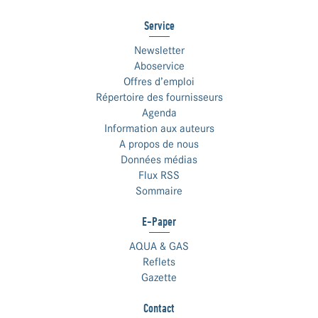
Service
Newsletter
Aboservice
Offres d’emploi
Répertoire des fournisseurs
Agenda
Information aux auteurs
A propos de nous
Données médias
Flux RSS
Sommaire
E-Paper
AQUA & GAS
Reflets
Gazette
Contact