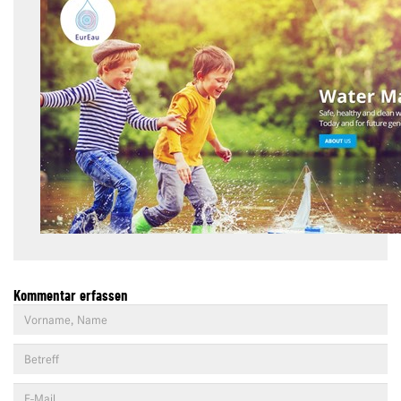
Kommentar erfassen