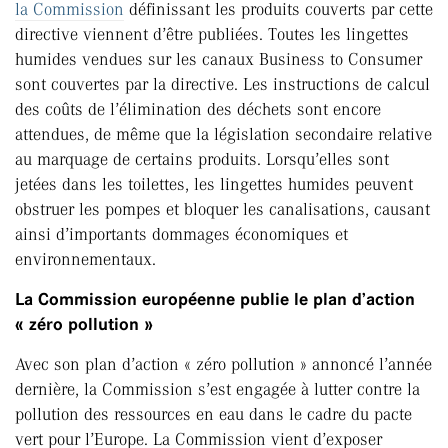
la Commission
définissant les produits couverts par cette
directive viennent d’être publiées. Toutes les lingettes
humides vendues sur les canaux Business to Consumer
sont couvertes par la directive. Les instructions de calcul
des coûts de l’élimination des déchets sont encore
attendues, de même que la législation secondaire relative
au marquage de certains produits. Lorsqu’elles sont
jetées dans les toilettes, les lingettes humides peuvent
obstruer les pompes et bloquer les canalisations, causant
ainsi d’importants dommages économiques et
environnementaux.
La Commission européenne publie le plan d’action
« zéro pollution »
Avec son plan d’action « zéro pollution » annoncé l’année
dernière, la Commission s’est engagée à lutter contre la
pollution des ressources en eau dans le cadre du pacte
vert pour l’Europe. La Commission vient d’exposer