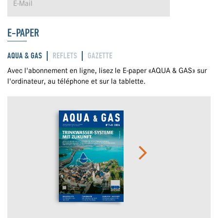
E-PAPER
AQUA & GAS
REFLETS
GAZETTE
Avec l'abonnement en ligne, lisez le E-paper «AQUA & GAS» sur
l'ordinateur, au téléphone et sur la tablette.