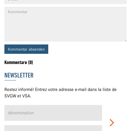
Kommentar absenden
Kommentare (0)
NEWSLETTER
Restez informé! Entrez votre adresse e-mail dans la liste de
SVGW et VSA.