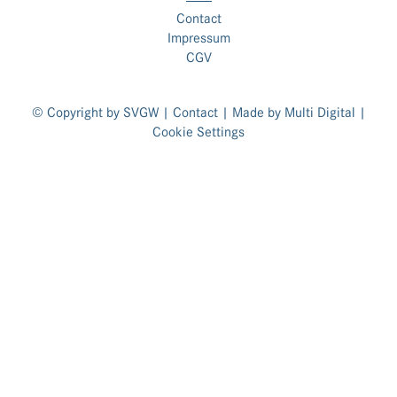
Contact
Impressum
CGV
© Copyright by SVGW |
Contact
| Made by
Multi Digital
|
Cookie Settings