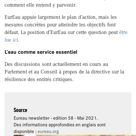
comment elle entend y parvenir.
EurEau appuie largement le plan d’action, mais les
mesures concrètes pour atteindre les objectifs font
défaut. La position d’EurEau sur cette question peut
être
lue ici
.
L’eau comme service essentiel
Des discussions sont actuellement en cours au
Parlement et au Conseil à propos de la directive sur la
résilience des entités critiques.
Source
Eureau newsletter - edition 58 - Mai 2021.
Des informations approfondies en anglais sont
disponible :
eureau.org