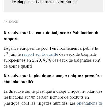
développements importants en Europe.
ANNONCE
Directive sur les eaux de baignade : Publication du
rapport
L’Agence européenne pour l’environnement a publié le
er
1
juin le
rapport sur la qualité
des eaux de baignade
européennes en 2020. 93 % des eaux de baignades sont
de bonne qualité.
Directive sur le plastique à usage unique : première
ébauche publiée
La directive sur le plastique à usage unique introduit des
restrictions sur un certain nombre de produits en
plastique, dont les lingettes humides. Les
orientations de