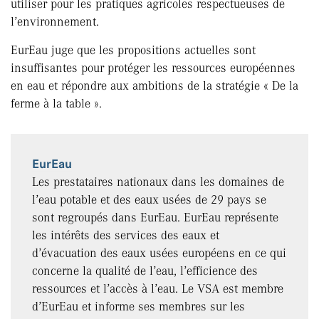
utiliser pour les pratiques agricoles respectueuses de
l’environnement.
EurEau juge que les propositions actuelles sont
insuffisantes pour protéger les ressources européennes
en eau et répondre aux ambitions de la stratégie « De la
ferme à la table ».
EurEau
Les prestataires nationaux dans les domaines de
l’eau potable et des eaux usées de 29 pays se
sont regroupés dans EurEau. EurEau représente
les intérêts des services des eaux et
d’évacuation des eaux usées européens en ce qui
concerne la qualité de l’eau, l’efficience des
ressources et l’accès à l’eau. Le VSA est membre
d’EurEau et informe ses membres sur les