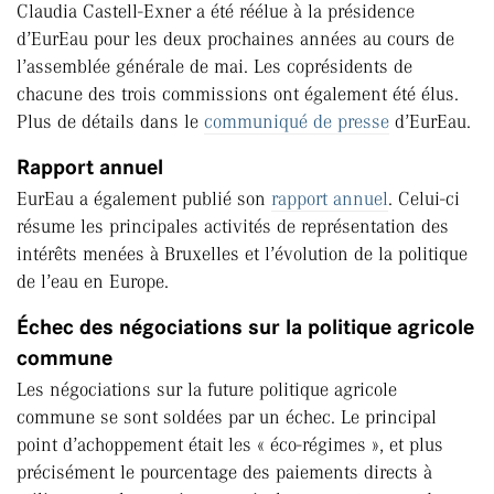
Claudia Castell-Exner a été réélue à la présidence
d’EurEau pour les deux prochaines années au cours de
l’assemblée générale de mai. Les coprésidents de
chacune des trois commissions ont également été élus.
Plus de détails dans le
communiqué de presse
d’EurEau.
Rapport annuel
EurEau a également publié son
rapport annuel
. Celui-ci
résume les principales activités de représentation des
intérêts menées à Bruxelles et l’évolution de la politique
de l’eau en Europe.
Échec des négociations sur la politique agricole
commune
Les négociations sur la future politique agricole
commune se sont soldées par un échec. Le principal
point d’achoppement était les « éco-régimes », et plus
précisément le pourcentage des paiements directs à