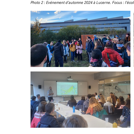
Photo 2 : Evénement d’automne 2024 à Lucerne. Focus : l’écolo