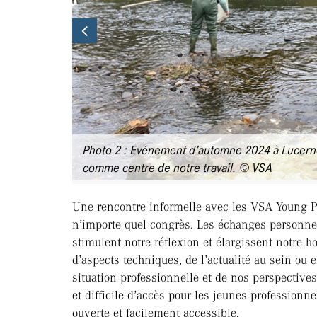
Previous
Photo 2 : Evénement d’automne 2024 à Lucerne.
comme centre de notre travail. © VSA
Une rencontre informelle avec les VSA Young Pr
n’importe quel congrès. Les échanges personnel
stimulent notre réflexion et élargissent notre
d’aspects techniques, de l’actualité au sein ou 
situation professionnelle et de nos perspective
et difficile d’accès pour les jeunes professionne
ouverte et facilement accessible.