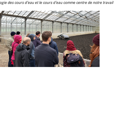
gie des cours d’eau et le cours d’eau comme centre de notre travail