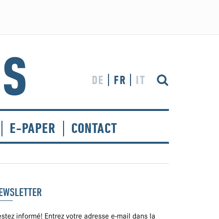
DE
FR
IT
E-PAPER
CONTACT
EWSLETTER
stez informé! Entrez votre adresse e-mail dans la