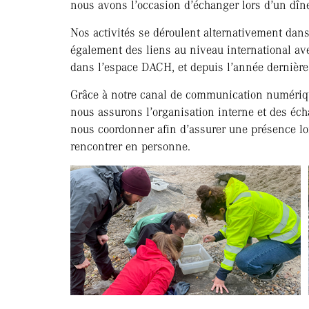
nous avons l’occasion d’échanger lors d’un dîne
Nos activités se déroulent alternativement dans
également des liens au niveau international ave
dans l’espace DACH, et depuis l’année dernière 
Grâce à notre canal de communication numériqu
nous assurons l’organisation interne et des éc
nous coordonner afin d’assurer une présence l
rencontrer en personne.