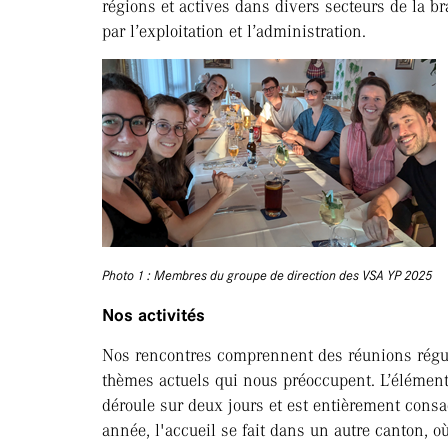
régions et actives dans divers secteurs de la br
par l’exploitation et l’administration.
Photo 1 : Membres du groupe de direction des VSA YP 2025
Nos activités
Nos rencontres comprennent des réunions régul
thèmes actuels qui nous préoccupent. L’élément
déroule sur deux jours et est entièrement cons
année, l'accueil se fait dans un autre canton, o