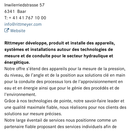
Inwilerriedstrasse 57
6341 Baar
T: + 41 41 767 10 00
info@rittmeyer.com
Website
Rittmeyer développe, produit et installe des appareils,
systèmes et installations autour des technologies de
mesure et de conduite pour le secteur hydraulique et
énergétique.
Notre offre s’étend des appareils pour la mesure de la pression,
du niveau, de l’angle et de la position aux solutions clé en main
pour la conduite des processus lors de l'approvisionnement en
eau et en énergie ainsi que pour le génie des procédés et de
l'environnement.
Grâce à nos technologies de pointe, notre savoir-faire leader et
une qualité maximale fiable, nous réalisons pour nos clients des
solutions sur mesure précises.
Notre large éventail de services nous positionne comme un
partenaire fiable proposant des services individuels afin de