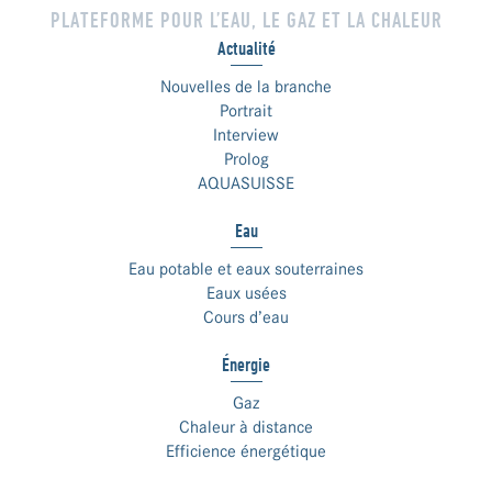
PLATEFORME POUR L’EAU, LE GAZ ET LA CHALEUR
Actualité
Nouvelles de la branche
Portrait
Interview
Prolog
AQUASUISSE
Eau
Eau potable et eaux souterraines
Eaux usées
Cours d’eau
Énergie
Gaz
Chaleur à distance
Efficience énergétique