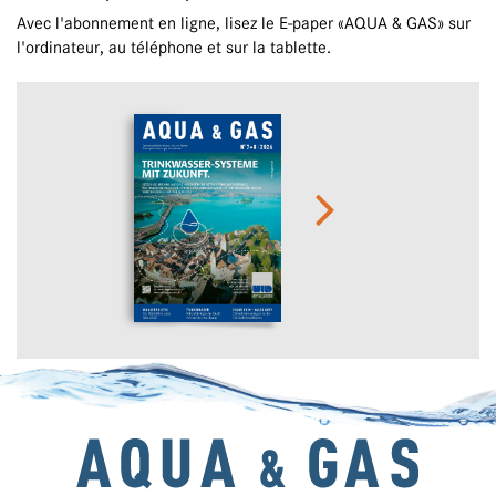
Avec l'abonnement en ligne, lisez le E-paper «AQUA & GAS» sur
l'ordinateur, au téléphone et sur la tablette.