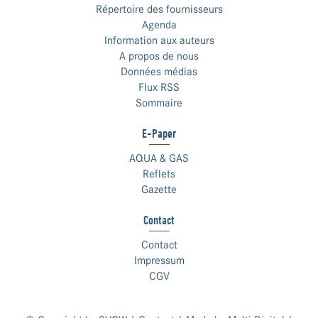
Répertoire des fournisseurs
Agenda
Information aux auteurs
A propos de nous
Données médias
Flux RSS
Sommaire
E-Paper
AQUA & GAS
Reflets
Gazette
Contact
Contact
Impressum
CGV