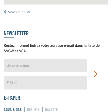
Zurück zur Liste
NEWSLETTER
Restez informé! Entrez votre adresse e-mail dans la liste de
SVGW et VSA.
E-PAPER
AQUA & GAS
REFLETS
GAZETTE