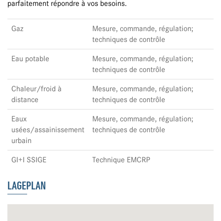
parfaitement répondre à vos besoins.
Gaz
Mesure, commande, régulation;
techniques de contrôle
Eau potable
Mesure, commande, régulation;
techniques de contrôle
Chaleur/froid à
Mesure, commande, régulation;
distance
techniques de contrôle
Eaux
Mesure, commande, régulation;
usées/assainissement
techniques de contrôle
urbain
GI+I SSIGE
Technique EMCRP
LAGEPLAN