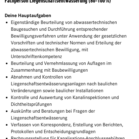
Fachperson Liegenschaftsentwässerung (80-100%)
Deine Hauptaufgaben
Eigenständige Beurteilung von abwassertechnischen
Baugesuchen und Durchführung entsprechender
Bewilligungsverfahren unter Anwendung der gesetzlichen
Vorschriften und technischer Normen und Erteilung der
abwassertechnischen Bewilligung, mit
Unterschriftenkompetenz
Beurteilung und Vernehmlassung von Auflagen im
Zusammenhang mit Baubewilligungen
Abnahmen und Kontrollen von
Liegenschaftsentwässerungsanlagen nach baulichen
Veränderungen sowie baulicher Installationen
Kontrolle und Auswertung von Kanalinspektionen und
Dichtheitsprüfungen
Auskünfte und Beratungen bei Fragen der
Liegenschaftsentwässerung
Verfassen von Korrespondenz, Erstellung von Berichten,
Protokollen und Entscheidungsgrundlagen
Rechnungsstellung für Kanalisations-Anschlussgebühren