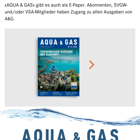
«AQUA & GAS» gibt es auch als E-Paper. Abonnenten, SVGW-
und/oder VSA-Mitglieder haben Zugang zu allen Ausgaben von
A&G.