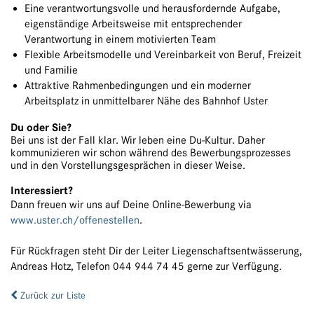
Eine verantwortungsvolle und herausfordernde Aufgabe,
eigenständige Arbeitsweise mit entsprechender
Verantwortung in einem motivierten Team
Flexible Arbeitsmodelle und Vereinbarkeit von Beruf, Freizeit
und Familie
Attraktive Rahmenbedingungen und ein moderner
Arbeitsplatz in unmittelbarer Nähe des Bahnhof Uster
Du oder Sie?
Bei uns ist der Fall klar. Wir leben eine Du-Kultur. Daher
kommunizieren wir schon während des Bewerbungsprozesses
und in den Vorstellungsgesprächen in dieser Weise.
Interessiert?
Dann freuen wir uns auf Deine Online-Bewerbung via
www.uster.ch/offenestellen
.
Für Rückfragen steht Dir der Leiter Liegenschaftsentwässerung,
Andreas Hotz, Telefon 044 944 74 45 gerne zur Verfügung.
Zurück zur Liste