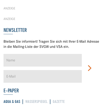
ANZEIGE
ANZEIGE
NEWSLETTER
Bleiben Sie informiert! Tragen Sie sich mit Ihrer E-Mail Adresse
in die Mailing-Liste der SVGW und VSA ein.
E-PAPER
AQUA & GAS
WASSERSPIEGEL
GAZETTE