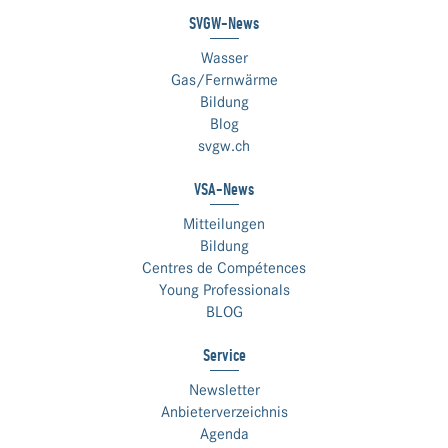
SVGW-News
Wasser
Gas/Fernwärme
Bildung
Blog
svgw.ch
VSA-News
Mitteilungen
Bildung
Centres de Compétences
Young Professionals
BLOG
Service
Newsletter
Anbieterverzeichnis
Agenda