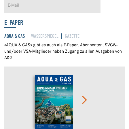
E-PAPER
AQUA & GAS
WASSERSPIEGEL
GAZETTE
«AQUA & GAS» gibt es auch als E-Paper. Abonnenten, SVGW-
und/oder VSA-Mitglieder haben Zugang zu allen Ausgaben von
A&G.