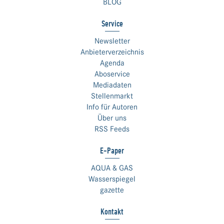
BLOG
Service
Newsletter
Anbieterverzeichnis
Agenda
Aboservice
Mediadaten
Stellenmarkt
Info für Autoren
Über uns
RSS Feeds
E-Paper
AQUA & GAS
Wasserspiegel
gazette
Kontakt