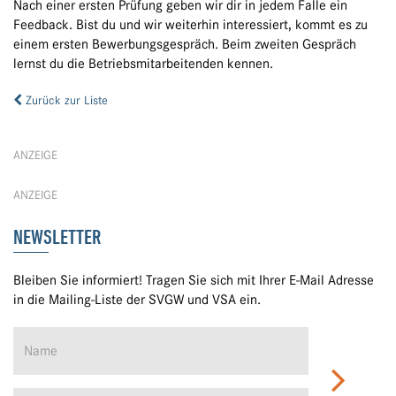
Nach einer ersten Prüfung geben wir dir in jedem Falle ein
Feedback. Bist du und wir weiterhin interessiert, kommt es zu
einem ersten Bewerbungsgespräch. Beim zweiten Gespräch
lernst du die Betriebsmitarbeitenden kennen.
Zurück zur Liste
ANZEIGE
ANZEIGE
NEWSLETTER
Bleiben Sie informiert! Tragen Sie sich mit Ihrer E-Mail Adresse
in die Mailing-Liste der SVGW und VSA ein.