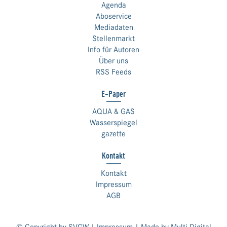
Agenda
Aboservice
Mediadaten
Stellenmarkt
Info für Autoren
Über uns
RSS Feeds
E-Paper
AQUA & GAS
Wasserspiegel
gazette
Kontakt
Kontakt
Impressum
AGB