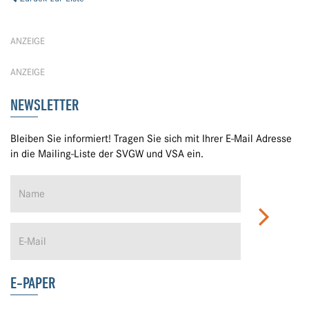
ANZEIGE
ANZEIGE
NEWSLETTER
Bleiben Sie informiert! Tragen Sie sich mit Ihrer E-Mail Adresse
in die Mailing-Liste der SVGW und VSA ein.
E-PAPER