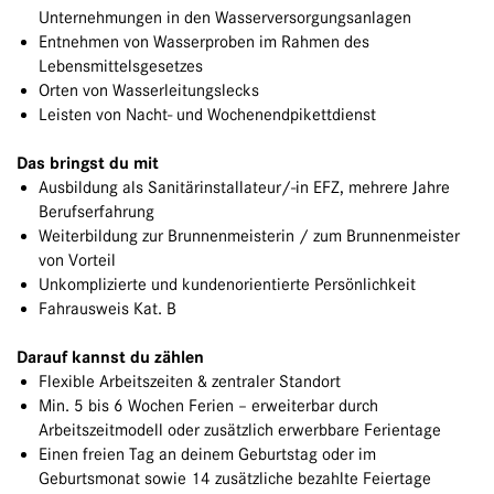
Unternehmungen in den Wasserversorgungsanlagen
Entnehmen von Wasserproben im Rahmen des
Lebensmittelsgesetzes
Orten von Wasserleitungslecks
Leisten von Nacht- und Wochenendpikettdienst
Das bringst du mit
Ausbildung als Sanitärinstallateur/-in EFZ, mehrere Jahre
Berufserfahrung
Weiterbildung zur Brunnenmeisterin / zum Brunnenmeister
von Vorteil
Unkomplizierte und kundenorientierte Persönlichkeit
Fahrausweis Kat. B
Darauf kannst du zählen
Flexible Arbeitszeiten & zentraler Standort
Min. 5 bis 6 Wochen Ferien – erweiterbar durch
Arbeitszeitmodell oder zusätzlich erwerbbare Ferientage
Einen freien Tag an deinem Geburtstag oder im
Geburtsmonat sowie 14 zusätzliche bezahlte Feiertage