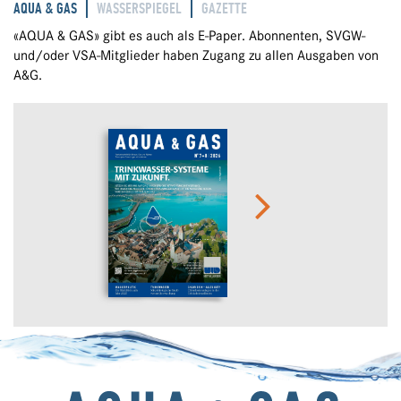
AQUA & GAS
WASSERSPIEGEL
GAZETTE
«AQUA & GAS» gibt es auch als E-Paper. Abonnenten, SVGW-
und/oder VSA-Mitglieder haben Zugang zu allen Ausgaben von
A&G.