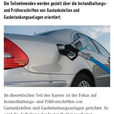
Die Teilnehmenden werden gezielt über die Instandhaltungs-
und Prüfvorschriften von Gastankstellen und
Gasbetankungsanlagen orientiert.
Im theoretischen Teil des Kurses ist der Fokus auf
Instandhaltungs- und Prüfvorschriften von
Gastankstellen und Gasbetankungsanlagen gerichtet. So