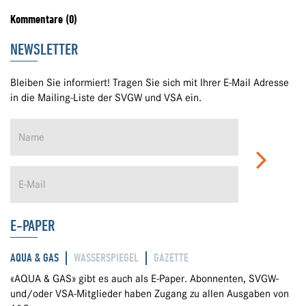
Kommentare (0)
NEWSLETTER
Bleiben Sie informiert! Tragen Sie sich mit Ihrer E-Mail Adresse
in die Mailing-Liste der SVGW und VSA ein.
E-PAPER
AQUA & GAS
WASSERSPIEGEL
GAZETTE
«AQUA & GAS» gibt es auch als E-Paper. Abonnenten, SVGW-
und/oder VSA-Mitglieder haben Zugang zu allen Ausgaben von