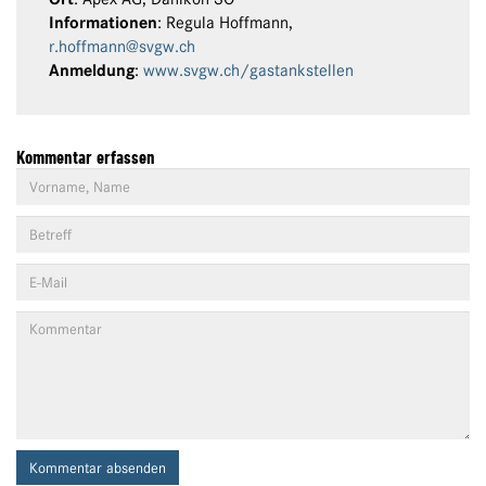
Informationen
: Regula Hoffmann,
r.hoffmann@svgw.ch
Anmeldung
:
www.svgw.ch/gastankstellen
Kommentar erfassen
Kommentar absenden