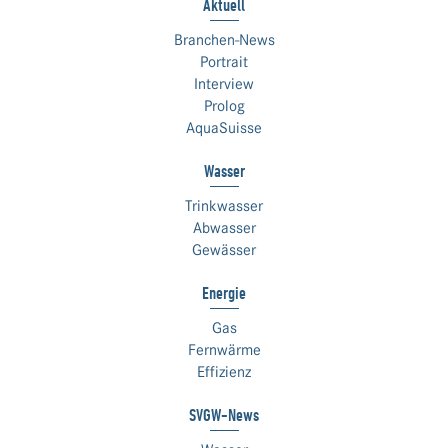
Aktuell
Branchen-News
Portrait
Interview
Prolog
AquaSuisse
Wasser
Trinkwasser
Abwasser
Gewässer
Energie
Gas
Fernwärme
Effizienz
SVGW-News