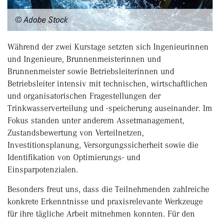
© Adobe Stock
Während der zwei Kurstage setzten sich Ingenieurinnen
und Ingenieure, Brunnenmeisterinnen und
Brunnenmeister sowie Betriebsleiterinnen und
Betriebsleiter intensiv mit technischen, wirtschaftlichen
und organisatorischen Fragestellungen der
Trinkwasserverteilung und -speicherung auseinander. Im
Fokus standen unter anderem Assetmanagement,
Zustandsbewertung von Verteilnetzen,
Investitionsplanung, Versorgungssicherheit sowie die
Identifikation von Optimierungs- und
Einsparpotenzialen.
Besonders freut uns, dass die Teilnehmenden zahlreiche
konkrete Erkenntnisse und praxisrelevante Werkzeuge
für ihre tägliche Arbeit mitnehmen konnten. Für den