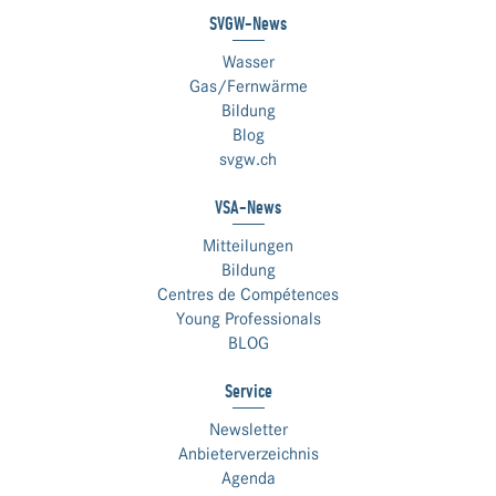
SVGW-News
Wasser
Gas/Fernwärme
Bildung
Blog
svgw.ch
VSA-News
Mitteilungen
Bildung
Centres de Compétences
Young Professionals
BLOG
Service
Newsletter
Anbieterverzeichnis
Agenda