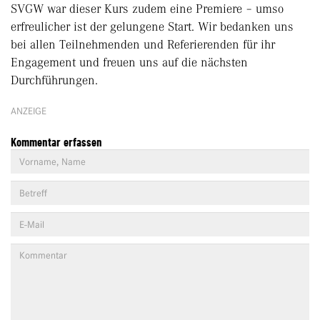
SVGW war dieser Kurs zudem eine Premiere – umso
erfreulicher ist der gelungene Start. Wir bedanken uns
bei allen Teilnehmenden und Referierenden für ihr
Engagement und freuen uns auf die nächsten
Durchführungen.
ANZEIGE
Kommentar erfassen