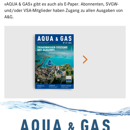
«AQUA & GAS» gibt es auch als E-Paper. Abonnenten, SVGW-
und/oder VSA-Mitglieder haben Zugang zu allen Ausgaben von
A&G.