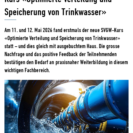
Speicherung von Trinkwasser»
Am 11. und 12. Mai 2026 fand erstmals der neue SVGW-Kurs
«Optimierte Verteilung und Speicherung von Trinkwasser»
statt – und dies gleich mit ausgebuchtem Haus. Die grosse
Nachfrage und das positive Feedback der Teilnehmenden
bestätigen den Bedarf an praxisnaher Weiterbildung in diesem
wichtigen Fachbereich.