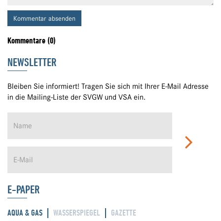
Kommentar absenden
Kommentare (0)
NEWSLETTER
Bleiben Sie informiert! Tragen Sie sich mit Ihrer E-Mail Adresse
in die Mailing-Liste der SVGW und VSA ein.
E-PAPER
AQUA & GAS
WASSERSPIEGEL
GAZETTE