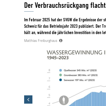
Der Verbrauchsrückgang flacht
Im Februar 2025 hat der SVGW die Ergebnisse der s
Schweiz für das Betriebsjahr 2023 publiziert. Der 
hält an, während die jährlichen Investition in den l
Matthias Freiburghaus
Previous