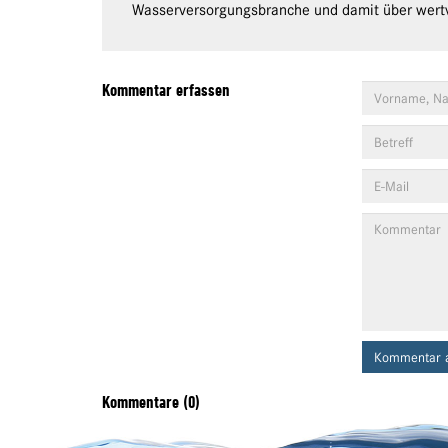
Wasserversorgungsbranche und damit über wertv
Kommentar erfassen
Kommentar 
Kommentare (0)