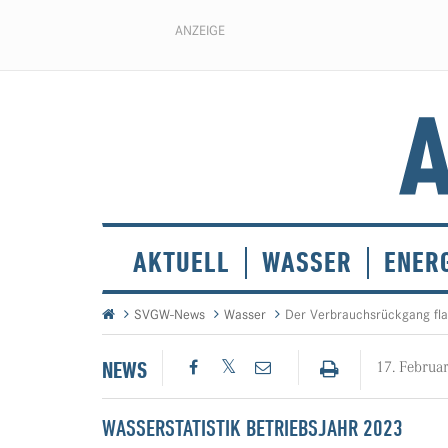
ANZEIGE
AKTUELL
WASSER
ENER
SVGW-News
Wasser
Der Verbrauchsrückgang fla
NEWS
17. Februa
WASSERSTATISTIK BETRIEBSJAHR 2023