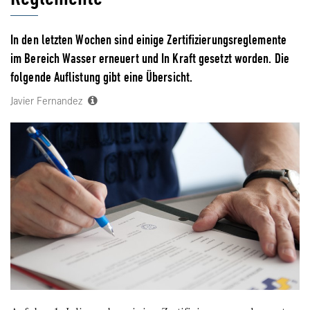
In den letzten Wochen sind einige Zertifizierungsreglemente
im Bereich Wasser erneuert und In Kraft gesetzt worden. Die
folgende Auflistung gibt eine Übersicht.
Javier Fernandez