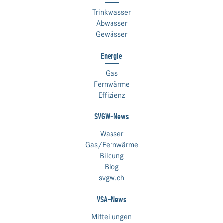
Trinkwasser
Abwasser
Gewässer
Energie
Gas
Fernwärme
Effizienz
SVGW-News
Wasser
Gas/Fernwärme
Bildung
Blog
svgw.ch
VSA-News
Mitteilungen