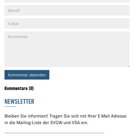
Kommentar absenden
Kommentare (0)
NEWSLETTER
Bleiben Sie informiert! Tragen Sie sich mit Ihrer E-Mail Adresse
in die Mailing-Liste der SVGW und VSA ein.