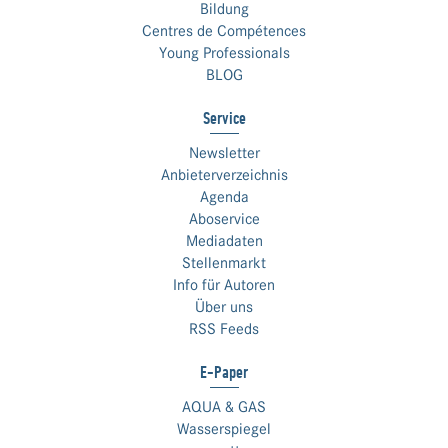
Bildung
Centres de Compétences
Young Professionals
BLOG
Service
Newsletter
Anbieterverzeichnis
Agenda
Aboservice
Mediadaten
Stellenmarkt
Info für Autoren
Über uns
RSS Feeds
E-Paper
AQUA & GAS
Wasserspiegel