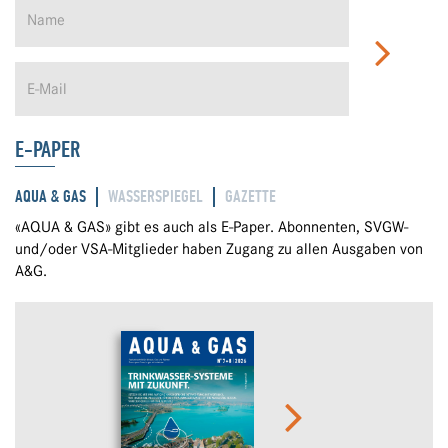
E-PAPER
AQUA & GAS
WASSERSPIEGEL
GAZETTE
«AQUA & GAS» gibt es auch als E-Paper. Abonnenten, SVGW-
und/oder VSA-Mitglieder haben Zugang zu allen Ausgaben von
A&G.