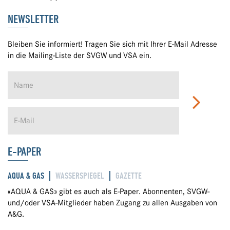
NEWSLETTER
Bleiben Sie informiert! Tragen Sie sich mit Ihrer E-Mail Adresse
in die Mailing-Liste der SVGW und VSA ein.
E-PAPER
AQUA & GAS
WASSERSPIEGEL
GAZETTE
«AQUA & GAS» gibt es auch als E-Paper. Abonnenten, SVGW-
und/oder VSA-Mitglieder haben Zugang zu allen Ausgaben von
A&G.