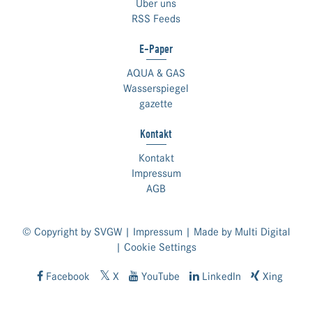
Über uns
RSS Feeds
E-Paper
AQUA & GAS
Wasserspiegel
gazette
Kontakt
Kontakt
Impressum
AGB
© Copyright by SVGW |
Impressum
| Made by
Multi Digital
|
Cookie Settings
Facebook
X
YouTube
LinkedIn
Xing