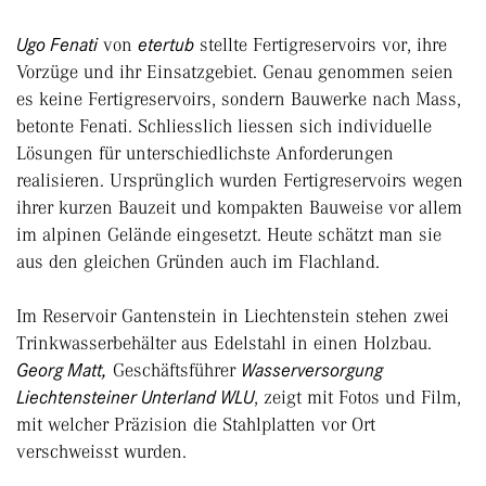
Ugo Fenati
von
etertub
stellte Fertigreservoirs vor, ihre
Vorzüge und ihr Einsatzgebiet. Genau genommen seien
es keine Fertigreservoirs, sondern Bauwerke nach Mass,
betonte Fenati. Schliesslich liessen sich individuelle
Lösungen für unterschiedlichste Anforderungen
realisieren. Ursprünglich wurden Fertigreservoirs wegen
ihrer kurzen Bauzeit und kompakten Bauweise vor allem
im alpinen Gelände eingesetzt. Heute schätzt man sie
aus den gleichen Gründen auch im Flachland.
Im Reservoir Gantenstein in Liechtenstein stehen zwei
Trinkwasserbehälter aus Edelstahl in einen Holzbau.
Georg Matt,
Geschäftsführer
Wasserversorgung
Liechtensteiner Unterland WLU
, zeigt mit Fotos und Film,
mit welcher Präzision die Stahlplatten vor Ort
verschweisst wurden.