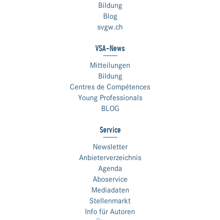
Bildung
Blog
svgw.ch
VSA-News
Mitteilungen
Bildung
Centres de Compétences
Young Professionals
BLOG
Service
Newsletter
Anbieterverzeichnis
Agenda
Aboservice
Mediadaten
Stellenmarkt
Info für Autoren