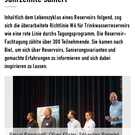
Inhaltlich dem Lebenszyklus eines Reservoirs folgend, zog
sich die überarbeitete Richtlinie W6 für Trinkwasserreservoirs
wie eine rote Linie durchs Tagungsprogramm. Die Reservoir-
Fachtagung zählte über 300 Teilnehmende. Sie kamen nach
Biel, um sich über Reservoirs, Sanierungsvarianten und
gemachte Erfahrungen zu informieren und sich dabei
inspirieren zu lassen.
Pascal Ramaciotti, Oliver Köster, Sébastien Ramelet,