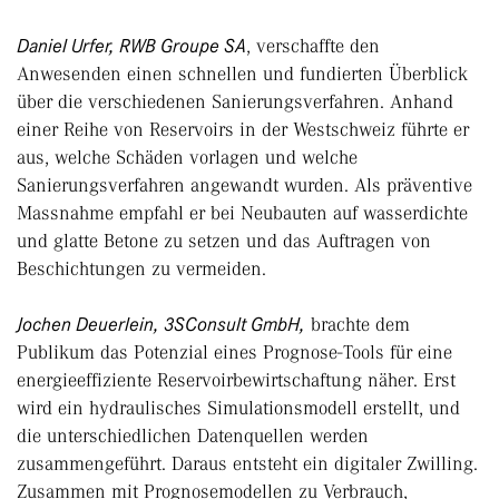
Daniel Urfer, RWB Groupe SA
, verschaffte den
Anwesenden einen schnellen und fundierten Überblick
über die verschiedenen Sanierungsverfahren. Anhand
einer Reihe von Reservoirs in der Westschweiz führte er
aus, welche Schäden vorlagen und welche
Sanierungsverfahren angewandt wurden. Als präventive
Massnahme empfahl er bei Neubauten auf wasserdichte
und glatte Betone zu setzen und das Auftragen von
Beschichtungen zu vermeiden.
Jochen Deuerlein, 3SConsult GmbH,
brachte dem
Publikum das Potenzial eines Prognose-Tools für eine
energieeffiziente Reservoirbewirtschaftung näher. Erst
wird ein hydraulisches Simulationsmodell erstellt, und
die unterschiedlichen Datenquellen werden
zusammengeführt. Daraus entsteht ein digitaler Zwilling.
Zusammen mit Prognosemodellen zu Verbrauch,