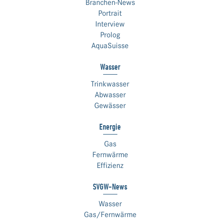
Branchen-News
Portrait
Interview
Prolog
AquaSuisse
Wasser
Trinkwasser
Abwasser
Gewässer
Energie
Gas
Fernwärme
Effizienz
SVGW-News
Wasser
Gas/Fernwärme