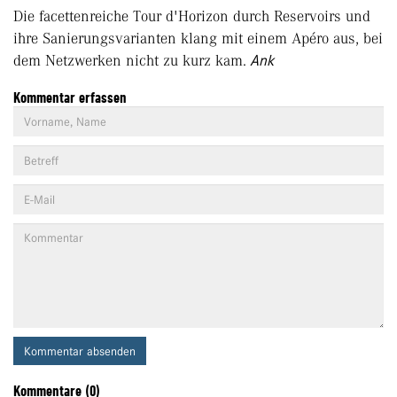
Die facettenreiche Tour d'Horizon durch Reservoirs und
ihre Sanierungsvarianten klang mit einem Apéro aus, bei
dem Netzwerken nicht zu kurz kam.
Ank
Kommentar erfassen
Kommentar absenden
Kommentare (0)