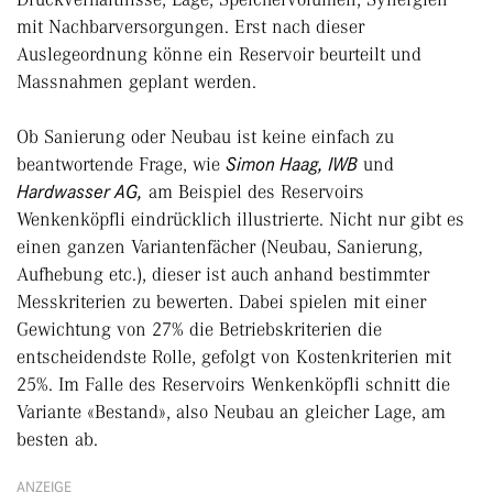
mit Nachbarversorgungen. Erst nach dieser
Auslegeordnung könne ein Reservoir beurteilt und
Massnahmen geplant werden.
Ob Sanierung oder Neubau ist keine einfach zu
beantwortende Frage, wie
Simon Haag, IWB
und
Hardwasser AG,
am Beispiel des Reservoirs
Wenkenköpfli eindrücklich illustrierte. Nicht nur gibt es
einen ganzen Variantenfächer (Neubau, Sanierung,
Aufhebung etc.), dieser ist auch anhand bestimmter
Messkriterien zu bewerten. Dabei spielen mit einer
Gewichtung von 27% die Betriebskriterien die
entscheidendste Rolle, gefolgt von Kostenkriterien mit
25%. Im Falle des Reservoirs Wenkenköpfli schnitt die
Variante «Bestand», also Neubau an gleicher Lage, am
besten ab.
ANZEIGE