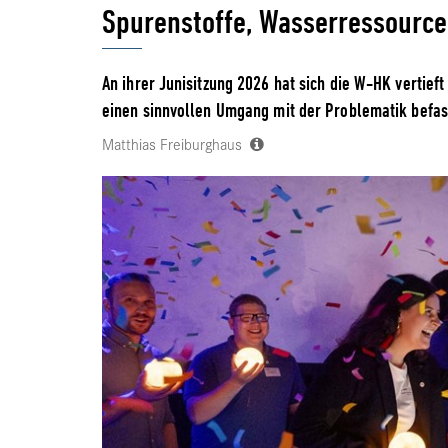
Spurenstoffe, Wasserressource
An ihrer Junisitzung 2026 hat sich die W-HK vertief
einen sinnvollen Umgang mit der Problematik befas
Matthias Freiburghaus