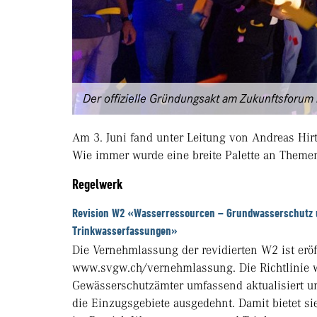
Der offizielle Gründungsakt am Zukunftsforum i
Am 3. Juni fand unter Leitung von Andreas Hirt 
Wie immer wurde eine breite Palette an Theme
Regelwerk
Revision W2 «Wasserressourcen – Grundwasserschutz 
Trinkwasserfassungen»
Die Vernehmlassung der revidierten W2 ist eröf
www.svgw.ch/vernehmlassung. Die Richtlinie w
Gewässerschutzämter umfassend aktualisiert 
die Einzugsgebiete ausgedehnt. Damit bietet sie