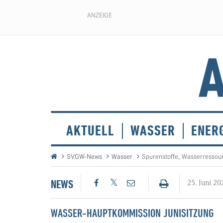
ANZEIGE
AKTUELL
WASSER
ENER
SVGW-News
Wasser
Spurenstoffe, Wasserressou
NEWS
25. Juni 20
WASSER-HAUPTKOMMISSION JUNISITZUNG