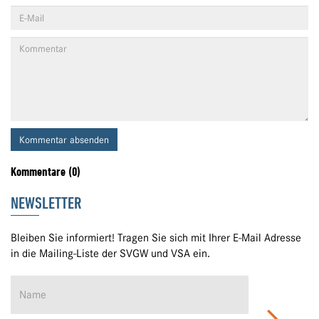
Kommentar absenden
Kommentare (0)
NEWSLETTER
Bleiben Sie informiert! Tragen Sie sich mit Ihrer E-Mail Adresse
in die Mailing-Liste der SVGW und VSA ein.