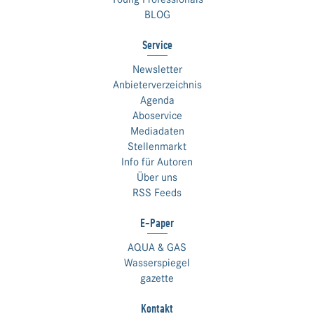
BLOG
Service
Newsletter
Anbieterverzeichnis
Agenda
Aboservice
Mediadaten
Stellenmarkt
Info für Autoren
Über uns
RSS Feeds
E-Paper
AQUA & GAS
Wasserspiegel
gazette
Kontakt