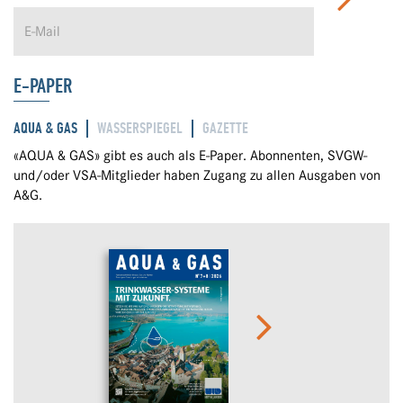
E-PAPER
AQUA & GAS
WASSERSPIEGEL
GAZETTE
«AQUA & GAS» gibt es auch als E-Paper. Abonnenten, SVGW-
und/oder VSA-Mitglieder haben Zugang zu allen Ausgaben von
A&G.