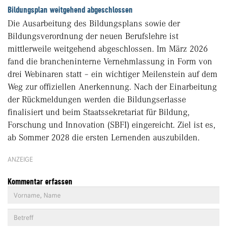
Bildungsplan weitgehend abgeschlossen
Die Ausarbeitung des Bildungsplans sowie der
Bildungsverordnung der neuen Berufslehre ist
mittlerweile weitgehend abgeschlossen. Im März 2026
fand die brancheninterne Vernehmlassung in Form von
drei Webinaren statt – ein wichtiger Meilenstein auf dem
Weg zur offiziellen Anerkennung. Nach der Einarbeitung
der Rückmeldungen werden die Bildungserlasse
finalisiert und beim Staatssekretariat für Bildung,
Forschung und Innovation (SBFI) eingereicht. Ziel ist es,
ab Sommer 2028 die ersten Lernenden auszubilden.
ANZEIGE
Kommentar erfassen