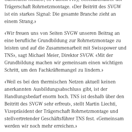
Trägerschaft Rohrnetzmontage. «Der Beitritt des SVGW
ist ein starkes Signal: Die gesamte Branche zieht an
einem Strang.»
«Wir freuen uns von Seiten SVGW unseren Beitrag an
eine berufliche Grundbildung zur Rohrnetzmontage zu
leisten und auf die Zusammenarbeit mit Swisspower und
TNS», sagt Michael Meier, Direktor SVGW. «Mit der
Grundbildung machen wir gemeinsam einen wichtigen
Schritt, um den Fachkräftemangel zu lindern.»
«Weil es bei den thermischen Netzen aktuell keinen
anerkannten Ausbildungsabschluss gibt, ist der
Handlungsbedarf enorm hoch. TNS ist deshalb über den
Beitritt des SVGW sehr erfreut», stellt Martin Liechti,
Vizepräsident der Trägerschaft Rohrnetzmontage und
stellvertretender Geschäftsführer TNS fest. «Gemeinsam
werden wir noch mehr erreichen.»