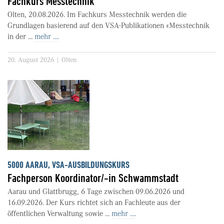
Fachkurs Messtechnik
Olten, 20.08.2026. Im Fachkurs Messtechnik werden die
Grundlagen basierend auf den VSA-Publikationen «Messtechnik
in der ...
mehr ....
20. August 2026 | Olten
5000 AARAU, VSA-AUSBILDUNGSKURS
Fachperson Koordinator/-in Schwammstadt
Aarau und Glattbrugg, 6 Tage zwischen 09.06.2026 und
16.09.2026. Der Kurs richtet sich an Fachleute aus der
öffentlichen Verwaltung sowie ...
mehr ....