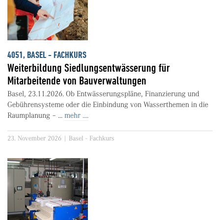
4051, BASEL - FACHKURS
Weiterbildung Siedlungsentwässerung für
Mitarbeitende von Bauverwaltungen
Basel, 23.11.2026. Ob Entwässerungspläne, Finanzierung und
Gebührensysteme oder die Einbindung von Wasserthemen in die
Raumplanung – ...
mehr ....
23. November 2026 | Basel - Fachkurs