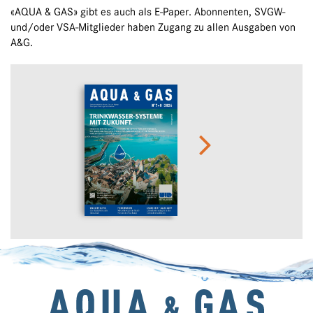
«AQUA & GAS» gibt es auch als E-Paper. Abonnenten, SVGW-
und/oder VSA-Mitglieder haben Zugang zu allen Ausgaben von
A&G.