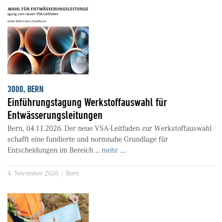
3000, BERN
Einführungstagung Werkstoffauswahl für
Entwässerungsleitungen
Bern, 04.11.2026. Der neue VSA-Leitfaden zur Werkstoffauswahl
schafft eine fundierte und normnahe Grundlage für
Entscheidungen im Bereich ...
mehr ....
4. November 2026 | Bern