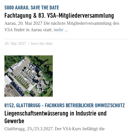
5000 AARAU, SAVE THE DATE
Fachtagung & 83. VSA-Mitgliederversammlung
Aarau, 20. Mai 2027 Die nächste Mitgliederversammlung des
VSA findet in Aarau statt.
mehr ....
20. Mai 2027 | Save the date
8152, GLATTBRUGG - FACHKURS BETRIEBLICHER UMWELTSCHUTZ
Liegenschaftsentwässerung in Industrie und
Gewerbe
Glattbrugg, 25./25.3.2027. Der VSA-Kurs befähigt die