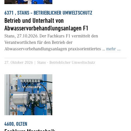
6371 , STANS - BETRIEBLICHER UMWELTSCHUTZ
Betrieb und Unterhalt von
Abwasservorbehandlungsanlagen F1
Stans, 27.10.2026. Der Fachkurs F1 vermittelt den
Verantwortlichen für den Betrieb der
Abwasservorbehandlungsanlagen praxisorientiertes ...
mehr ....
27. Oktober 2026 | Stans - Betrieblicher Umweltschutz
4600, OLTEN