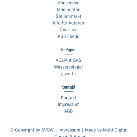
Aboservice
Mediadaten
Stellenmarkt
Info für Autoren
Über uns
RSS Feeds
E-Paper
AQUA & GAS
Wasserspiegel
gazette
Kontakt
Kontakt
Impressum
AGB
© Copyright by SVGW |
Impressum
| Made by
Multi Digital
|
Cookie Settings