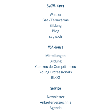
SVGW-News
Wasser
Gas/Fernwärme
Bildung
Blog
svgw.ch
VSA-News
Mitteilungen
Bildung
Centres de Compétences
Young Professionals
BLOG
Service
Newsletter
Anbieterverzeichnis
Agenda