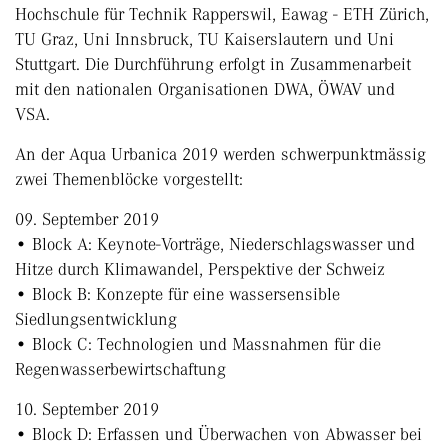
Hochschule für Technik Rapperswil, Eawag - ETH Zürich,
TU Graz, Uni Innsbruck, TU Kaiserslautern und Uni
Stuttgart. Die Durchführung erfolgt in Zusammenarbeit
mit den nationalen Organisationen DWA, ÖWAV und
VSA.
An der Aqua Urbanica 2019 werden schwerpunktmässig
zwei Themenblöcke vorgestellt:
09. September 2019
• Block A: Keynote-Vorträge, Niederschlagswasser und
Hitze durch Klimawandel, Perspektive der Schweiz
• Block B: Konzepte für eine wassersensible
Siedlungsentwicklung
• Block C: Technologien und Massnahmen für die
Regenwasserbewirtschaftung
10. September 2019
• Block D: Erfassen und Überwachen von Abwasser bei