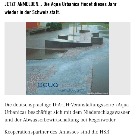
JETZT ANMELDEN... Die Aqua Urbanica findet dieses Jahr
wieder in der Schweiz statt.
Die deutschsprachige D-A-CH-Veranstaltungsserie «Aqua
Urbanica» beschäftigt sich mit dem Niederschlagswasser
und der Abwasserbewirtschaftung bei Regenwetter.
Kooperationspartner des Anlasses sind die HSR