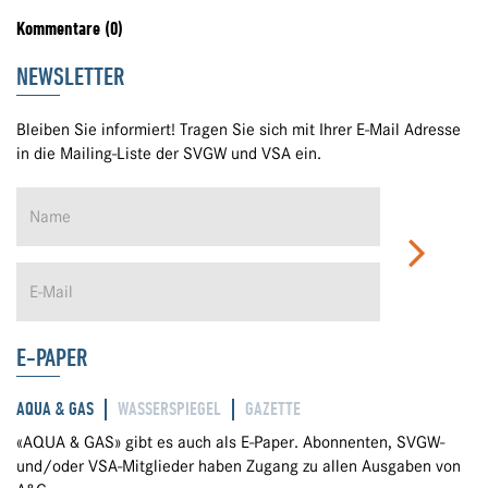
Kommentare (0)
NEWSLETTER
Bleiben Sie informiert! Tragen Sie sich mit Ihrer E-Mail Adresse
in die Mailing-Liste der SVGW und VSA ein.
E-PAPER
AQUA & GAS
WASSERSPIEGEL
GAZETTE
«AQUA & GAS» gibt es auch als E-Paper. Abonnenten, SVGW-
und/oder VSA-Mitglieder haben Zugang zu allen Ausgaben von