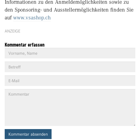
Informationen zu den Anmeldemöglichkeiten sowie zu
den Sponsoring- und Ausstellermöglichkeiten finden Sie
auf
www.vsashop.ch
ANZEIGE
Kommentar erfassen
Kommentar absenden