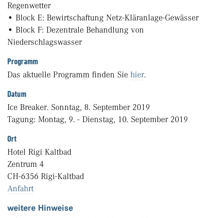
Regenwetter
• Block E: Bewirtschaftung Netz-Kläranlage-Gewässer
• Block F: Dezentrale Behandlung von
Niederschlagswasser
Programm
Das aktuelle Programm finden Sie
hier
.
Datum
Ice Breaker. Sonntag, 8. September 2019
Tagung: Montag, 9. - Dienstag, 10. September 2019
Ort
Hotel Rigi Kaltbad
Zentrum 4
CH-6356 Rigi-Kaltbad
Anfahrt
weitere Hinweise