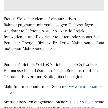
Freuen Sie sich zudem auf ein attraktives
Rahmenprogramm mit erstklassigen Fachvorträgen.
Anerkannte Referenten stellen aktuelle Projekte,
Innovationen und Experimente unter anderem aus den
Bereichen Energieeffizienz, Predictive Maintenance, Data
und smart Maintenance vor.
Parallel findet die SOLIDS Zurich statt. Die Schweizer
Fachmesse bietet Lösungen für alle Bereiche rund um
Granulat-, Pulver- und Schüttguttechnologien
Mehr Informationen finden Sie unter
www.maintenance-
schweiz.ch
.
Sie sind herzlich eingeladen! Sichern Sie sich noch heute