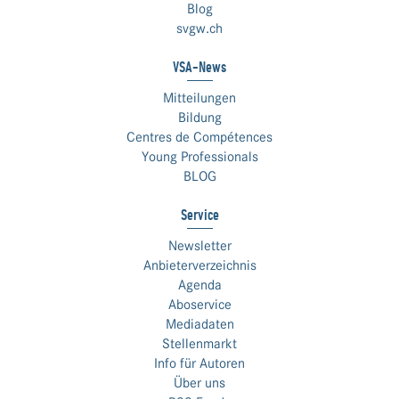
Blog
svgw.ch
VSA-News
Mitteilungen
Bildung
Centres de Compétences
Young Professionals
BLOG
Service
Newsletter
Anbieterverzeichnis
Agenda
Aboservice
Mediadaten
Stellenmarkt
Info für Autoren
Über uns