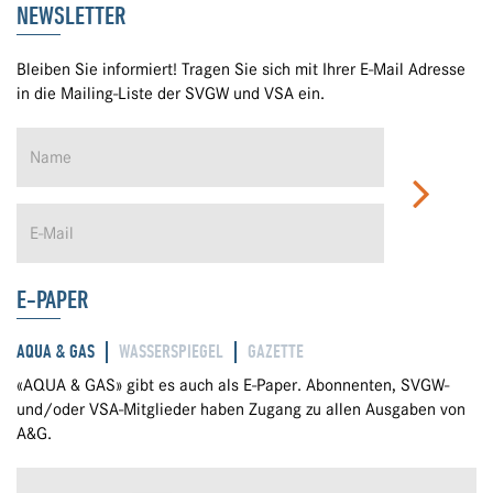
NEWSLETTER
Bleiben Sie informiert! Tragen Sie sich mit Ihrer E-Mail Adresse
in die Mailing-Liste der SVGW und VSA ein.
E-PAPER
AQUA & GAS
WASSERSPIEGEL
GAZETTE
«AQUA & GAS» gibt es auch als E-Paper. Abonnenten, SVGW-
und/oder VSA-Mitglieder haben Zugang zu allen Ausgaben von
A&G.