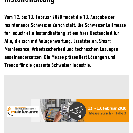
Vom 12. bis 13. Februar 2020 findet die 13. Ausgabe der
maintenance Schweiz in Zürich statt. Die Schweizer Leitmesse
für industrielle Instandhaltung ist ein fixer Bestandteil für
Alle, die sich mit Anlagenwartung, Ersatzteilen, Smart
Maintenance, Arbeitssicherheit und technischen Lösungen
auseinandersetzen. Die Messe präsentiert Lösungen und
Trends für die gesamte Schweizer Industrie.