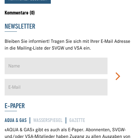
Kommentare (0)
NEWSLETTER
Bleiben Sie informiert! Tragen Sie sich mit Ihrer E-Mail Adresse
in die Mailing-Liste der SVGW und VSA ein.
E-PAPER
AQUA & GAS
WASSERSPIEGEL
GAZETTE
«AQUA & GAS» gibt es auch als E-Paper. Abonnenten, SVGW-
und/oder VSA-Mitglieder haben Zugang zu allen Ausgaben von