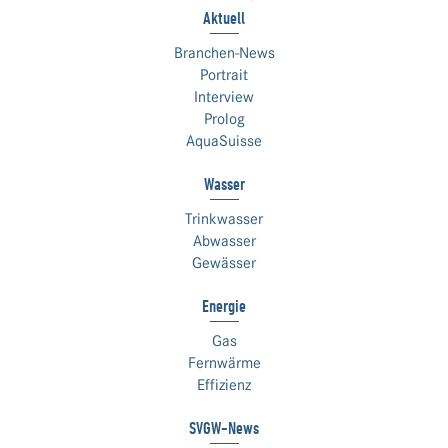
Aktuell
Branchen-News
Portrait
Interview
Prolog
AquaSuisse
Wasser
Trinkwasser
Abwasser
Gewässer
Energie
Gas
Fernwärme
Effizienz
SVGW-News