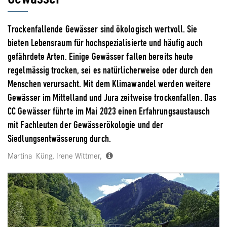
Trockenfallende Gewässer sind ökologisch wertvoll. Sie
bieten Lebensraum für hochspezialisierte und häufig auch
gefährdete Arten. Einige Gewässer fallen bereits heute
regelmässig trocken, sei es natürlicherweise oder durch den
Menschen verursacht. Mit dem Klimawandel werden weitere
Gewässer im Mittelland und Jura zeitweise trockenfallen. Das
CC Gewässer führte im Mai 2023 einen Erfahrungsaustausch
mit Fachleuten der Gewässerökologie und der
Siedlungsentwässerung durch.
Martina Küng, Irene Wittmer,