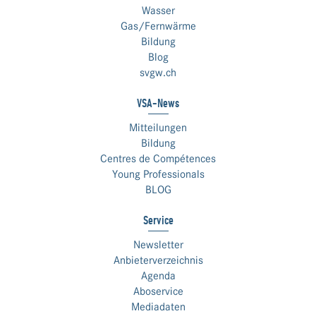
Wasser
Gas/Fernwärme
Bildung
Blog
svgw.ch
VSA-News
Mitteilungen
Bildung
Centres de Compétences
Young Professionals
BLOG
Service
Newsletter
Anbieterverzeichnis
Agenda
Aboservice
Mediadaten