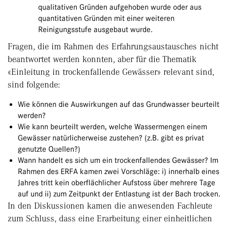
qualitativen Gründen aufgehoben wurde oder aus
quantitativen Gründen mit einer weiteren
Reinigungsstufe ausgebaut wurde.
Fragen, die im Rahmen des Erfahrungsaustausches nicht
beantwortet werden konnten, aber für die Thematik
«Einleitung in trockenfallende Gewässer» relevant sind,
sind folgende:
Wie können die Auswirkungen auf das Grundwasser beurteilt
werden?
Wie kann beurteilt werden, welche Wassermengen einem
Gewässer natürlicherweise zustehen? (z.B. gibt es privat
genutzte Quellen?)
Wann handelt es sich um ein trockenfallendes Gewässer? Im
Rahmen des ERFA kamen zwei Vorschläge: i) innerhalb eines
Jahres tritt kein oberflächlicher Aufstoss über mehrere Tage
auf und ii) zum Zeitpunkt der Entlastung ist der Bach trocken.
In den Diskussionen kamen die anwesenden Fachleute
zum Schluss, dass eine Erarbeitung einer einheitlichen