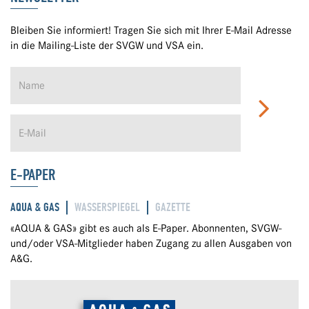
Bleiben Sie informiert! Tragen Sie sich mit Ihrer E-Mail Adresse
in die Mailing-Liste der SVGW und VSA ein.
E-PAPER
AQUA & GAS
WASSERSPIEGEL
GAZETTE
«AQUA & GAS» gibt es auch als E-Paper. Abonnenten, SVGW-
und/oder VSA-Mitglieder haben Zugang zu allen Ausgaben von
A&G.