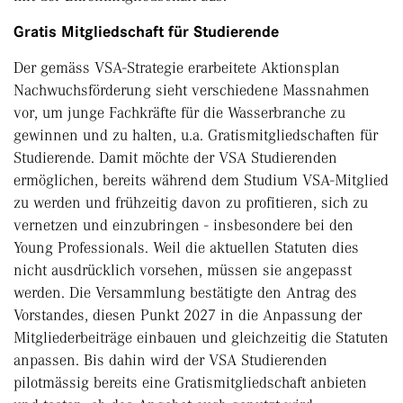
Gratis Mitgliedschaft für Studierende
Der gemäss VSA-Strategie erarbeitete Aktionsplan
Nachwuchsförderung sieht verschiedene Massnahmen
vor, um junge Fachkräfte für die Wasserbranche zu
gewinnen und zu halten, u.a. Gratismitgliedschaften für
Studierende. Damit möchte der VSA Studierenden
ermöglichen, bereits während dem Studium VSA-Mitglied
zu werden und frühzeitig davon zu profitieren, sich zu
vernetzen und einzubringen - insbesondere bei den
Young Professionals. Weil die aktuellen Statuten dies
nicht ausdrücklich vorsehen, müssen sie angepasst
werden. Die Versammlung bestätigte den Antrag des
Vorstandes, diesen Punkt 2027 in die Anpassung der
Mitgliederbeiträge einbauen und gleichzeitig die Statuten
anpassen. Bis dahin wird der VSA Studierenden
pilotmässig bereits eine Gratismitgliedschaft anbieten