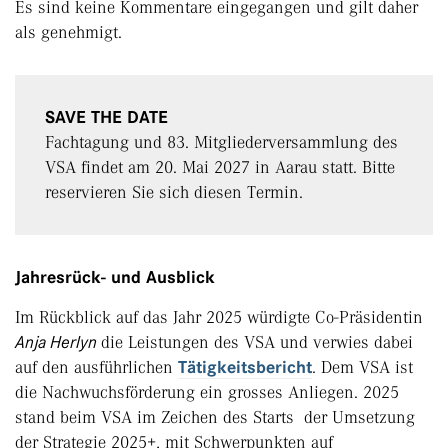
Es sind keine Kommentare eingegangen und gilt daher
als genehmigt.
SAVE THE DATE
Fachtagung und 83. Mitgliederversammlung des
VSA findet am 20. Mai 2027 in Aarau statt. Bitte
reservieren Sie sich diesen Termin.
Jahresrück- und Ausblick
Im Rückblick auf das Jahr 2025 würdigte Co-Präsidentin
Anja Herlyn
die Leistungen des VSA und verwies dabei
auf den ausführlichen
Tätigkeitsbericht
. Dem VSA ist
die Nachwuchsförderung ein grosses Anliegen. 2025
stand beim VSA im Zeichen des Starts der Umsetzung
der Strategie 2025+, mit Schwerpunkten auf