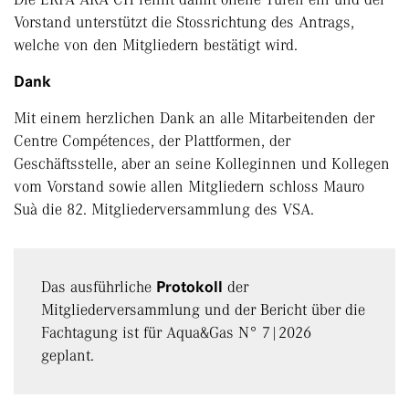
Vorstand unterstützt die Stossrichtung des Antrags,
welche von den Mitgliedern bestätigt wird.
Dank
Mit einem herzlichen Dank an alle Mitarbeitenden der
Centre Compétences, der Plattformen, der
Geschäftsstelle, aber an seine Kolleginnen und Kollegen
vom Vorstand sowie allen Mitgliedern schloss Mauro
Suà die 82. Mitgliederversammlung des VSA.
Das ausführliche
Protokoll
der
Mitgliederversammlung und der Bericht über die
Fachtagung ist für Aqua&Gas N° 7|2026
geplant.