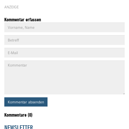
ANZEIGE
Kommentar erfassen
Kommentar absenden
Kommentare (0)
NEWSLETTER