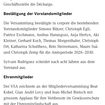
Geschäftsstelle die Décharge.
Bestätigung der Vorstandsmitglieder
Die Versammlung bestätigte in corpore die bestehenden
Vorstandsmitglieder Simone Bützer, Christoph Egli,
Patrice Eschmann, Andras Harangozo, Anja Herlyn, Aki
Kleiner, Gerhard Koch, Thomas Morgenthaler, Christoph
Ort, Katharina Schulthess, Reto Steinemann, Mauro Suà
und Christoph Zemp für die Amtsperiode 2026–2030.
Sylvain Rodriguez scheidet nach acht Jahren aus dem
Vorstand aus.
Ehrenmitglieder
Der VSA zeichnete an der Mitgliederversammlung Beat
Kobel, Gian Andri Levy und Jean-Michel Rietsch mit
grossem Applaus für ihre Verdienste im Gewässerschutz
mit der Ehrenmitgliedschaft aus.