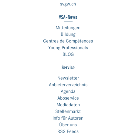
svgw.ch
VSA-News
Mitteilungen
Bildung
Centres de Compétences
Young Professionals
BLOG
Service
Newsletter
Anbieterverzeichnis
Agenda
Aboservice
Mediadaten
Stellenmarkt
Info für Autoren
Über uns
RSS Feeds