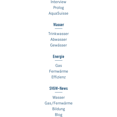
Interview
Prolog
AquaSuisse
Wasser
Trinkwasser
Abwasser
Gewässer
Energie
Gas
Fernwärme
Effizienz
SVGW-News
Wasser
Gas/Fernwärme
Bildung
Blog