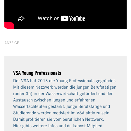
ANZEIGE
VSA Young Professionals
Der VSA hat 2018 die Young Professionals gegründet.
Mit diesem Netzwerk werden die jungen Berufstätigen
(unter 35) in der Wasserwirtschaft gefördert und der
Austausch zwischen jungen und erfahrenen
Wasserfachleuten gestärkt. Junge Berufstätige und
Studierende werden motiviert im VSA aktiv zu sein.
Damit profitieren sie vom beruflichen Netzwerk.
Hier gibts weitere Infos und du kannst Mitglied