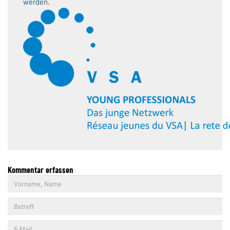
werden.
Kommentar erfassen