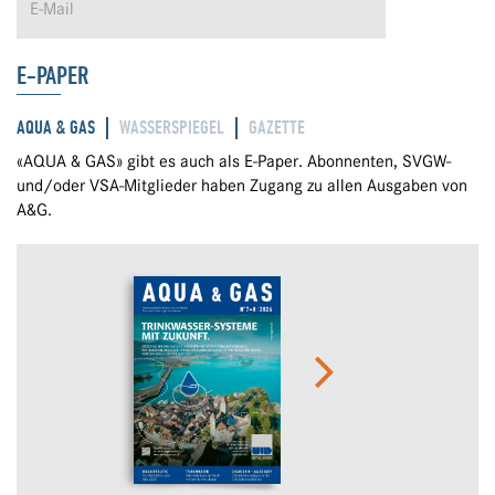
E-PAPER
AQUA & GAS
WASSERSPIEGEL
GAZETTE
«AQUA & GAS» gibt es auch als E-Paper. Abonnenten, SVGW-
und/oder VSA-Mitglieder haben Zugang zu allen Ausgaben von
A&G.