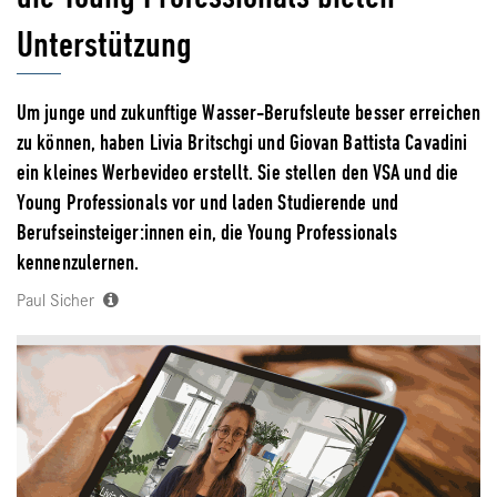
Unterstützung
Um junge und zukunftige Wasser-Berufsleute besser erreichen
zu können, haben Livia Britschgi und Giovan Battista Cavadini
ein kleines Werbevideo erstellt. Sie stellen den VSA und die
Young Professionals vor und laden Studierende und
Berufseinsteiger:innen ein, die Young Professionals
kennenzulernen.
Paul Sicher