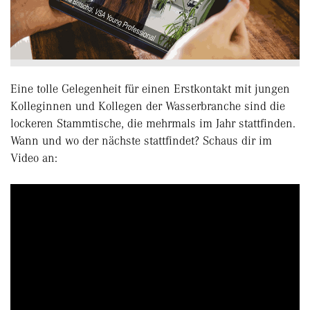
Eine tolle Gelegenheit für einen Erstkontakt mit jungen
Kolleginnen und Kollegen der Wasserbranche sind die
lockeren Stammtische, die mehrmals im Jahr stattfinden.
Wann und wo der nächste stattfindet? Schaus dir im
Video an: