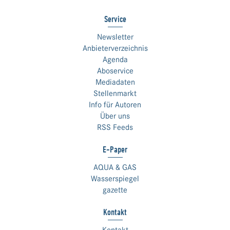
Service
Newsletter
Anbieterverzeichnis
Agenda
Aboservice
Mediadaten
Stellenmarkt
Info für Autoren
Über uns
RSS Feeds
E-Paper
AQUA & GAS
Wasserspiegel
gazette
Kontakt
Kontakt