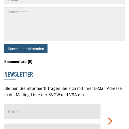
Kommentar absenden
Kommentare (0)
NEWSLETTER
Bleiben Sie informiert! Tragen Sie sich mit Ihrer E-Mail Adresse
in die Mailing-Liste der SVGW und VSA ein.