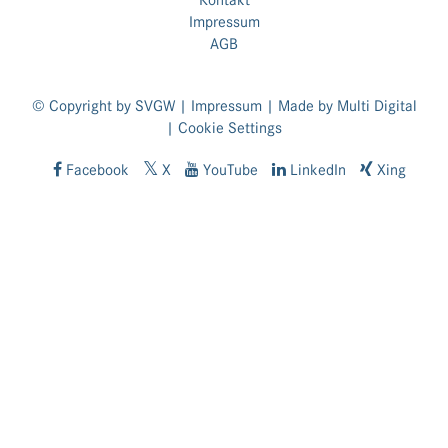
Impressum
AGB
© Copyright by SVGW |
Impressum
| Made by
Multi Digital
|
Cookie Settings
Facebook
X
YouTube
LinkedIn
Xing