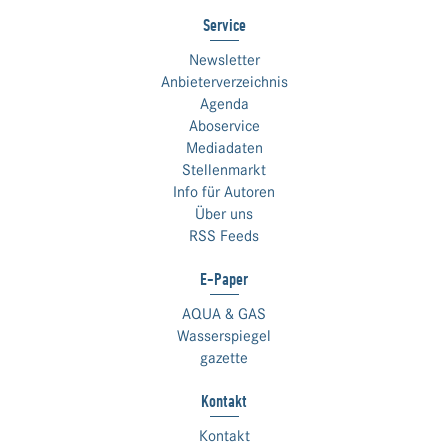
Service
Newsletter
Anbieterverzeichnis
Agenda
Aboservice
Mediadaten
Stellenmarkt
Info für Autoren
Über uns
RSS Feeds
E-Paper
AQUA & GAS
Wasserspiegel
gazette
Kontakt
Kontakt