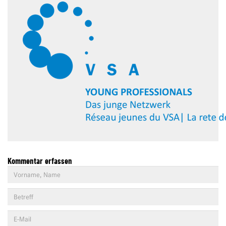
Kommentar erfassen