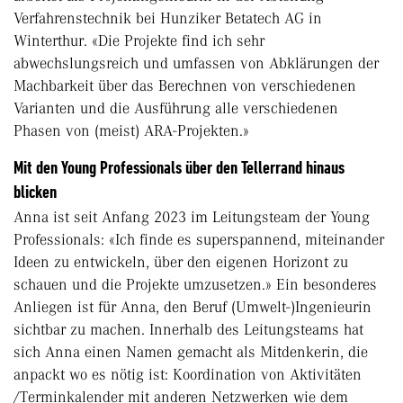
Verfahrenstechnik bei Hunziker Betatech AG in
Winterthur. «Die Projekte find ich sehr
abwechslungsreich und umfassen von Abklärungen der
Machbarkeit über das Berechnen von verschiedenen
Varianten und die Ausführung alle verschiedenen
Phasen von (meist) ARA-Projekten.»
Mit den Young Professionals über den Tellerrand hinaus
blicken
Anna ist seit Anfang 2023 im Leitungsteam der Young
Professionals: «Ich finde es superspannend, miteinander
Ideen zu entwickeln, über den eigenen Horizont zu
schauen und die Projekte umzusetzen.» Ein besonderes
Anliegen ist für Anna, den Beruf (Umwelt-)Ingenieurin
sichtbar zu machen. Innerhalb des Leitungsteams hat
sich Anna einen Namen gemacht als Mitdenkerin, die
anpackt wo es nötig ist: Koordination von Aktivitäten
/Terminkalender mit anderen Netzwerken wie dem