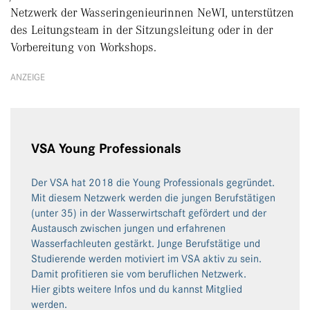
Netzwerk der Wasseringenieurinnen NeWI, unterstützen
des Leitungsteam in der Sitzungsleitung oder in der
Vorbereitung von Workshops.
ANZEIGE
VSA Young Professionals
Der VSA hat 2018 die Young Professionals gegründet.
Mit diesem Netzwerk werden die jungen Berufstätigen
(unter 35) in der Wasserwirtschaft gefördert und der
Austausch zwischen jungen und erfahrenen
Wasserfachleuten gestärkt. Junge Berufstätige und
Studierende werden motiviert im VSA aktiv zu sein.
Damit profitieren sie vom beruflichen Netzwerk.
Hier gibts weitere Infos und du kannst Mitglied
werden.