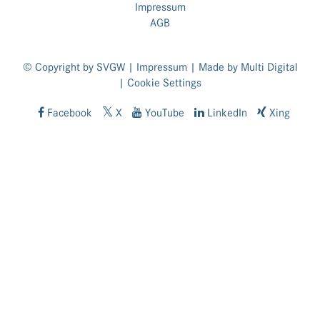
Impressum
AGB
© Copyright by SVGW |
Impressum
| Made by
Multi Digital
|
Cookie Settings
Facebook
X
YouTube
LinkedIn
Xing