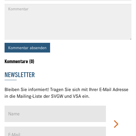
Kommentar absenden
Kommentare (0)
NEWSLETTER
Bleiben Sie informiert! Tragen Sie sich mit Ihrer E-Mail Adresse
in die Mailing-Liste der SVGW und VSA ein.