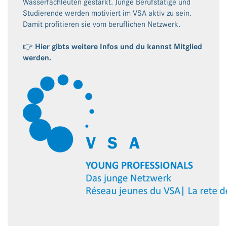
Wasserfachleuten gestärkt. Junge Berufstätige und
Studierende werden motiviert im VSA aktiv zu sein.
Damit profitieren sie vom beruflichen Netzwerk.
👉 Hier gibts weitere Infos und du kannst Mitglied
werden.