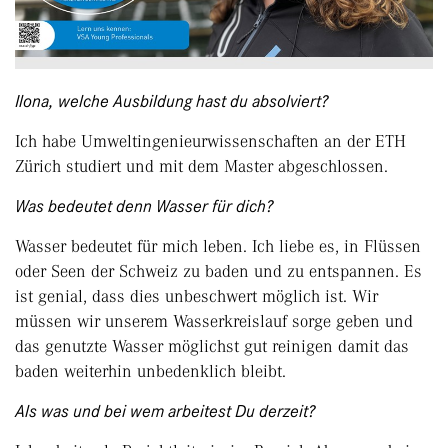
Ilona, welche Ausbildung hast du absolviert?
Ich habe Umweltingenieurwissenschaften an der ETH
Zürich studiert und mit dem Master abgeschlossen.
Was bedeutet denn Wasser für dich?
Wasser bedeutet für mich leben. Ich liebe es, in Flüssen
oder Seen der Schweiz zu baden und zu entspannen. Es
ist genial, dass dies unbeschwert möglich ist. Wir
müssen wir unserem Wasserkreislauf sorge geben und
das genutzte Wasser möglichst gut reinigen damit das
baden weiterhin unbedenklich bleibt.
Als was und bei wem arbeitest Du derzeit?