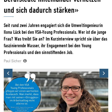
und sich dadurch stärken»
Seit rund zwei Jahren engagiert sich die Umweltingenieurin
Ilona Lück bei den VSA-Young Professionals. Wer ist die junge
Frau? Was treibt Sie an? Im Kurzinterview spricht sie über das
faszinierende Wasser, ihr Engagement bei den Young
Professionals und den sinnstiftenden Job.
Paul Sicher
Previous
Ne