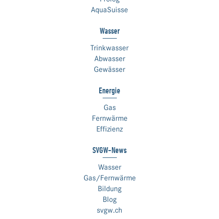
AquaSuisse
Wasser
Trinkwasser
Abwasser
Gewässer
Energie
Gas
Fernwärme
Effizienz
SVGW-News
Wasser
Gas/Fernwärme
Bildung
Blog
svgw.ch