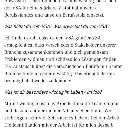
Abwasser). Daher finde ich es superwichtig, dass sich
der VSA für eine stärkere Visibilität unseres
Berufsstandes und unseren Berufsstolz einsetzt.
Was hältst du vom VSA? Was erwartest du vom VSA?
Ich finde es toll, dass es den VSA gibtDer VSA
ermöglicht es, dass verschiedene Stakeholder unserer
Branche zusammenkommen und sich gemeinsam
Problemen widmen und schliesslich Lösungen finden.
Ein Austausch über die verschiedenen Berufe in unserer
Branche finde ich enorm wichtig. Das ermöglicht uns
bestmöglichst weiter zu kommen.
Was ist dir besonders wichtig im Leben/ im Job?
Mir ist wichtig, dass das Arbeitsklima im Team stimmt
und dass ich hinter meiner Arbeit stehen kann. Wir
verbringen sehr viel Zeit unseres Lebens bei der Arbeit.
Die Identifikation mit der Arbeit ist für mich deshalb