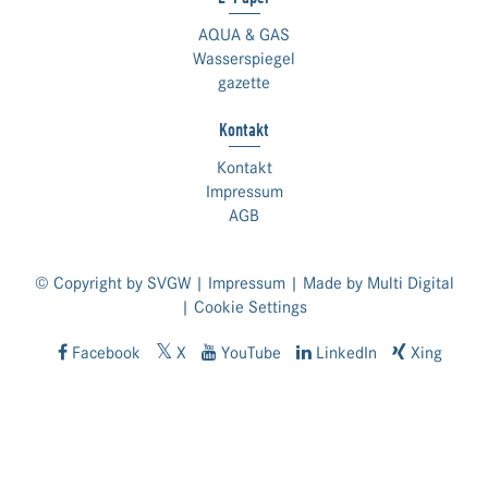
AQUA & GAS
Wasserspiegel
gazette
Kontakt
Kontakt
Impressum
AGB
© Copyright by SVGW |
Impressum
| Made by
Multi Digital
|
Cookie Settings
Facebook
X
YouTube
LinkedIn
Xing