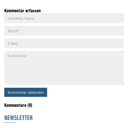
Kommentar erfassen
Kommentar absenden
Kommentare (0)
NEWSLETTER