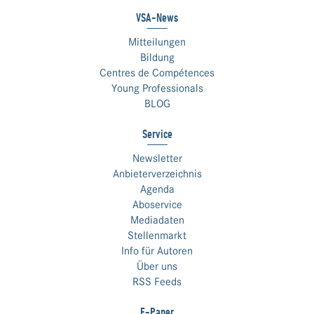
VSA-News
Mitteilungen
Bildung
Centres de Compétences
Young Professionals
BLOG
Service
Newsletter
Anbieterverzeichnis
Agenda
Aboservice
Mediadaten
Stellenmarkt
Info für Autoren
Über uns
RSS Feeds
E-Paper