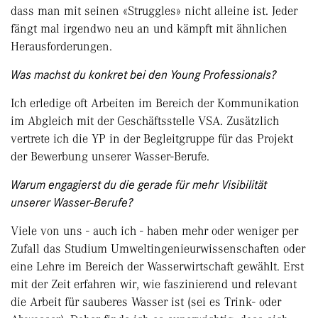
dass man mit seinen «Struggles» nicht alleine ist. Jeder
fängt mal irgendwo neu an und kämpft mit ähnlichen
Herausforderungen.
Was machst du konkret bei den Young Professionals?
Ich erledige oft Arbeiten im Bereich der Kommunikation
im Abgleich mit der Geschäftsstelle VSA. Zusätzlich
vertrete ich die YP in der Begleitgruppe für das Projekt
der Bewerbung unserer Wasser-Berufe.
Warum engagierst du die gerade für mehr Visibilität
unserer Wasser-Berufe?
Viele von uns - auch ich - haben mehr oder weniger per
Zufall das Studium Umweltingenieurwissenschaften oder
eine Lehre im Bereich der Wasserwirtschaft gewählt. Erst
mit der Zeit erfahren wir, wie faszinierend und relevant
die Arbeit für sauberes Wasser ist (sei es Trink- oder