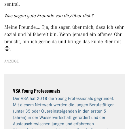
zentral.
Was sagen gute Freunde von dir/über dich?
Meine Freunde…. Tja, die sagen über mich, dass ich sehr
sozial und hilfsbereit bin. Wenn jemand ein offenes Ohr
braucht, bin ich gerne da und bringe das kühle Bier mit
😉.
ANZEIGE
VSA Young Professionals
Der VSA hat 2018 die Young Professionals gegründet.
Mit diesem Netzwerk werden die jungen Berufstätigen
(unter 35 oder Quereinsteigenden in den ersten 5
Jahren) in der Wasserwirtschaft gefördert und der
Austausch zwischen jungen und erfahrenen