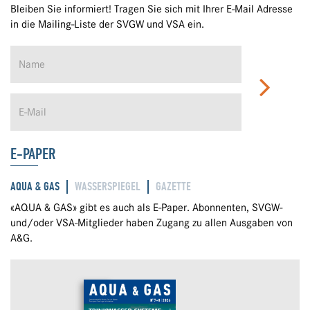
Bleiben Sie informiert! Tragen Sie sich mit Ihrer E-Mail Adresse
in die Mailing-Liste der SVGW und VSA ein.
E-PAPER
AQUA & GAS
WASSERSPIEGEL
GAZETTE
«AQUA & GAS» gibt es auch als E-Paper. Abonnenten, SVGW-
und/oder VSA-Mitglieder haben Zugang zu allen Ausgaben von
A&G.