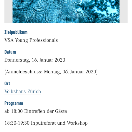
Zielpublikum
VSA Young Professionals
Datum
Donnerstag, 16. Januar 2020
(Anmeldeschluss: Montag, 06. Januar 2020)
Ort
Volkshaus Zürich
Programm
ab 18:00 Eintreffen der Gäste
18:30-19:30 Inputreferat und Workshop