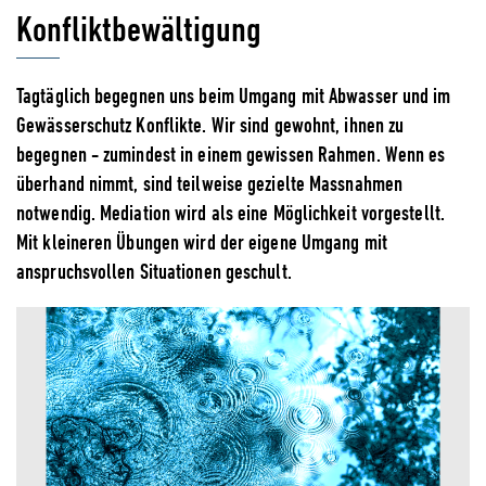
Konfliktbewältigung
Tagtäglich begegnen uns beim Umgang mit Abwasser und im
Gewässerschutz Konflikte. Wir sind gewohnt, ihnen zu
begegnen - zumindest in einem gewissen Rahmen. Wenn es
überhand nimmt, sind teilweise gezielte Massnahmen
notwendig. Mediation wird als eine Möglichkeit vorgestellt.
Mit kleineren Übungen wird der eigene Umgang mit
anspruchsvollen Situationen geschult.