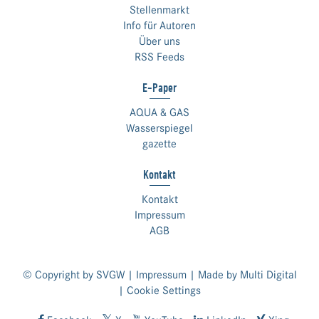
Stellenmarkt
Info für Autoren
Über uns
RSS Feeds
E-Paper
AQUA & GAS
Wasserspiegel
gazette
Kontakt
Kontakt
Impressum
AGB
© Copyright by SVGW |
Impressum
| Made by
Multi Digital
|
Cookie Settings