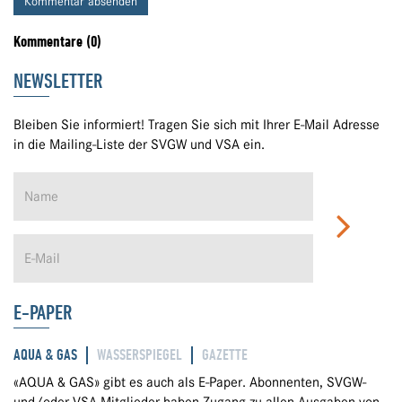
Kommentar absenden
Kommentare (0)
NEWSLETTER
Bleiben Sie informiert! Tragen Sie sich mit Ihrer E-Mail Adresse
in die Mailing-Liste der SVGW und VSA ein.
E-PAPER
AQUA & GAS
WASSERSPIEGEL
GAZETTE
«AQUA & GAS» gibt es auch als E-Paper. Abonnenten, SVGW-