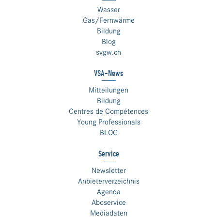
Wasser
Gas/Fernwärme
Bildung
Blog
svgw.ch
VSA-News
Mitteilungen
Bildung
Centres de Compétences
Young Professionals
BLOG
Service
Newsletter
Anbieterverzeichnis
Agenda
Aboservice
Mediadaten