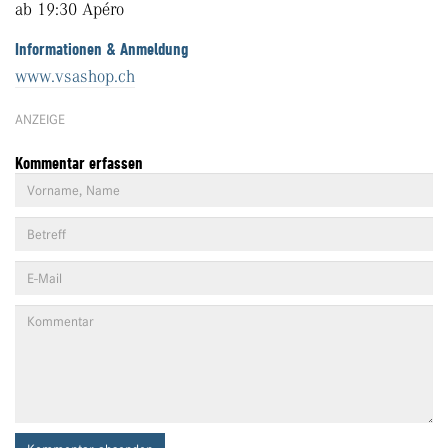
ab 19:30 Apéro
Informationen & Anmeldung
www.vsashop.ch
ANZEIGE
Kommentar erfassen