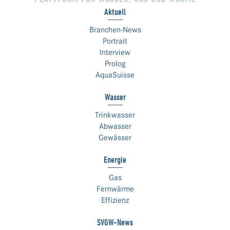
Aktuell
Branchen-News
Portrait
Interview
Prolog
AquaSuisse
Wasser
Trinkwasser
Abwasser
Gewässer
Energie
Gas
Fernwärme
Effizienz
SVGW-News