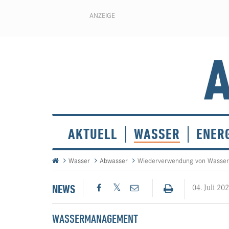
ANZEIGE
AKTUELL
WASSER
ENER
Wasser
Abwasser
Wiederverwendung von Wasser 
NEWS
04. Juli 20
WASSERMANAGEMENT