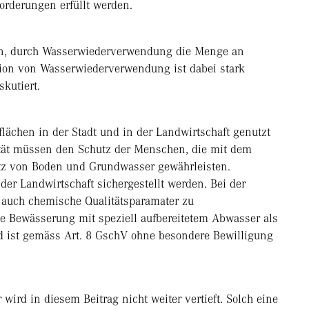
orderungen erfüllt werden.
eiten, durch Wasserwiederverwendung die Menge an
tion von Wasserwiederverwendung ist dabei stark
skutiert.
chen in der Stadt und in der Landwirtschaft genutzt
tät müssen den Schutz der Menschen, die mit dem
z von Boden und Grundwasser gewährleisten.
der Landwirtschaft sichergestellt werden. Bei der
 auch chemische Qualitätsparamater zu
ine Bewässerung mit speziell aufbereitetem Abwasser als
 ist gemäss Art. 8 GschV ohne besondere Bewilligung
ird in diesem Beitrag nicht weiter vertieft. Solch eine