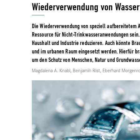
Wiederverwendung von Wasser 
Die Wiederverwendung von speziell aufbereitetem A
Ressource für Nicht-Trinkwasseranwendungen sein. 
Haushalt und Industrie reduzieren. Auch könnte Bra
und im urbanen Raum eingesetzt werden. Hierfür br
um den Schutz von Menschen, Natur und Grundwasse
Magdalena A. Knabl, Benjamin Rist, Eberhard Morgenr