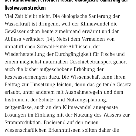
Restwasserstrecken
Viel Zeit bleibt nicht. Die ökologische Sanierung der
Wasserkraft ist dringend, weil der Klimawandel die
Gewässer schon heute zunehmend erwärmt und den
Abfluss verändert [14]. Nebst dem Vermeiden von
unnatürlichen Schwall-Sunk-Abflüssen, der
Wiederherstellung der Durchgängigkeit für Fische und
einem möglichst naturnahen Geschiebetransport gehört
auch die bisher aufgeschobene Erhöhung der
Restwassermengen dazu. Die Wissenschaft kann ihren
Beitrag zur Umsetzung leisten, denn das geltende Gesetz
erlaubt, unter anderem mit Ausnahmeregeln und dem
Instrument der Schutz- und Nutzungsplanung,
zeitgemässe, auch an den Klimawandel angepasste
Lösungen im Einklang mit der Nutzung des Wassers zur
Stromproduktion. Basierend auf den neuen
wissenschaftlichen Erkenntnissen sollten daher die