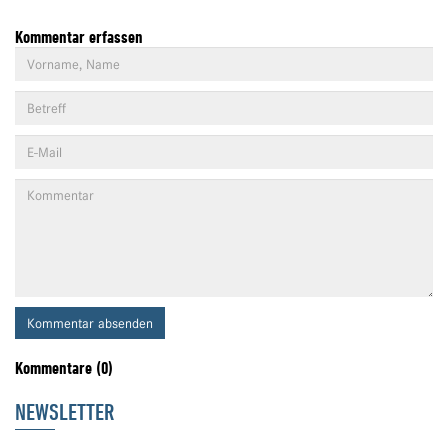
Kommentar erfassen
Kommentar absenden
Kommentare (0)
NEWSLETTER