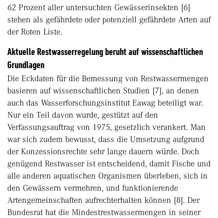
62 Prozent aller untersuchten Gewässerinsekten [6]
stehen als gefährdete oder potenziell gefährdete Arten auf
der Roten Liste.
Aktuelle Restwasserregelung beruht auf wissenschaftlichen
Grundlagen
Die Eckdaten für die Bemessung von Restwassermengen
basieren auf wissenschaftlichen Studien [7], an denen
auch das Wasserforschungsinstitut Eawag beteiligt war.
Nur ein Teil davon wurde, gestützt auf den
Verfassungsauftrag von 1975, gesetzlich verankert. Man
war sich zudem bewusst, dass die Umsetzung aufgrund
der Konzessionsrechte sehr lange dauern würde. Doch
genügend Restwasser ist entscheidend, damit Fische und
alle anderen aquatischen Organismen überleben, sich in
den Gewässern vermehren, und funktionierende
Artengemeinschaften aufrechterhalten können [8]. Der
Bundesrat hat die Mindestrestwassermengen in seiner