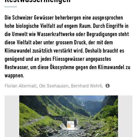
Die Schweizer Gewässer beherbergen eine ausgesprochen
hohe biologische Vielfalt auf engem Raum. Durch Eingriffe in
die Umwelt wie Wasserkraftwerke oder Begradigungen steht
diese Vielfalt aber unter grossem Druck, der mit dem
Klimawandel zusätzlich verstärkt wird. Deshalb braucht es
genügend und an jedes Fliessgewässer angepasstes
Restwasser, um diese Ökosysteme gegen den Klimawandel zu
wappnen.
Florian Altermatt, Ole Seehausen, Bernhard Wehrli,