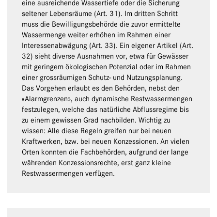
eine ausreichende Wassertiefe oder die Sicherung
seltener Lebensräume (Art. 31). Im dritten Schritt
muss die Bewilligungsbehörde die zuvor ermittelte
Wassermenge weiter erhöhen im Rahmen einer
Interessenabwägung (Art. 33). Ein eigener Artikel (Art.
32) sieht diverse Ausnahmen vor, etwa für Gewässer
mit geringem ökologischen Potenzial oder im Rahmen
einer grossräumigen Schutz- und Nutzungsplanung.
Das Vorgehen erlaubt es den Behörden, nebst den
«Alarmgrenzen», auch dynamische Restwassermengen
festzulegen, welche das natürliche Abflussregime bis
zu einem gewissen Grad nachbilden. Wichtig zu
wissen: Alle diese Regeln greifen nur bei neuen
Kraftwerken, bzw. bei neuen Konzessionen. An vielen
Orten konnten die Fachbehörden, aufgrund der lange
währenden Konzessionsrechte, erst ganz kleine
Restwassermengen verfügen.