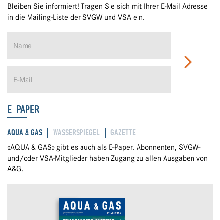
Bleiben Sie informiert! Tragen Sie sich mit Ihrer E-Mail Adresse
in die Mailing-Liste der SVGW und VSA ein.
E-PAPER
AQUA & GAS
WASSERSPIEGEL
GAZETTE
«AQUA & GAS» gibt es auch als E-Paper. Abonnenten, SVGW-
und/oder VSA-Mitglieder haben Zugang zu allen Ausgaben von
A&G.