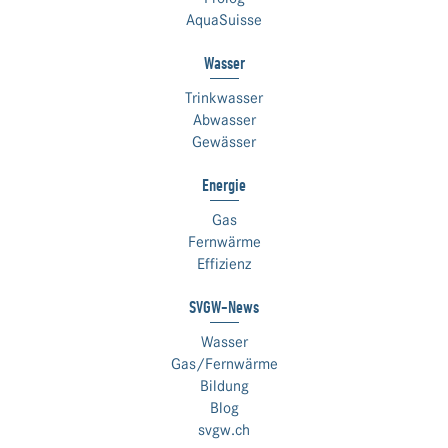
AquaSuisse
Wasser
Trinkwasser
Abwasser
Gewässer
Energie
Gas
Fernwärme
Effizienz
SVGW-News
Wasser
Gas/Fernwärme
Bildung
Blog
svgw.ch