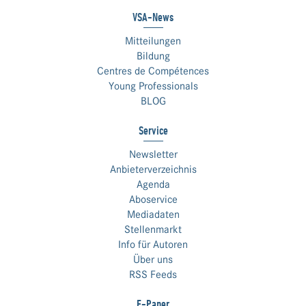
VSA-News
Mitteilungen
Bildung
Centres de Compétences
Young Professionals
BLOG
Service
Newsletter
Anbieterverzeichnis
Agenda
Aboservice
Mediadaten
Stellenmarkt
Info für Autoren
Über uns
RSS Feeds
E-Paper