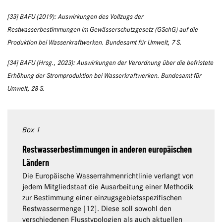
[33] BAFU (2019): Auswirkungen des Vollzugs der
Restwasserbestimmungen im Gewässerschutzgesetz (GSchG) auf die
Produktion bei Wasserkraftwerken. Bundesamt für Umwelt, 7 S.
[34] BAFU (Hrsg., 2023): Auswirkungen der Verordnung über die befristete
Erhöhung der Stromproduktion bei Wasserkraftwerken. Bundesamt für
Umwelt, 28 S.
Box 1
Restwasserbestimmungen in anderen europäischen
Ländern
Die Europäische Wasserrahmenrichtlinie verlangt von
jedem Mitgliedstaat die Ausarbeitung einer Methodik
zur Bestimmung einer einzugsgebietsspezifischen
Restwassermenge [12]. Diese soll sowohl den
verschiedenen Flusstypologien als auch aktuellen