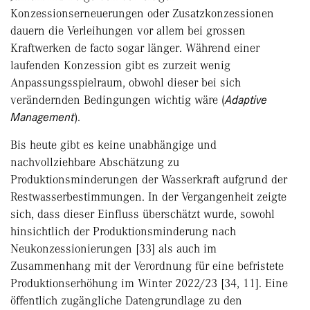
Konzessionserneuerungen oder Zusatzkonzessionen
dauern die Verleihungen vor allem bei grossen
Kraftwerken de facto sogar länger. Während einer
laufenden Konzession gibt es zurzeit wenig
Anpassungsspielraum, obwohl dieser bei sich
verändernden Bedingungen wichtig wäre (
Adaptive
Management
).
Bis heute gibt es keine unabhängige und
nachvollziehbare Abschätzung zu
Produktionsminderungen der Wasserkraft aufgrund der
Restwasserbestimmungen. In der Vergangenheit zeigte
sich, dass dieser Einfluss überschätzt wurde, sowohl
hinsichtlich der Produktionsminderung nach
Neukonzessionierungen [33] als auch im
Zusammenhang mit der Verordnung für eine befristete
Produktionserhöhung im Winter 2022/23 [34, 11]. Eine
öffentlich zugängliche Datengrundlage zu den