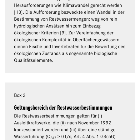
Herausforderungen wie Klimawandel gerecht werden
[13]. Die Aufforderung bezweckte einen Wandel in der
Bestimmung von Restwassermengen: weg von rein
hydrologischen Ansätzen hin zum Einbezug
ökologischer Kriterien [9]. Zur Vereinfachung der
ökologischen Komplexität in Oberflächengewässern
dienen Fische und Invertebraten für die Bewertung des
ökologischen Zustands als sogenannte biologische
Qualitätselemente.
Box 2
Geltungsbereich der Restwasserbestimmungen
Die Restwasserbestimmungen gelten für (i)
Ausleitkraftwerke, die (ii) nach November 1992
konzessioniert wurden und (iii) über eine ständige
Wasserführung (Q
> 0 l/s; Art. 4 Abs. 1 GSchG)
347