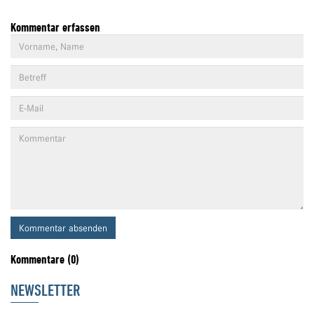
Kommentar erfassen
Kommentar absenden
Kommentare (0)
NEWSLETTER