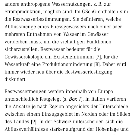
andere anthropogene Wassernutzungen, z. B. zur
Stromproduktion, möglich sind. Im GSchG enthalten sind
die Restwasserbestimmungen. Sie definieren, welche
Abflussmenge eines Fliessgewässers nach einer oder
mehreren Entnahmen von Wasser im Gewässer
verbleiben muss, um die vielfältigen Funktionen
sicherzustellen. Restwasser bedeutet für die
Gewässerökologie ein Existenzminimum [7], für die
Wasserkraft eine Produktionsminderung [8]. Daher wird
immer wieder neu über die Restwasserfestlegung
diskutiert.
Restwassermengen werden innerhalb von Europa
unterschiedlich festgelegt (s.
Box 1
). In Italien variieren
die Ansätze je nach Region angesichts der Unterschiede
zwischen einem Einzugsgebiet im Norden oder im Süden
des Landes [9]. In der Schweiz unterscheiden sich die
Abflussverhältnisse stärker aufgrund der Höhenlage und