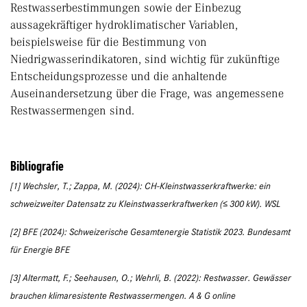
Restwasserbestimmungen sowie der Einbezug
aussagekräftiger hydroklimatischer Variablen,
beispielsweise für die Bestimmung von
Niedrigwasserindikatoren, sind wichtig für zukünftige
Entscheidungsprozesse und die anhaltende
Auseinandersetzung über die Frage, was angemessene
Restwassermengen sind.
Bibliografie
[1] Wechsler, T.; Zappa, M. (2024): CH-Kleinstwasserkraftwerke: ein
schweizweiter Datensatz zu Kleinstwasserkraftwerken (≤ 300 kW). WSL
[2] BFE (2024): Schweizerische Gesamtenergie Statistik 2023. Bundesamt
für Energie BFE
[3] Altermatt, F.; Seehausen, O.; Wehrli, B. (2022): Restwasser. Gewässer
brauchen klimaresistente Restwassermengen. A & G online