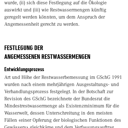
wurde, (ii) sich diese Festlegung auf die Ökologie
auswirkt und (iii) wie Restwassermengen künftig
geregelt werden könnten, um dem Anspruch der
Angemessenheit gerecht zu werden.
FESTLEGUNG DER
ANGEMESSENEN RESTWASSERMENGEN
Entwicklungsprozess
Art und Höhe der Restwasserbemessung im GSchG 1991
wurden nach einem mehrjährigen Ausgestaltungs- und
Verhandlungsprozess festgelegt. In der Botschaft zur
Revision des GSchG bezeichnete der Bundesrat die
Mindestrestwassermenge als Existenzminimum für die
Wasserwelt, dessen Unterschreitung in den meisten
Fällen «einer Opferung der biologischen Funktionen des
Gewässers» gleichkäme und dem Verfassungsauftrag