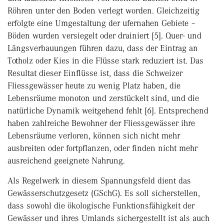
Röhren unter den Boden verlegt worden. Gleichzeitig
erfolgte eine Umgestaltung der ufernahen Gebiete –
Böden wurden versiegelt oder drainiert [5]. Quer- und
Längsverbauungen führen dazu, dass der Eintrag an
Totholz oder Kies in die Flüsse stark reduziert ist. Das
Resultat dieser Einflüsse ist, dass die Schweizer
Fliessgewässer heute zu wenig Platz haben, die
Lebensräume monoton und zerstückelt sind, und die
natürliche Dynamik weitgehend fehlt [6]. Entsprechend
haben zahlreiche Bewohner der Fliessgewässer ihre
Lebensräume verloren, können sich nicht mehr
ausbreiten oder fortpflanzen, oder finden nicht mehr
ausreichend geeignete Nahrung.
Als Regelwerk in diesem Spannungsfeld dient das
Gewässerschutzgesetz (GSchG). Es soll sicherstellen,
dass sowohl die ökologische Funktionsfähigkeit der
Gewässer und ihres Umlands sichergestellt ist als auch