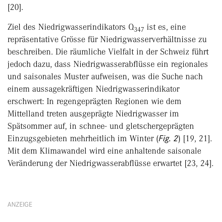
[20].
Ziel des Niedrigwasserindikators Q
ist es, eine
347
repräsentative Grösse für Niedrigwasserverhältnisse zu
beschreiben. Die räumliche Vielfalt in der Schweiz führt
jedoch dazu, dass Niedrigwasserabflüsse ein regionales
und saisonales Muster aufweisen, was die Suche nach
einem aussagekräftigen Niedrigwasserindikator
erschwert: In regengeprägten Regionen wie dem
Mittelland treten ausgeprägte Niedrigwasser im
Spätsommer auf, in schnee- und gletschergeprägten
Einzugsgebieten mehrheitlich im Winter (
Fig. 2
) [19, 21].
Mit dem Klimawandel wird eine anhaltende saisonale
Veränderung der Niedrigwasserabflüsse erwartet [23, 24].
ANZEIGE