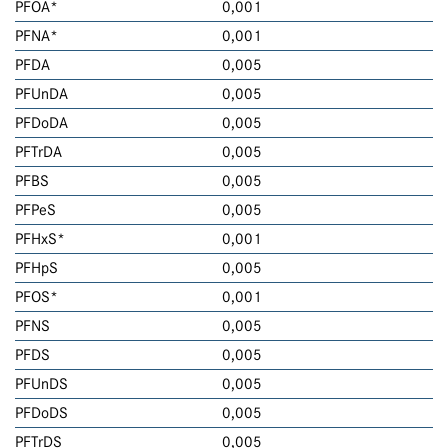
PFOA*
0,001
PFNA*
0,001
PFDA
0,005
PFUnDA
0,005
PFDoDA
0,005
PFTrDA
0,005
PFBS
0,005
PFPeS
0,005
PFHxS*
0,001
PFHpS
0,005
PFOS*
0,001
PFNS
0,005
PFDS
0,005
PFUnDS
0,005
PFDoDS
0,005
PFTrDS
0,005