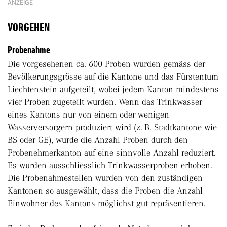
ANZEIGE
VORGEHEN
Probenahme
Die vorgesehenen ca. 600 Proben wurden gemäss der
Bevölkerungsgrösse auf die Kantone und das Fürstentum
Liechtenstein aufgeteilt, wobei jedem Kanton mindestens
vier Proben zugeteilt wurden. Wenn das Trinkwasser
eines Kantons nur von einem oder wenigen
Wasserversorgern produziert wird (z. B. Stadtkantone wie
BS oder GE), wurde die Anzahl Proben durch den
Probenehmerkanton auf eine sinnvolle Anzahl reduziert.
Es wurden ausschliesslich Trinkwasserproben erhoben.
Die Probenahmestellen wurden von den zuständigen
Kantonen so ausgewählt, dass die Proben die Anzahl
Einwohner des Kantons möglichst gut repräsentieren.