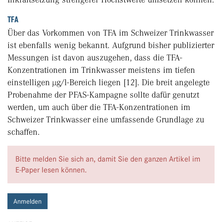
TFA
Über das Vorkommen von TFA im Schweizer Trinkwasser
ist ebenfalls wenig bekannt. Aufgrund bisher publizierter
Messungen ist davon auszugehen, dass die TFA-
Konzentrationen im Trinkwasser meistens im tiefen
einstelligen µg/l-Bereich liegen [12]. Die breit angelegte
Probenahme der PFAS-Kampagne sollte dafür genutzt
werden, um auch über die TFA-Konzentrationen im
Schweizer Trinkwasser eine umfassende Grund­lage zu
schaffen.
Bitte melden Sie sich an, damit Sie den ganzen Artikel im
E-Paper lesen können.
Anmelden