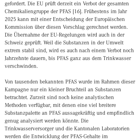
gefordert. Die EU prüft derzeit ein Verbot der gesamten
Chemikaliengruppe der PFAS [16]. Frühestens im Jahr
2025 kann mit einer Entscheidung der Europäischen
Kommission über diesen Vorschlag gerechnet werden.
Die Übernahme der EU-Regelungen wird auch in der
Schweiz geprüft. Weil die Substanzen in der Umwelt
extrem stabil sind, wird es auch nach einem Verbot noch
Jahrzehnte dauern, bis PFAS ganz aus dem Trinkwasser
verschwinden.
Von tausenden bekannten PFAS wurde im Rahmen dieser
Kampagne nur ein kleiner Bruchteil an Substanzen
betrachtet. Zurzeit sind noch keine analytischen
Methoden verfügbar, mit denen eine viel breitere
Substanzpalette an PFAS aussagekräftig und empfindlich
genug analysiert werden könnte. Die
Trinkwasserversorger und die Kantonalen Laboratorien
werden die Entwicklung der PFAS-Gehalte im