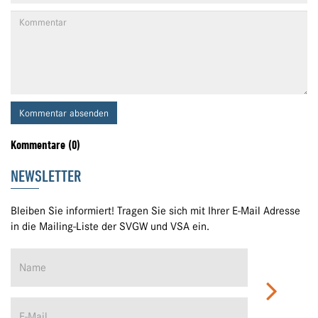
Kommentar absenden
Kommentare (0)
NEWSLETTER
Bleiben Sie informiert! Tragen Sie sich mit Ihrer E-Mail Adresse
in die Mailing-Liste der SVGW und VSA ein.