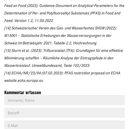
Feed an Food (2022): Guidance Document on Analytical Parameters for the
Determination of Per- and Polyfluoroalkyl Substances (PFAS) in Food and
Feed. Version 1.2, 11.05.2022
[14] Schweizerischer Verein des Gas- und Wasserfaches SVGW (2022):
W15001 – Statistische Erhebungen der Wasserversorgungen in der
Schweiz im Betriebsjahr 2021. Tabelle 2.2, Hochrechnung
[15] Sturm et al. (2023): Trifluoracetat (TFA): Grundlagen für eine effektive
Minimierung schaffen – Räumliche Analyse der Eintragspfade in den
Wasserkreislauf. Umweltbundesamt, Texte 102/2023
[16] ECHA/NR/23/04 (07.02.2023): PFAS restriction proposal on ECHA
website echa.europa.eu
Kommentar erfassen