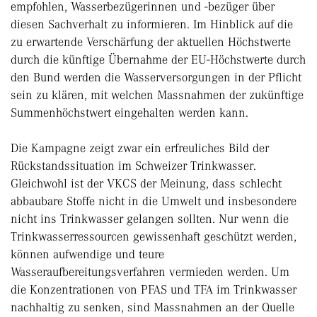
empfohlen, Wasserbezügerinnen und -bezüger über
diesen Sachverhalt zu informieren. Im Hinblick auf die
zu erwartende Verschärfung der aktuellen Höchstwerte
durch die künftige Übernahme der EU-Höchstwerte durch
den Bund werden die Wasserversorgungen in der Pflicht
sein zu klären, mit welchen Massnahmen der zukünftige
Summenhöchstwert eingehalten werden kann.
Die Kampagne zeigt zwar ein erfreuliches Bild der
Rückstandssituation im Schweizer Trinkwasser.
Gleichwohl ist der VKCS der Meinung, dass schlecht
abbaubare Stoffe nicht in die Umwelt und insbesondere
nicht ins Trinkwasser gelangen sollten. Nur wenn die
Trinkwasserressourcen gewissenhaft geschützt werden,
können aufwendige und teure
Wasseraufbereitungsverfahren vermieden werden. Um
die Konzentrationen von PFAS und TFA im Trinkwasser
nachhaltig zu senken, sind Massnahmen an der Quelle