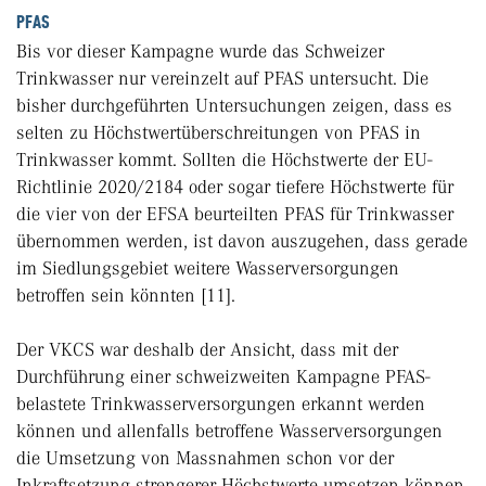
PFAS
Bis vor dieser Kampagne wurde das Schweizer
Trinkwasser nur vereinzelt auf PFAS untersucht. Die
bisher durchgeführten Untersuchungen zeigen, dass es
selten zu Höchstwertüberschreitungen von PFAS in
Trinkwasser kommt. Sollten die Höchstwerte der EU-
Richtlinie 2020/2184 oder sogar tiefere Höchstwerte für
die vier von der EFSA beurteilten PFAS für Trinkwasser
übernommen werden, ist davon auszugehen, dass gerade
im Siedlungsgebiet weitere Wasserversorgungen
betroffen sein könnten [11].
Der VKCS war deshalb der Ansicht, dass mit der
Durchführung einer schweizweiten Kampagne PFAS-
belastete Trinkwasserversorgungen erkannt werden
können und allenfalls betroffene Wasserversorgungen
die Umsetzung von Massnahmen schon vor der
Inkraftsetzung strengerer Höchstwerte umsetzen können.