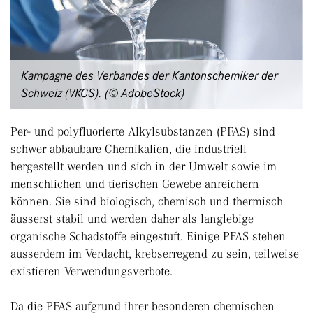
Kampagne des Verbandes der Kantonschemiker der
Schweiz (VKCS). (© AdobeStock)
Per- und polyfluorierte Alkylsubstanzen (PFAS) sind
schwer abbaubare Chemikalien, die industriell
hergestellt werden und sich in der Umwelt sowie im
menschlichen und tierischen Gewebe anreichern
können. Sie sind biologisch, chemisch und thermisch
äusserst stabil und werden daher als langlebige
organische Schadstoffe eingestuft. Einige PFAS stehen
ausserdem im Verdacht, krebserregend zu sein, teilweise
existieren Verwendungsverbote.
Da die PFAS aufgrund ihrer besonderen chemischen