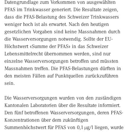
Datengrundlage zum Vorkommen von ausgewählten
PFAS im Trinkwasser generiert. Die Resultate zeigen,
dass die PFAS-Belastung des Schweizer Trinkwassers
weniger hoch ist als erwartet. Nach den heutigen
gesetzlichen Vorgaben sind keine Massnahmen durch
die Wasserversorgungen notwendig. Sollte der EU-
Höchstwert «Summe der PFAS» in das Schweizer
Lebensmittelrecht übernommen werden, sind nur
einzelne Wasserversorgungen betroffen und müssten
Massnahmen treffen. Die PFAS-Belastungen dürften in
den meisten Fällen auf Punktquellen zurückzuführen
sein.
Die Wasserversorgungen wurden von den zuständigen
Kantonalen Laboratorien über die Resultate informiert.
Den fünf betroffenen Wasserversorgungen, deren PFAS-
Konzentrationen über dem zukünftigen
Summenhöchstwert für PFAS von 0,1 µg/l liegen, wurde