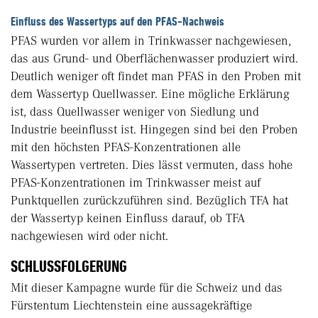
Einfluss des Wassertyps auf den PFAS-Nachweis
PFAS wurden vor allem in Trinkwasser nachgewiesen,
das aus Grund- und Oberflächenwasser produziert wird.
Deutlich weniger oft findet man PFAS in den Proben mit
dem Wassertyp Quellwasser. Eine mögliche Erklärung
ist, dass Quellwasser weniger von Siedlung und
Industrie beeinflusst ist. Hingegen sind bei den Proben
mit den höchsten PFAS-Konzentrationen alle
Wassertypen vertreten. Dies lässt vermuten, dass hohe
PFAS-Konzentrationen im Trinkwasser meist auf
Punktquellen zurückzuführen sind. Bezüglich TFA hat
der Wassertyp keinen Einfluss darauf, ob TFA
nachgewiesen wird oder nicht.
SCHLUSSFOLGERUNG
Mit dieser Kampagne wurde für die Schweiz und das
Fürstentum Liechtenstein eine aussagekräftige