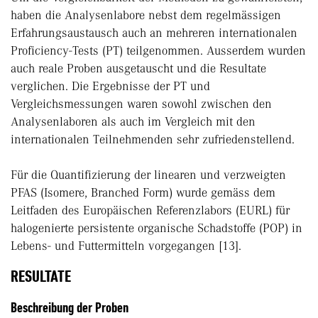
haben die Analysenlabore nebst dem regelmässigen
Erfahrungsaustausch auch an mehreren internationalen
Proficiency-Tests (PT) teilgenommen. Ausserdem wurden
auch reale Proben ausgetauscht und die Resultate
verglichen. Die Ergebnisse der PT und
Vergleichsmessungen waren sowohl zwischen den
Analysenlaboren als auch im Vergleich mit den
internationalen Teilnehmenden sehr zufriedenstellend.
Für die Quantifizierung der linearen und verzweigten
PFAS (Isomere, Branched Form) wurde gemäss dem
Leitfaden des Europäischen Referenzlabors (EURL) für
halogenierte persistente organische Schadstoffe (POP) in
Lebens- und Futtermitteln vorgegangen [13].
RESULTATE
Beschreibung der Proben