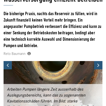
Die bisherige Praxis, nachts das Reservoir zu füllen, wird in
Zukunft finanziell keinen Vorteil mehr bringen. Ein
angepasster Pumpbetrieb verbessert die Effizienz und kann zu
einer Senkung der Betriebskosten beitragen, bedingt aber
eine technisch korrekte Auswahl und Dimensionierung der
Pumpen und Antriebe.
Reto Baumann
Previous
Ne
Arbeiten Pumpen längere Zeit ausserhalb des
Auslegungsbereichs, kann das zu sogenannten
Kavitationsschäden führen. Im Bild: starke