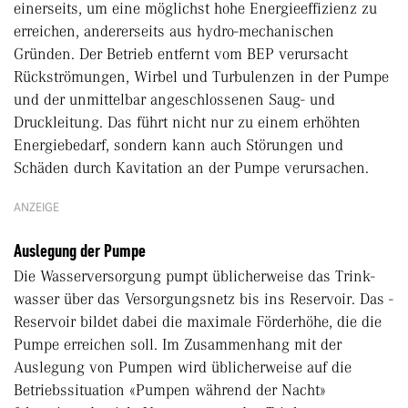
einerseits, um eine möglichst hohe Energieeffizienz zu
erreichen, andererseits aus hydro-mechanischen
Gründen. Der Betrieb entfernt vom BEP verursacht
Rückströmungen, Wirbel und Turbulenzen in der Pumpe
und der unmittelbar angeschlossenen Saug- und
Druckleitung. Das führt nicht nur zu einem erhöhten
Energiebedarf, sondern kann auch Störungen und
Schäden durch Kavitation an der Pumpe verursachen.
ANZEIGE
Auslegung der Pumpe
Die Wasserversorgung pumpt üblicherweise das Trink­
wasser über das Versorgungsnetz bis ins Reservoir. Das ­
Reservoir bildet dabei die maximale Förderhöhe, die die
Pumpe erreichen soll. Im Zusammenhang mit der
Auslegung von Pumpen wird üblicherweise auf die
Betriebssituation «Pumpen während der Nacht»