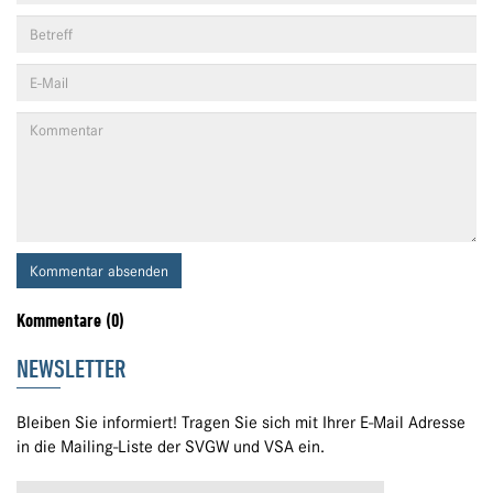
Kommentar absenden
Kommentare (0)
NEWSLETTER
Bleiben Sie informiert! Tragen Sie sich mit Ihrer E-Mail Adresse
in die Mailing-Liste der SVGW und VSA ein.