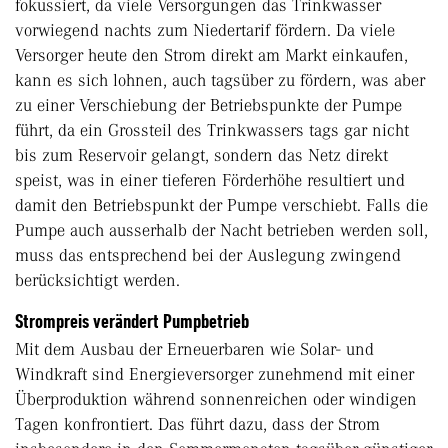
fokussiert, da viele Versorgungen das Trinkwasser
vorwiegend nachts zum Niedertarif fördern. Da viele
Versorger heute den Strom direkt am Markt einkaufen,
kann es sich lohnen, auch tagsüber zu fördern, was aber
zu einer Verschiebung der Betriebspunkte der Pumpe
führt, da ein Grossteil des Trinkwassers tags gar nicht
bis zum Reservoir gelangt, sondern das Netz direkt
speist, was in einer tieferen Förderhöhe resultiert und
damit den Betriebspunkt der Pumpe verschiebt. Falls die
Pumpe auch ausserhalb der Nacht betrieben werden soll,
muss das entsprechend bei der Auslegung zwingend
berücksichtigt werden.
Strompreis verändert Pumpbetrieb
Mit dem Ausbau der Erneuerbaren wie Solar- und
Windkraft sind Energieversorger zunehmend mit einer
Überproduktion während sonnenreichen oder windigen
Tagen konfrontiert. Das führt dazu, dass der Strom