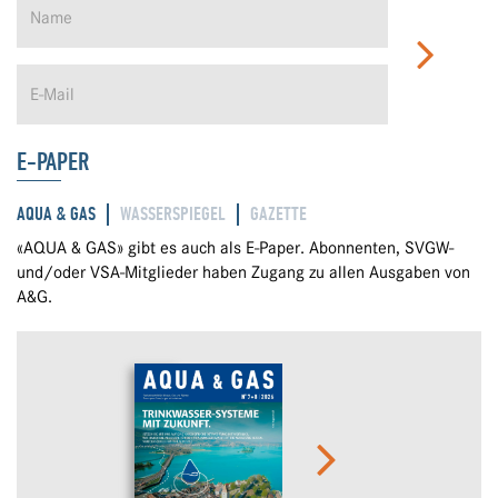
E-PAPER
AQUA & GAS
WASSERSPIEGEL
GAZETTE
«AQUA & GAS» gibt es auch als E-Paper. Abonnenten, SVGW-
und/oder VSA-Mitglieder haben Zugang zu allen Ausgaben von
A&G.