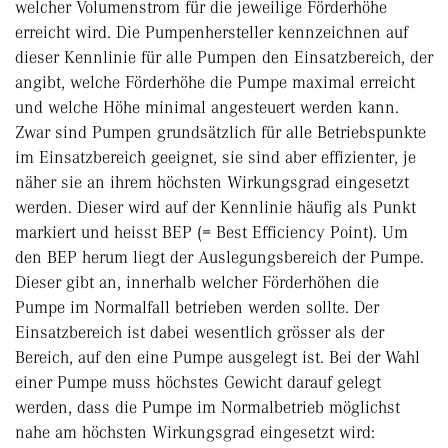
welcher Volumenstrom für die jeweilige Förderhöhe
erreicht wird. Die Pumpenhersteller kennzeichnen auf
dieser Kennlinie für alle Pumpen den Einsatzbereich, der
angibt, welche Förderhöhe die Pumpe maximal erreicht
und welche Höhe minimal angesteuert werden kann.
Zwar sind Pumpen grundsätzlich für alle Betriebspunkte
im Einsatzbereich geeignet, sie sind aber effizienter, je
näher sie an ihrem höchsten Wirkungsgrad eingesetzt
werden. Dieser wird auf der Kennlinie häufig als Punkt
markiert und heisst BEP (= Best Efficiency Point). Um
den BEP herum liegt der Auslegungsbereich der Pumpe.
Dieser gibt an, innerhalb welcher Förderhöhen die
Pumpe im Normalfall betrieben werden sollte. Der
Einsatzbereich ist dabei wesentlich grösser als der
Bereich, auf den eine Pumpe ausgelegt ist. Bei der Wahl
einer Pumpe muss höchstes Gewicht darauf gelegt
werden, dass die Pumpe im Normalbetrieb möglichst
nahe am höchsten Wirkungsgrad eingesetzt wird: