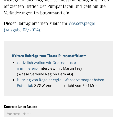
effizienten Betrieb der Pumpanlagen und geht auf die
Veränderungen im Strommarkt ein.
Dieser Beitrag erschien zuerst im
Wasserspiegel
(Ausgabe 03/2024)
.
Weitere Beiträge zum Thema Pumpeneffizienz:
«Letztlich wollen wir Druckverluste
minimieren»
: Interview mit Martin Frey
(Wasserverbund Region Bern AG)
Nutzung von Regelenergie - Wasserversorger haben
Potential
: SVGW-Vereinsnachricht von Rolf Meier
Kommentar erfassen