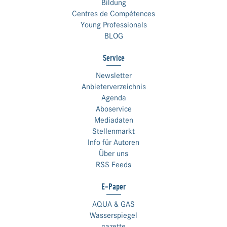
Bildung
Centres de Compétences
Young Professionals
BLOG
Service
Newsletter
Anbieterverzeichnis
Agenda
Aboservice
Mediadaten
Stellenmarkt
Info für Autoren
Über uns
RSS Feeds
E-Paper
AQUA & GAS
Wasserspiegel
gazette