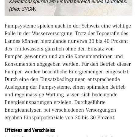
Kavitationsspuren am Eintrittsbereich eines Laufrades.
(Bild: SVGW)
Pumpsysteme spielen auch in der Schweiz eine wichtige
Rolle in der Wasserversorgung. Trotz der Topografie des
Landes können hierzulande nur etwa 30 bis 40 Prozent
des Trinkwassers gänzlich ohne den Einsatz von
Pumpen gewonnen und an die Konsumentinnen und
Konsumenten abgegeben werden. Für den Betrieb dieser
Pumpen werden beachtliche Energiemengen eingesetzt.
Durch eine den Einsatzbedingungen entsprechende
Auslegung der Pumpsysteme, einen optimalen Betrieb
und regelmässige Wartung lassen sich bedeutende
Energieeinsparungen erzielen. Durchgeführte
Energieanalysen bei verschiedenen Versorgungen
ergaben Einsparpotenziale von 20 bis 30 Prozent.
Effizienz und Verschleiss