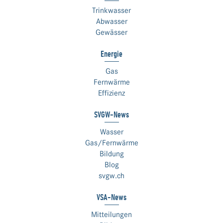
Trinkwasser
Abwasser
Gewässer
Energie
Gas
Fernwärme
Effizienz
SVGW-News
Wasser
Gas/Fernwärme
Bildung
Blog
svgw.ch
VSA-News
Mitteilungen