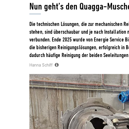
Nun geht’s den Quagga-Musch
Die technischen Lösungen, die zur mechanischen Re
stehen, sind überschaubar und je nach Installation
verbunden. Ende 2025 wurde von Energie Service Biel
die bisherigen Reinigungslösungen, erfolgreich in 
dadurch häufige Reinigung der beiden Seeleitunge
Hanna Schiff