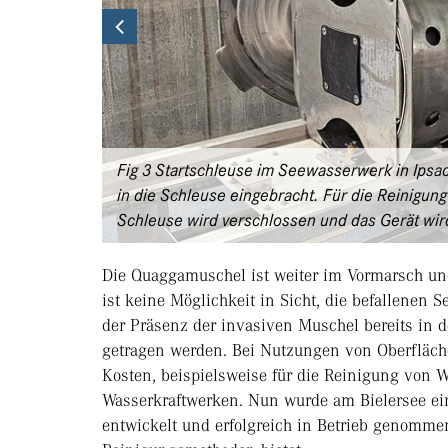
Previous
Fig 3 Startschleuse im Seewasserwerk in Ipsac
in die Schleuse eingebracht. Für die Reinigung
Schleuse wird verschlossen und das Gerät wir
Die Quaggamuschel ist weiter im Vormarsch un
ist keine Möglichkeit in Sicht, die befallenen
der Präsenz der invasiven Muschel bereits in 
getragen werden. Bei Nutzungen von Oberfläch
Kosten, beispielsweise für die Reinigung von
Wasserkraftwerken. Nun wurde am Bielersee ei
entwickelt und erfolgreich in Betrieb genommen