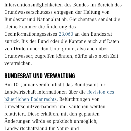
Interventionsmöglichkeiten des Bundes im Bereich des
Grundwasserschutzes» entgegen der Haltung von
Bundesrat und Nationalrat ab. Gleichentags sendet die
kleine Kammer die Änderung des
Geoinformationsgesetzes
23.060
an den Bundesrat
zurück. Bis der Bund oder die Kantone auch auf Daten
von Dritten über den Untergrund, also auch über
Grundwasser, zugreifen können, dürfte also noch Zeit
verstreichen.
BUNDESRAT UND VERWALTUNG
Am 10. Januar veröffentlicht das Bundesamt für
Landwirtschaft Informationen über die
Revision des
bäuerlichen Bodenrechts
. Befürchtungen von
Umweltschutzverbänden und Kantonen werden
relativiert. Diese erklären, mit den geplanten
Änderungen würde es praktisch unmöglich,
Landwirtschaftsland für Natur- und