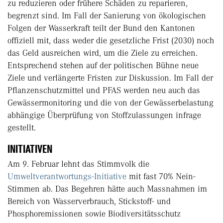
zu reduzieren oder frühere Schäden zu reparieren,
begrenzt sind. Im Fall der Sanierung von ökologischen
Folgen der Wasserkraft teilt der Bund den Kantonen
offiziell mit, dass weder die gesetzliche Frist (2030) noch
das Geld ausreichen wird, um die Ziele zu erreichen.
Entsprechend stehen auf der politischen Bühne neue
Ziele und verlängerte Fristen zur Diskussion. Im Fall der
Pflanzenschutzmittel und PFAS werden neu auch das
Gewässermonitoring und die von der Gewässerbelastung
abhängige Überprüfung von Stoffzulassungen infrage
gestellt.
INITIATIVEN
Am 9. Februar lehnt das Stimmvolk die
Umweltverantwortungs-Initiative
mit fast 70% Nein-
Stimmen ab. Das Begehren hätte auch Massnahmen im
Bereich von Wasserverbrauch, Stickstoff- und
Phosphoremissionen sowie Biodiversitätsschutz