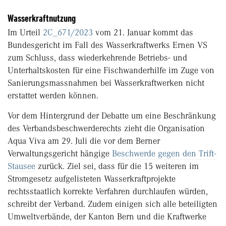
Wasserkraftnutzung
Im Urteil
2C_671/2023
vom 21. Januar kommt das
Bundesgericht im Fall des Wasserkraftwerks Ernen VS
zum Schluss, dass wiederkehrende Betriebs- und
Unterhaltskosten für eine Fischwanderhilfe im Zuge von
Sanierungsmassnahmen bei Wasserkraftwerken nicht
erstattet werden können.
Vor dem Hintergrund der Debatte um eine Beschränkung
des Verbandsbeschwerderechts zieht die Organisation
Aqua Viva am 29. Juli die vor dem Berner
Verwaltungsgericht hängige
Beschwerde gegen den Trift-
Stausee
zurück. Ziel sei, dass für die 15 weiteren im
Stromgesetz aufgelisteten Wasserkraftprojekte
rechtsstaatlich korrekte Verfahren durchlaufen würden,
schreibt der Verband. Zudem ­einigen sich alle beteiligten
Umweltverbände, der Kanton Bern und die Kraftwerke