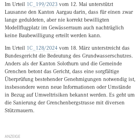
Im Urteil
1C_199/2023
vom 12. Mai unterstützt
Lausanne den Kanton Aargau da­rin, dass für einen zwar
lange geduldeten, aber nie korrekt bewilligten
Modellflugplatz im Gewässerraum auch nachträglich
keine Baubewilligung erteilt werden kann.
Im Urteil
1C_128/2024
vom 18. März unterstreicht das
Bundesgericht die Bedeutung des Grundwasserschutzes.
Anders als der Kanton Solothurn und die Gemeinde
Grenchen betont das Gericht, dass eine sorgfältige
Überprüfung bestehender Genehmigungen notwendig ist,
insbesondere wenn neue Informationen oder Umstände
in Bezug auf Umweltrisiken bekannt werden. Es geht um
die Sanierung der Grenchenbergstrasse mit diversen
Stützmauern.
ANZEIGE