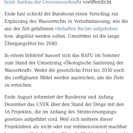
beim Ausbau der Grosswasserkraft
» veröffentlicht.
Ende Juni schickt der Bundesrat einen Vorschlag zur
Ergänzung des Wasserrechts in Vernehmlassung, wie die
aus der Zeit gefallenen
ehehaften Rechte aufgehoben
bzw. abgelöst werden sollen. Umstritten ist die lange
Übergangsfrist bis 2040.
In einem Infobrief äussert sich das BAFU im Sommer
zum Stand der Umsetzung «Ökologische Sanierung der
Wasserkraft». Weder die gesetzliche Frist bis 2030 noch
die verfügbaren Mittel werden ausreichen, um die Ziele
zu erreichen.
Ende August informiert der Bundesrat und Anfang
Dezember das UVEK über den Stand der Dinge mit den
16 Projekten, die im Anhang des Stromversorgungs­
gesetzes aufgeführt sind. Weil sich mehrere dieser
Projektideen als nicht oder nur redimensioniert machbar