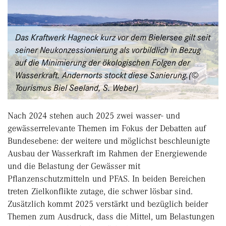
Das Kraftwerk Hagneck kurz vor dem Bielersee gilt seit
seiner Neukonzessionierung als vorbildlich in Bezug
auf die Minimierung der ökologischen Folgen der
Wasserkraft. Andernorts stockt diese Sanierung.(©
Tourismus Biel Seeland, S. Weber)
Nach 2024 stehen auch 2025 zwei wasser- und
gewässerrelevante Themen im Fokus der Debatten auf
Bundesebene: der weitere und möglichst beschleunigte
Ausbau der Wasserkraft im Rahmen der Energiewende
und die Belastung der Gewässer mit
Pflanzenschutzmitteln und PFAS. In beiden Bereichen
treten Zielkonflikte zutage, die schwer lösbar sind.
Zusätzlich kommt 2025 verstärkt und bezüglich beider
Themen zum Ausdruck, dass die Mittel, um Belastungen