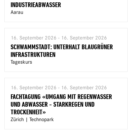
INDUSTRIEABWASSER
Aarau
16. September 2026 - 16. September 2026
SCHWAMMSTADT: UNTERHALT BLAUGRÜNER
INFRASTRUKTUREN
Tageskurs
16. September 2026 - 16. September 2026
FACHTAGUNG «UMGANG MIT REGENWASSER
UND ABWASSER - STARKREGEN UND
TROCKENHEIT»
Zürich | Technopark