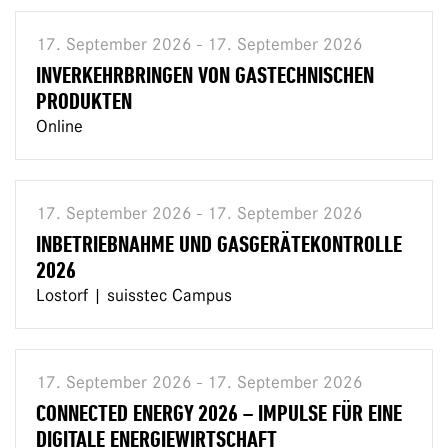
17. September 2026 - 17. September 2026
INVERKEHRBRINGEN VON GASTECHNISCHEN
PRODUKTEN
Online
17. September 2026 - 17. September 2026
INBETRIEBNAHME UND GASGERÄTEKONTROLLE
2026
Lostorf | suisstec Campus
17. September 2026 - 17. September 2026
CONNECTED ENERGY 2026 – IMPULSE FÜR EINE
DIGITALE ENERGIEWIRTSCHAFT