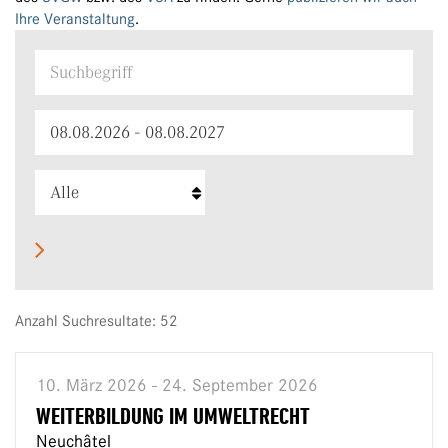
Ihre Veranstaltung
.
Anzahl Suchresultate: 52
10. März 2026 - 24. September 2026
WEITERBILDUNG IM UMWELTRECHT
Neuchâtel