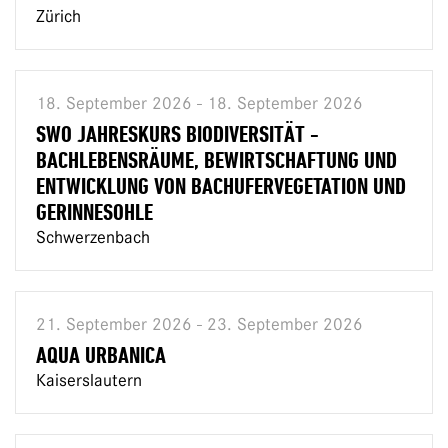
Zürich
18. September 2026 - 18. September 2026
SWO JAHRESKURS BIODIVERSITÄT -
BACHLEBENSRÄUME, BEWIRTSCHAFTUNG UND
ENTWICKLUNG VON BACHUFERVEGETATION UND
GERINNESOHLE
Schwerzenbach
21. September 2026 - 23. September 2026
AQUA URBANICA
Kaiserslautern