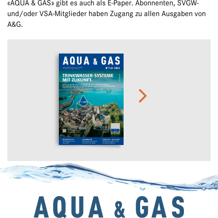
«AQUA & GAS» gibt es auch als E-Paper. Abonnenten, SVGW-
und/oder VSA-Mitglieder haben Zugang zu allen Ausgaben von
A&G.