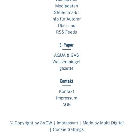
Mediadaten
Stellenmarkt
Info für Autoren
Über uns
RSS Feeds
E-Paper
AQUA & GAS
Wasserspiegel
gazette
Kontakt
Kontakt
Impressum
AGB
© Copyright by SVGW |
Impressum
| Made by
Multi Digital
|
Cookie Settings