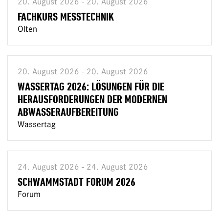
20. August 2026 - 20. August 2026
FACHKURS MESSTECHNIK
Olten
20. August 2026 - 20. August 2026
WASSERTAG 2026: LÖSUNGEN FÜR DIE
HERAUSFORDERUNGEN DER MODERNEN
ABWASSERAUFBEREITUNG
Wassertag
24. August 2026 - 24. August 2026
SCHWAMMSTADT FORUM 2026
Forum