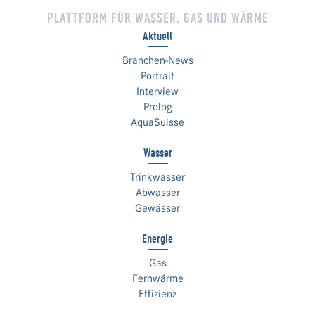
PLATTFORM FÜR WASSER, GAS UND WÄRME
Aktuell
Branchen-News
Portrait
Interview
Prolog
AquaSuisse
Wasser
Trinkwasser
Abwasser
Gewässer
Energie
Gas
Fernwärme
Effizienz