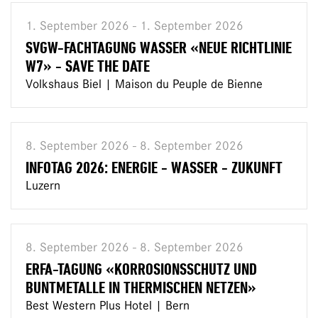
1. September 2026 - 1. September 2026
SVGW-FACHTAGUNG WASSER «NEUE RICHTLINIE
W7» - SAVE THE DATE
Volkshaus Biel | Maison du Peuple de Bienne
8. September 2026 - 8. September 2026
INFOTAG 2026: ENERGIE - WASSER - ZUKUNFT
Luzern
8. September 2026 - 8. September 2026
ERFA-TAGUNG «KORROSIONSSCHUTZ UND
BUNTMETALLE IN THERMISCHEN NETZEN»
Best Western Plus Hotel | Bern