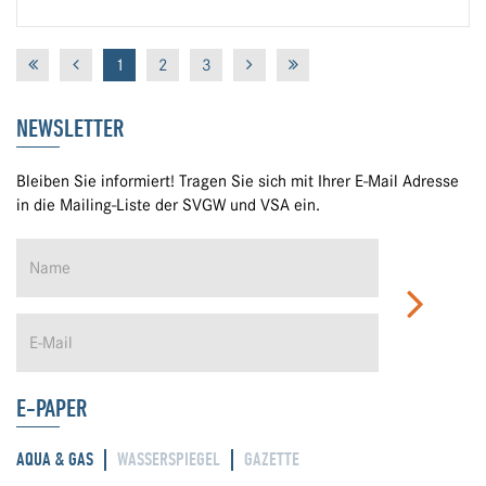
1
2
3
NEWSLETTER
Bleiben Sie informiert! Tragen Sie sich mit Ihrer E-Mail Adresse
in die Mailing-Liste der SVGW und VSA ein.
E-PAPER
AQUA & GAS
WASSERSPIEGEL
GAZETTE