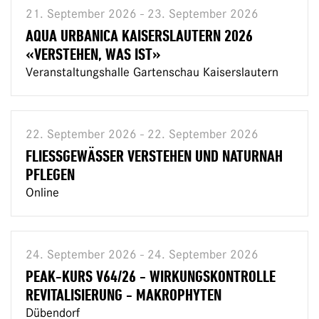
21. September 2026 - 23. September 2026
AQUA URBANICA KAISERSLAUTERN 2026
«VERSTEHEN, WAS IST»
Veranstaltungshalle Gartenschau Kaiserslautern
22. September 2026 - 22. September 2026
FLIESSGEWÄSSER VERSTEHEN UND NATURNAH
PFLEGEN
Online
24. September 2026 - 24. September 2026
PEAK-KURS V64/26 - WIRKUNGSKONTROLLE
REVITALISIERUNG - MAKROPHYTEN
Dübendorf