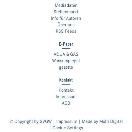
Mediadaten
Stellenmarkt
Info für Autoren
Über uns
RSS Feeds
E-Paper
AQUA & GAS
Wasserspiegel
gazette
Kontakt
Kontakt
Impressum
AGB
© Copyright by SVGW |
Impressum
| Made by
Multi Digital
|
Cookie Settings