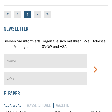
1
NEWSLETTER
Bleiben Sie informiert! Tragen Sie sich mit Ihrer E-Mail Adresse
in die Mailing-Liste der SVGW und VSA ein.
E-PAPER
AQUA & GAS
WASSERSPIEGEL
GAZETTE