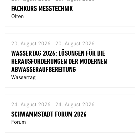
FACHKURS MESSTECHNIK
Olten
20. August 2026 - 20. August 2026
WASSERTAG 2026: LÖSUNGEN FÜR DIE
HERAUSFORDERUNGEN DER MODERNEN
ABWASSERAUFBEREITUNG
Wassertag
24. August 2026 - 24. August 2026
SCHWAMMSTADT FORUM 2026
Forum