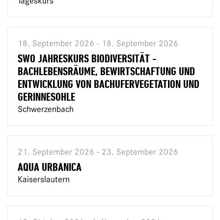
Tageskurs
18. September 2026 - 18. September 2026
SWO JAHRESKURS BIODIVERSITÄT -
BACHLEBENSRÄUME, BEWIRTSCHAFTUNG UND
ENTWICKLUNG VON BACHUFERVEGETATION UND
GERINNESOHLE
Schwerzenbach
21. September 2026 - 23. September 2026
AQUA URBANICA
Kaiserslautern