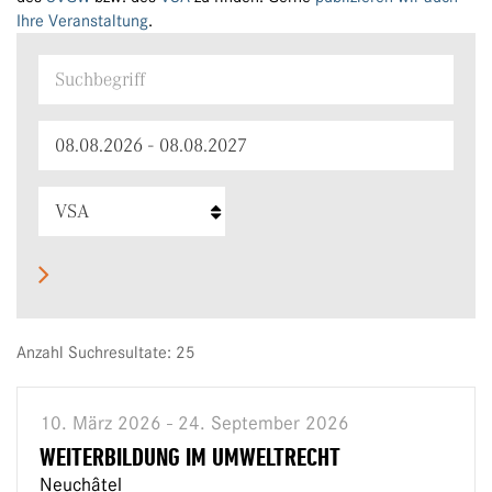
Ihre Veranstaltung
.
Anzahl Suchresultate: 25
10. März 2026 - 24. September 2026
WEITERBILDUNG IM UMWELTRECHT
Neuchâtel