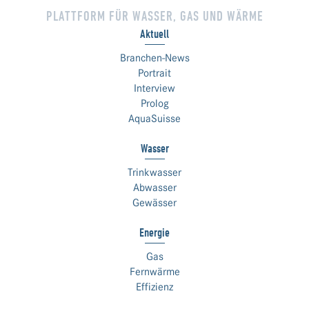
PLATTFORM FÜR WASSER, GAS UND WÄRME
Aktuell
Branchen-News
Portrait
Interview
Prolog
AquaSuisse
Wasser
Trinkwasser
Abwasser
Gewässer
Energie
Gas
Fernwärme
Effizienz