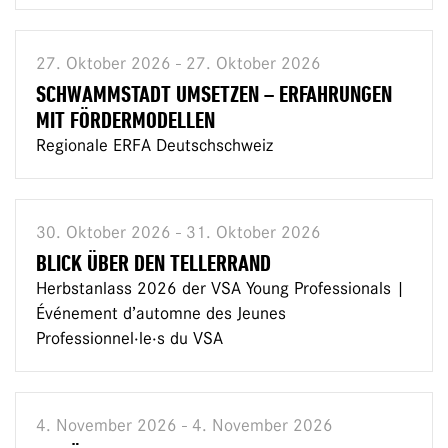
27. Oktober 2026 - 27. Oktober 2026
SCHWAMMSTADT UMSETZEN – ERFAHRUNGEN
MIT FÖRDERMODELLEN
Regionale ERFA Deutschschweiz
30. Oktober 2026 - 31. Oktober 2026
BLICK ÜBER DEN TELLERRAND
Herbstanlass 2026 der VSA Young Professionals |
Événement d’automne des Jeunes
Professionnel·le·s du VSA
4. November 2026 - 4. November 2026