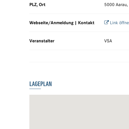
PLZ, Ort
5000 Aarau,
Webseite/Anmeldung | Kontakt
Link öffn
Veranstalter
VSA
LAGEPLAN