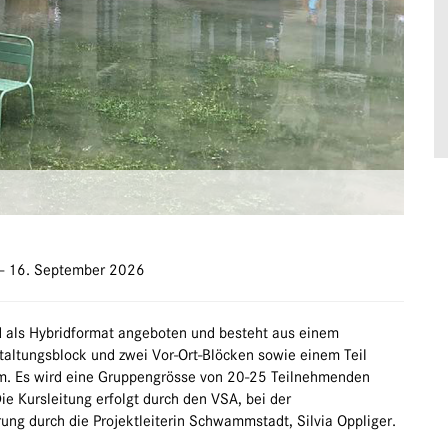
 - 16. September 2026
d als Hybridformat angeboten und besteht aus einem
taltungsblock und zwei Vor-Ort-Blöcken sowie einem Teil
m. Es wird eine Gruppengrösse von 20-25 Teilnehmenden
ie Kursleitung erfolgt durch den VSA, bei der
ung durch die Projektleiterin Schwammstadt, Silvia Oppliger.