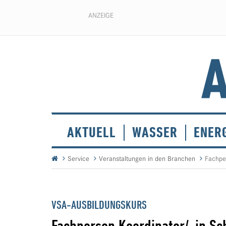
ANZEIGE
AKTUELL
WASSER
ENER
Service
Veranstaltungen in den Branchen
Fachpe
VSA-AUSBILDUNGSKURS