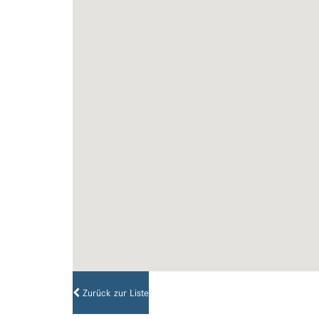
Zurück zur Liste