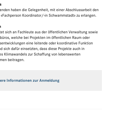
s
enden haben die Gelegenheit, mit einer Abschlussarbeit den
«Fachperson Koordinator/-in Schwammstadt» zu erlangen.
m
tet sich an Fachleute aus der öffentlichen Verwaltung sowie
büros, welche bei Projekten im öffentlichen Raum oder
sentwicklungen eine leitende oder koordinative Funktion
 sich dafür einsetzten, dass diese Projekte auch in
es Klimawandels zur Schaffung von lebenswerten
men beitragen.
ere Informationen zur Anmeldung