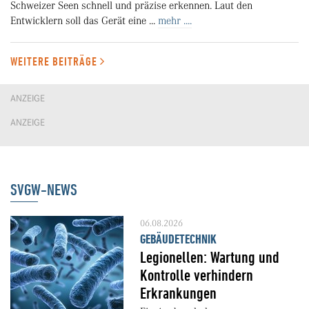
Schweizer Seen schnell und präzise erkennen. Laut den
Entwicklern soll das Gerät eine ...
mehr ....
WEITERE BEITRÄGE
ANZEIGE
ANZEIGE
SVGW-NEWS
06.08.2026
GEBÄUDETECHNIK
Legionellen: Wartung und
Kontrolle verhindern
Erkrankungen