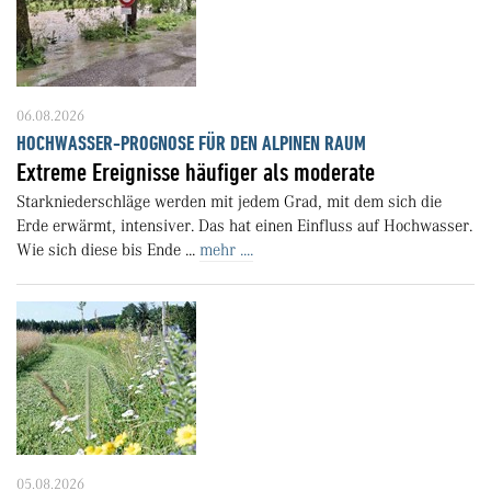
06.08.2026
HOCHWASSER-PROGNOSE FÜR DEN ALPINEN RAUM
Extreme Ereignisse häufiger als moderate
Starkniederschläge werden mit jedem Grad, mit dem sich die
Erde erwärmt, intensiver. Das hat einen Einfluss auf Hochwasser.
Wie sich diese bis Ende ...
mehr ....
05.08.2026