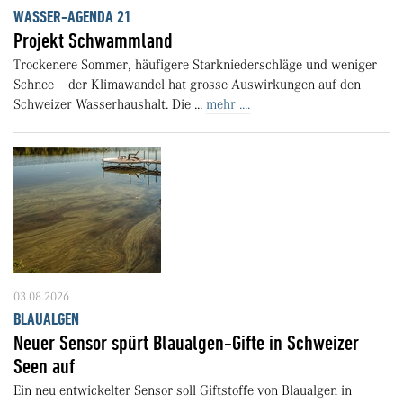
WASSER-AGENDA 21
Projekt Schwammland
Trockenere Sommer, häufigere Starkniederschläge und weniger
Schnee – der Klimawandel hat grosse Auswirkungen auf den
Schweizer Wasserhaushalt. Die ...
mehr ....
03.08.2026
BLAUALGEN
Neuer Sensor spürt Blaualgen-Gifte in Schweizer
Seen auf
Ein neu entwickelter Sensor soll Giftstoffe von Blaualgen in