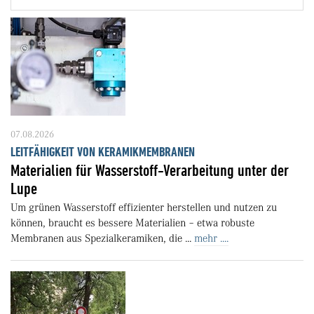
07.08.2026
LEITFÄHIGKEIT VON KERAMIKMEMBRANEN
Materialien für Wasserstoff-Verarbeitung unter der
Lupe
Um grünen Wasserstoff effizienter herstellen und nutzen zu
können, braucht es bessere Materialien – etwa robuste
Membranen aus Spezialkeramiken, die ...
mehr ....