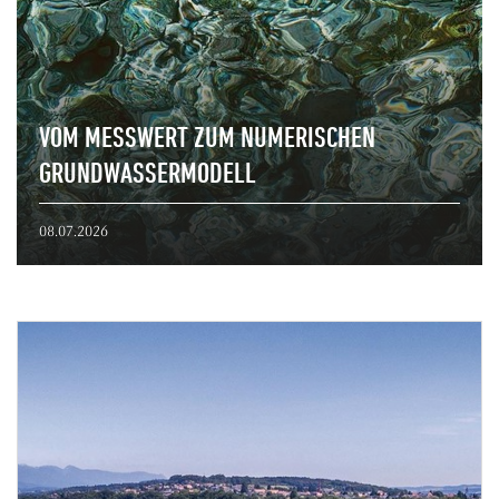
VOM MESSWERT ZUM NUMERISCHEN
GRUNDWASSERMODELL
08.07.2026