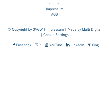
Kontakt
Impressum
AGB
© Copyright by SVGW |
Impressum
| Made by
Multi Digital
|
Cookie Settings
Facebook
X
YouTube
LinkedIn
Xing