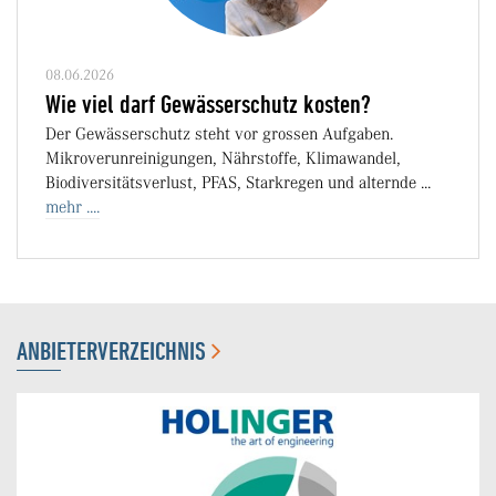
08.06.2026
Wie viel darf Gewässerschutz kosten?
Der Gewässerschutz steht vor grossen Aufgaben.
Mikroverunreinigungen, Nährstoffe, Klimawandel,
Biodiversitätsverlust, PFAS, Starkregen und alternde ...
mehr ....
ANBIETERVERZEICHNIS