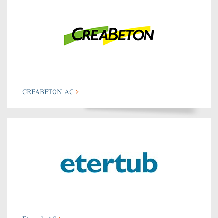
CREABETON AG