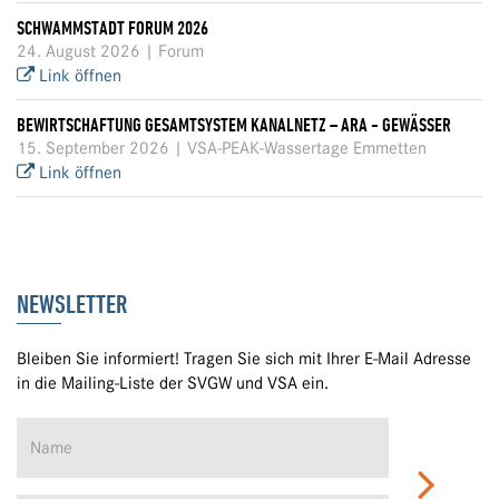
SCHWAMMSTADT FORUM 2026
24. August 2026 | Forum
Link öffnen
BEWIRTSCHAFTUNG GESAMTSYSTEM KANALNETZ – ARA - GEWÄSSER
15. September 2026 | VSA-PEAK-Wassertage Emmetten
Link öffnen
NEWSLETTER
Bleiben Sie informiert! Tragen Sie sich mit Ihrer E-Mail Adresse
in die Mailing-Liste der SVGW und VSA ein.