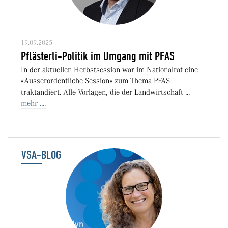
19.09.2025
Pflästerli-Politik im Umgang mit PFAS
In der aktuellen Herbstsession war im Nationalrat eine
«Ausserordentliche Session» zum Thema PFAS
traktandiert. Alle Vorlagen, die der Landwirtschaft ...
mehr ....
VSA-BLOG