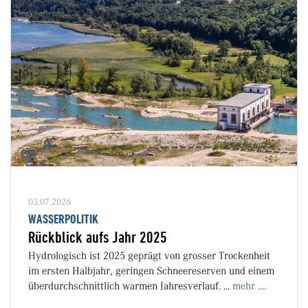
03.07.2026
WASSERPOLITIK
Rückblick aufs Jahr 2025
Hydrologisch ist 2025 geprägt von grosser Trockenheit
im ersten Halbjahr, geringen Schneereserven und einem
überdurchschnittlich warmen Jahresverlauf. ...
mehr ....