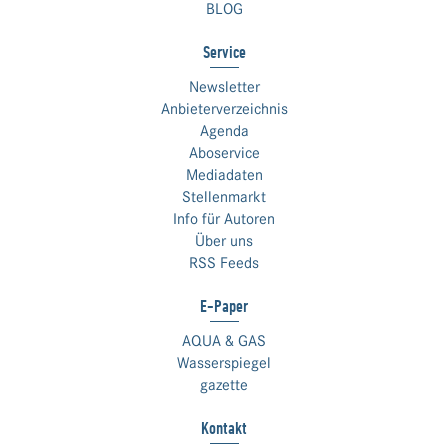
BLOG
Service
Newsletter
Anbieterverzeichnis
Agenda
Aboservice
Mediadaten
Stellenmarkt
Info für Autoren
Über uns
RSS Feeds
E-Paper
AQUA & GAS
Wasserspiegel
gazette
Kontakt