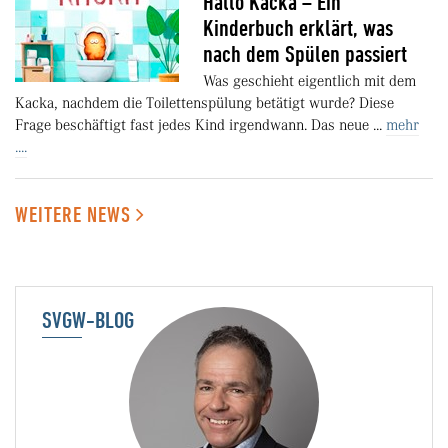
Hallo Kacka – Ein
Kinderbuch erklärt, was
nach dem Spülen passiert
Was geschieht eigentlich mit dem
Kacka, nachdem die Toilettenspülung betätigt wurde? Diese
Frage beschäftigt fast jedes Kind irgendwann. Das neue ...
mehr
....
WEITERE NEWS
SVGW-BLOG