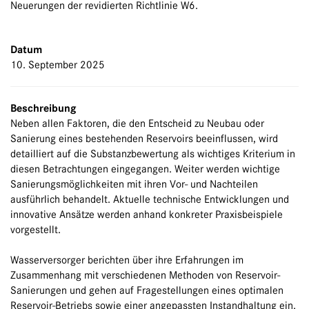
Neuerungen der revidierten Richtlinie W6.
Datum
10. September 2025
Beschreibung
Neben allen Faktoren, die den Entscheid zu Neubau oder
Sanierung eines bestehenden Reservoirs beeinflussen, wird
detailliert auf die Substanzbewertung als wichtiges Kriterium in
diesen Betrachtungen eingegangen. Weiter werden wichtige
Sanierungsmöglichkeiten mit ihren Vor- und Nachteilen
ausführlich behandelt. Aktuelle technische Entwicklungen und
innovative Ansätze werden anhand konkreter Praxisbeispiele
vorgestellt.
Wasserversorger berichten über ihre Erfahrungen im
Zusammenhang mit verschiedenen Methoden von Reservoir-
Sanierungen und gehen auf Fragestellungen eines optimalen
Reservoir-Betriebs sowie einer angepassten Instandhaltung ein.