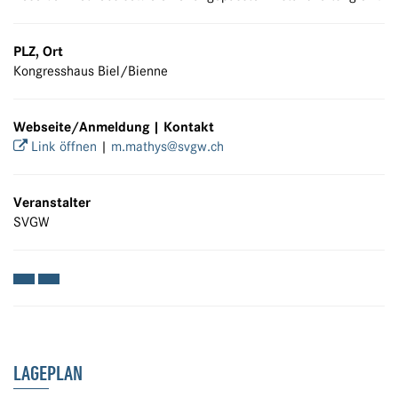
PLZ, Ort
Kongresshaus Biel/Bienne
Webseite/Anmeldung | Kontakt
Link öffnen
|
m.mathys@svgw.ch
Veranstalter
SVGW
LAGEPLAN