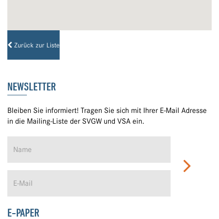
Zurück zur Liste
NEWSLETTER
Bleiben Sie informiert! Tragen Sie sich mit Ihrer E-Mail Adresse
in die Mailing-Liste der SVGW und VSA ein.
E-PAPER