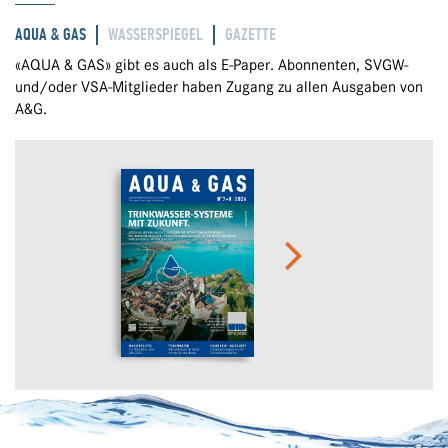
AQUA & GAS
WASSERSPIEGEL
GAZETTE
«AQUA & GAS» gibt es auch als E-Paper. Abonnenten, SVGW-
und/oder VSA-Mitglieder haben Zugang zu allen Ausgaben von
A&G.