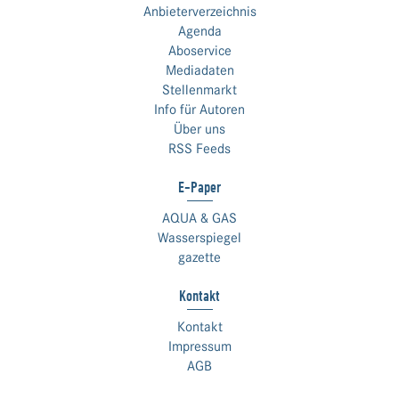
Anbieterverzeichnis
Agenda
Aboservice
Mediadaten
Stellenmarkt
Info für Autoren
Über uns
RSS Feeds
E-Paper
AQUA & GAS
Wasserspiegel
gazette
Kontakt
Kontakt
Impressum
AGB