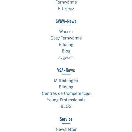
Fernwärme
Effizienz
SVGW-News
Wasser
Gas/Fernwärme
Bildung
Blog
svgw.ch
VSA-News
Mitteilungen
Bildung
Centres de Compétences
Young Professionals
BLOG
Service
Newsletter