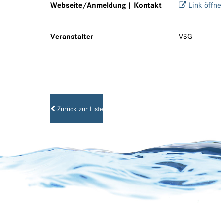
Webseite/Anmeldung | Kontakt
Link öffn
Veranstalter
VSG
Zurück zur Liste