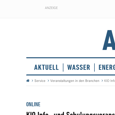
ANZEIGE
AKTUELL
WASSER
ENER
Service
Veranstaltungen in den Branchen
KIO Inf
ONLINE