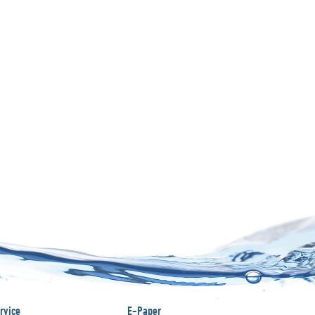
rvice
E-Paper