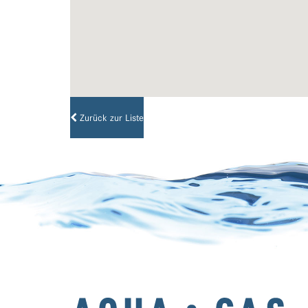
Zurück zur Liste