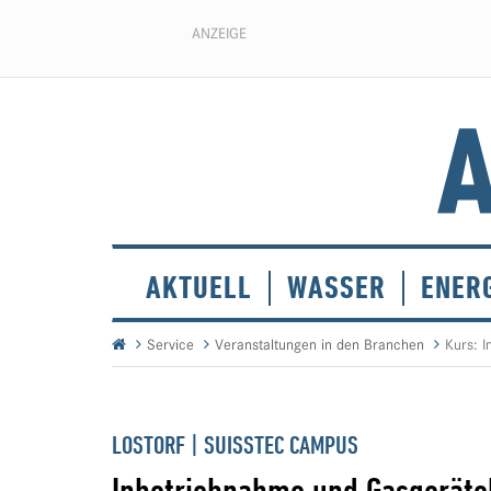
ANZEIGE
AKTUELL
WASSER
ENER
Service
Veranstaltungen in den Branchen
Kurs: 
LOSTORF | SUISSTEC CAMPUS